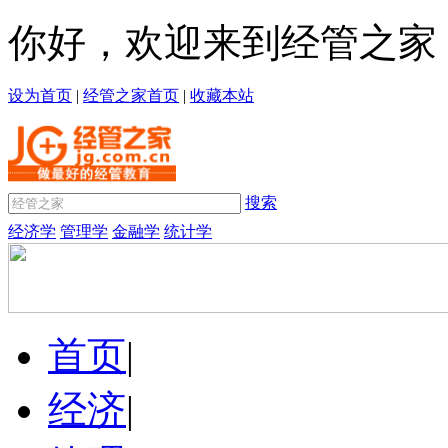
你好，欢迎来到经管之家
设为首页
|
经管之家首页
|
收藏本站
搜索
经济学
管理学
金融学
统计学
首页
|
经济
|