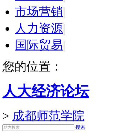
市场营销
|
人力资源
|
国际贸易
|
您的位置：
人大经济论坛
>
成都师范学院
搜索