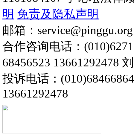
明
免责及隐私声明
邮箱：service@pinggu.org
合作咨询电话：(010)6271
68456523 13661292478
投诉电话：(010)68466
13661292478