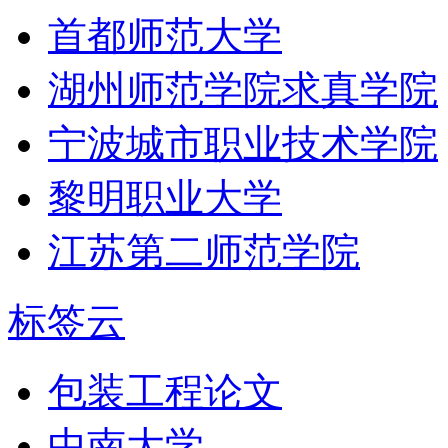
首都师范大学
湖州师范学院求真学院
宁波城市职业技术学院
黎明职业大学
江苏第二师范学院
标签云
包装工程论文
中南大学