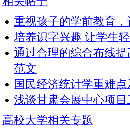
相关帖子
重视孩子的学前教育，
培养识字兴趣 让学生轻
通过合理的综合布线提
范文
国民经济统计学重难点
浅谈甘肃会展中心项目
高校大学相关专题