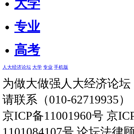
大学
专业
高考
人大经济论坛
大学
专业
手机版
为做大做强人大经济论坛
请联系（010-62719935）
京ICP备11001960号 京I
1101084107号 论坛