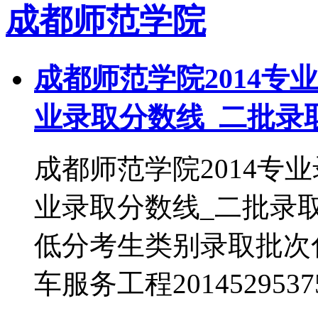
成都师范学院
成都师范学院2014专
业录取分数线_二批录
成都师范学院2014专
业录取分数线_二批录
低分考生类别录取批次化学2
车服务工程201452953