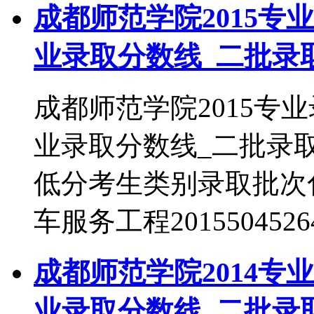
成都师范学院2015专
业录取分数线_二批录
成都师范学院2015专
业录取分数线_二批录
低分考生类别录取批次化学2
车服务工程201550452
成都师范学院2014专
业录取分数线_二批录