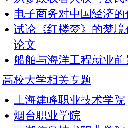
电子商务对中国经济的
试论《红楼梦》的梦境
论文
船舶与海洋工程就业前
高校大学相关专题
上海建峰职业技术学院
烟台职业学院