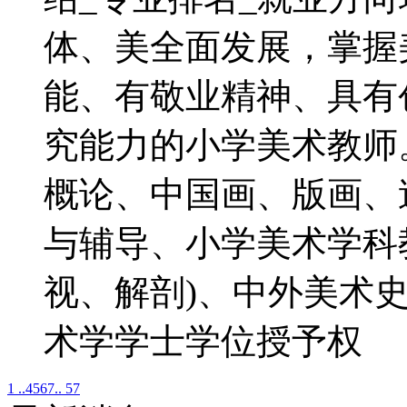
体、美全面发展，掌握
能、有敬业精神、具有
究能力的小学美术教师
概论、中国画、版画、
与辅导、小学美术学科
视、解剖)、中外美术
术学学士学位授予权
1 ..
4
5
6
7
.. 57