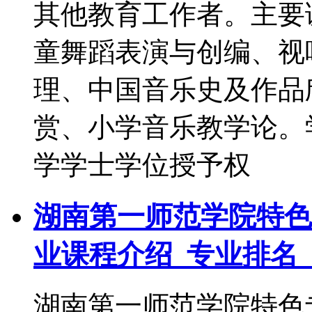
其他教育工作者。主要
童舞蹈表演与创编、视
理、中国音乐史及作品
赏、小学音乐教学论。
学学士学位授予权
湖南第一师范学院特色
业课程介绍_专业排名
湖南第一师范学院特色