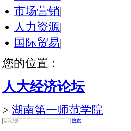
市场营销
|
人力资源
|
国际贸易
|
您的位置：
人大经济论坛
>
湖南第一师范学院
搜索