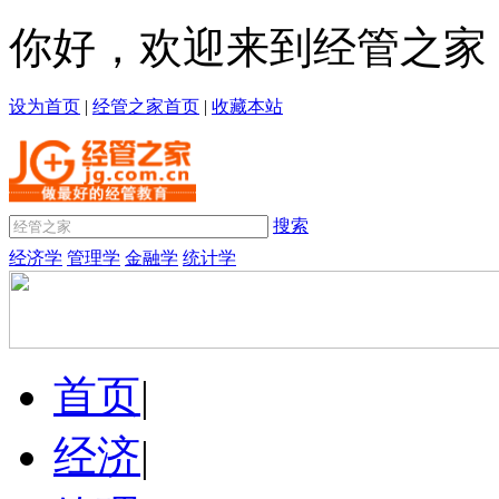
你好，欢迎来到经管之家
设为首页
|
经管之家首页
|
收藏本站
搜索
经济学
管理学
金融学
统计学
首页
|
经济
|