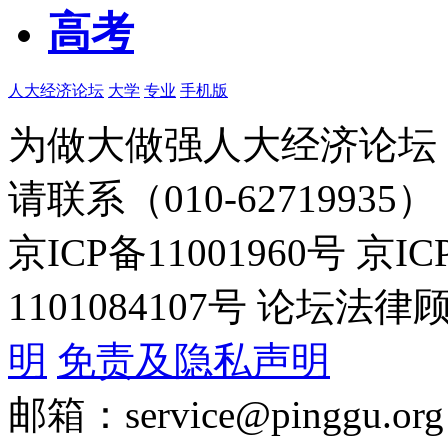
高考
人大经济论坛
大学
专业
手机版
为做大做强人大经济论坛
请联系（010-62719935）
京ICP备11001960号 京I
1101084107号 论坛
明
免责及隐私声明
邮箱：service@pinggu.org