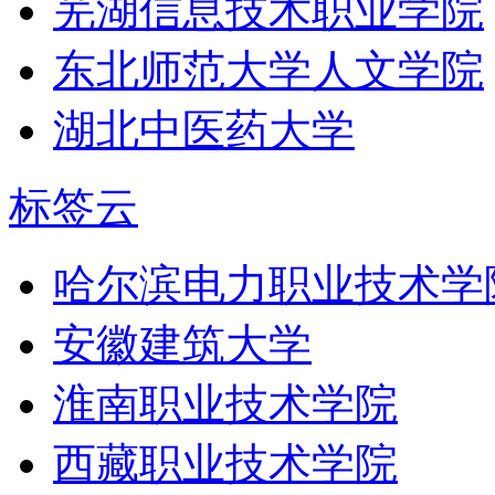
芜湖信息技术职业学院
东北师范大学人文学院
湖北中医药大学
标签云
哈尔滨电力职业技术学
安徽建筑大学
淮南职业技术学院
西藏职业技术学院