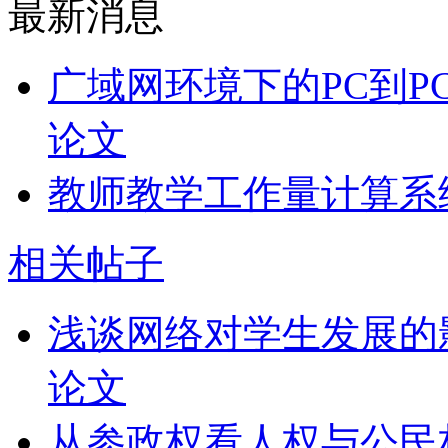
最新消息
广域网环境下的PC到P
论文
教师教学工作量计算系
相关帖子
浅谈网络对学生发展的
论文
从参政权看人权与公民