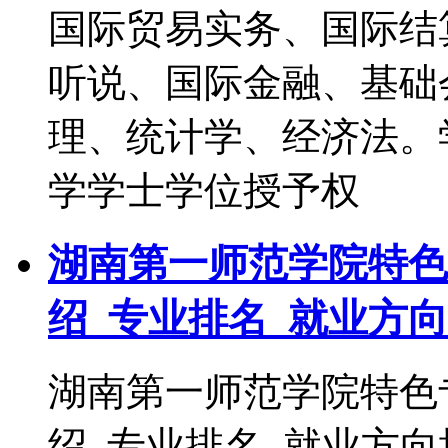
国际贸易实务、国际结
听说、国际金融、基础
理、统计学、经济法。
学学士学位授予权
湖南第一师范学院特色
绍_专业排名_就业方向
湖南第一师范学院特色
绍_专业排名_就业方