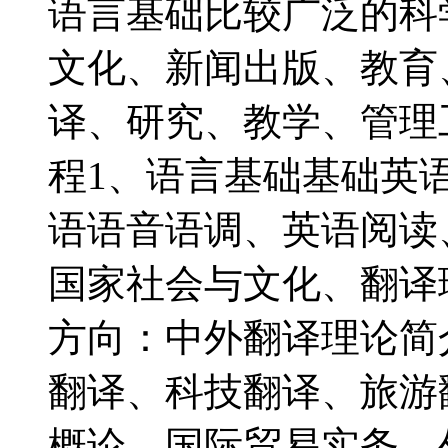
语言基础比较广泛的科
文化、新闻出版、教育
译、研究、教学、管理
程1、语言基础基础英
语语音语调、英语阅读
国家社会与文化、翻译
方向：中外翻译理论简
翻译、科技翻译、旅游
概论、国际贸易实务、