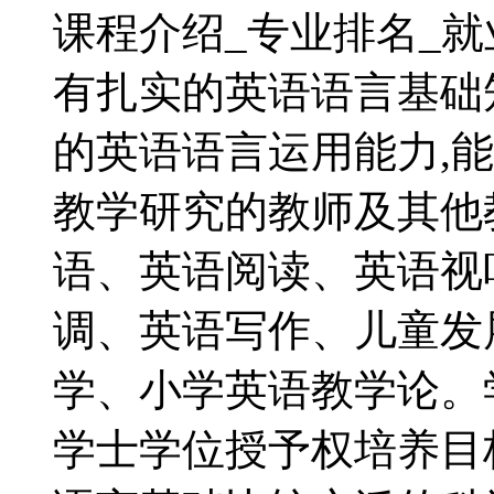
课程介绍_专业排名_
有扎实的英语语言基础
的英语语言运用能力,
教学研究的教师及其他
语、英语阅读、英语视
调、英语写作、儿童发
学、小学英语教学论。
学士学位授予权培养目