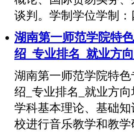
谈判。学制学位学制：
湖南第一师范学院特色
绍_专业排名_就业方向
湖南第一师范学院特色
绍_专业排名_就业方
学科基本理论、基础知
校进行音乐教学和教学