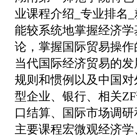
业课程介绍_专业排名
能较系统地掌握经济学
论，掌握国际贸易操作
当代国际经济贸易的发
规则和惯例以及中国对
型企业、银行、相关Z
口结算、国际市场调研
主要课程宏微观经济学