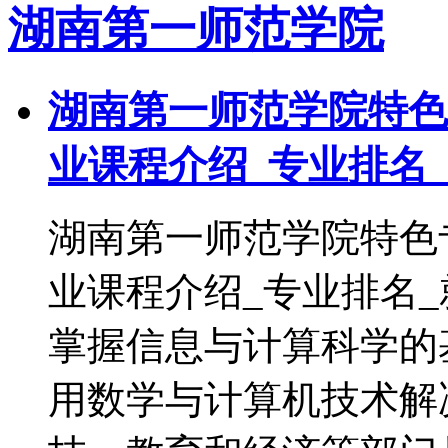
湖南第一师范学院
湖南第一师范学院特色
业课程介绍_专业排名
湖南第一师范学院特色
业课程介绍_专业排名
掌握信息与计算科学的
用数学与计算机技术解