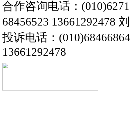
合作咨询电话：(010)6271
68456523 13661292478
投诉电话：(010)68466
13661292478