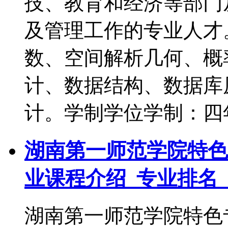
技、教育和经济等部门
及管理工作的专业人才
数、空间解析几何、概
计、数据结构、数据库
计。学制学位学制：四
湖南第一师范学院特色专
业课程介绍_专业排名
湖南第一师范学院特色专