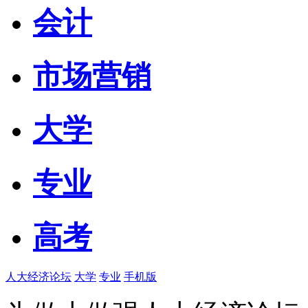
会计
市场营销
大学
专业
高考
人大经济论坛
大学
专业
手机版