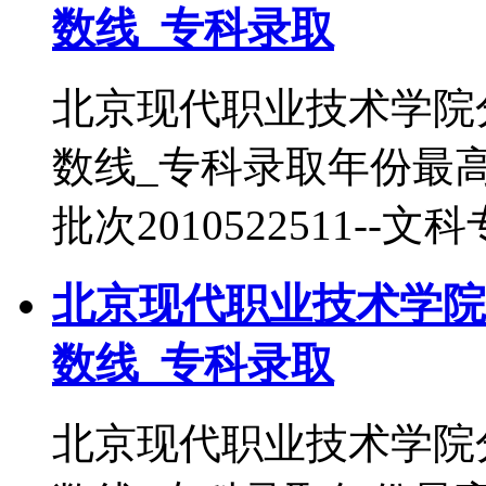
数线_专科录取
北京现代职业技术学院
数线_专科录取年份最
批次2010522511--文
北京现代职业技术学院
数线_专科录取
北京现代职业技术学院