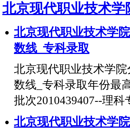
北京现代职业技术学
北京现代职业技术学院
数线_专科录取
北京现代职业技术学院
数线_专科录取年份最
批次2010439407--理
北京现代职业技术学院