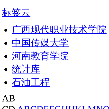
标签云
广西现代职业技术学院
中国传媒大学
河南教育学院
统计库
石油工程
AB