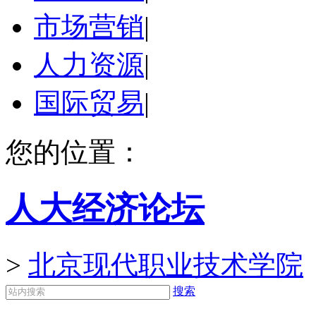
市场营销
|
人力资源
|
国际贸易
|
您的位置：
人大经济论坛
>
北京现代职业技术学院
搜索