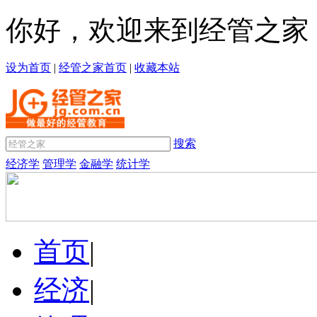
你好，欢迎来到经管之家
设为首页
|
经管之家首页
|
收藏本站
搜索
经济学
管理学
金融学
统计学
首页
|
经济
|