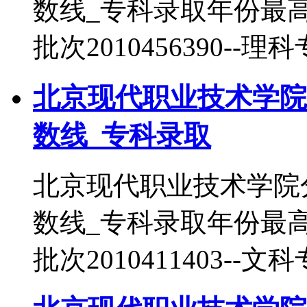
数线_专科录取年份最
批次2010456390--理
北京现代职业技术学院
数线_专科录取
北京现代职业技术学院
数线_专科录取年份最
批次2010411403--文