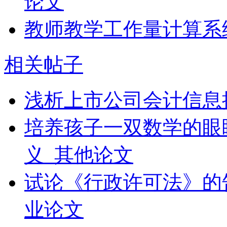
论文
教师教学工作量计算系
相关帖子
浅析上市公司会计信息
培养孩子一双数学的眼
义_其他论文
试论《行政许可法》的
业论文