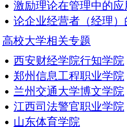
激励理论在管理中的应用
论企业经营者（经理）
高校大学相关专题
西安财经学院行知学院
郑州信息工程职业学院
兰州交通大学博文学院
江西司法警官职业学院
山东体育学院