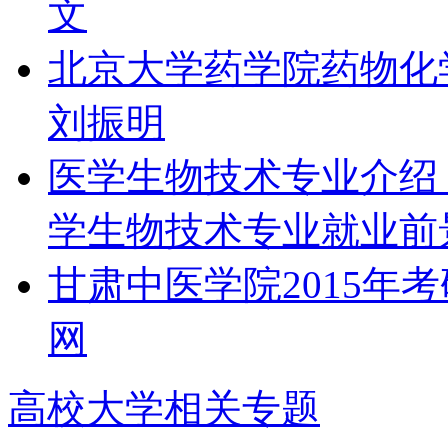
文
北京大学药学院药物化
刘振明
医学生物技术专业介绍_ 
学生物技术专业​​就业前
甘肃中医学院2015年
网
高校大学相关专题