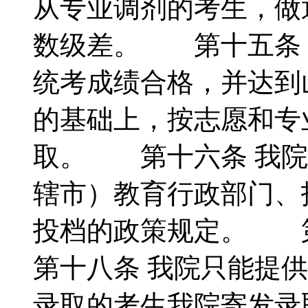
从专业调剂的考生，做
数级差。 第十五条 
统考成绩合格，并达到
的基础上，按志愿和专
取。 第十六条 我院
辖市）教育行政部门、
投档的政策规定。 
第十八条 我院只能提
录取的考生我院寄发录