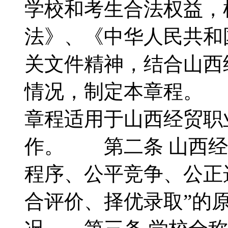
学校和考生合法权益，
法》、《中华人民共和
关文件精神，结合山西
情况，制定本章程。
章程适用于山西经贸职
作。 第二条 山西经
程序、公平竞争、公正
合评价、择优录取”的