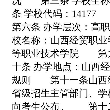
况 第三条 学校全
条 学校代码：141
第六条 办学层次：高
校名称：山西经贸职业
等职业技术学院 第
十条 办学地点：山西
规则 第十一条山西
省级招生主管部门、学
向考生公布。 第十二