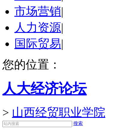
市场营销
|
人力资源
|
国际贸易
|
您的位置：
人大经济论坛
>
山西经贸职业学院
搜索