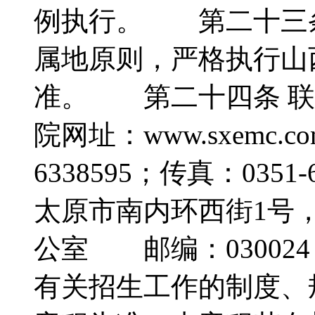
例执行。 第二十三条
属地原则，严格执行山
准。 第二十四条 
院网址：www.sxemc.
6338595；传真：03
太原市南内环西街1号
公室 邮编：0300
有关招生工作的制度、