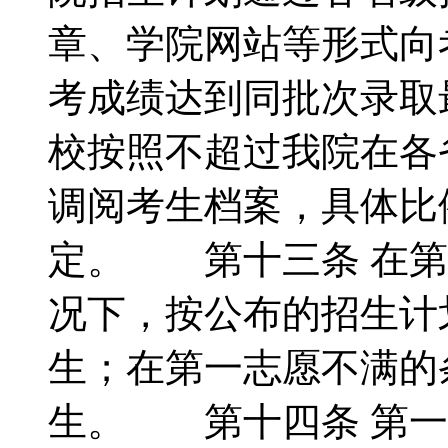
章、学院网站等形式向
考成绩达到同批次录取
校按照不超过我院在各
调阅考生档案，具体比
定。 第十三条 在第
况下，按公布的招生计
生；在第一志愿不满的
生。 第十四条 第一