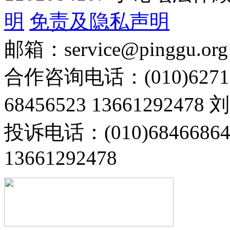
明
免责及隐私声明
邮箱：service@pinggu.org
合作咨询电话：(010)6271
68456523 13661292478
投诉电话：(010)68466
13661292478