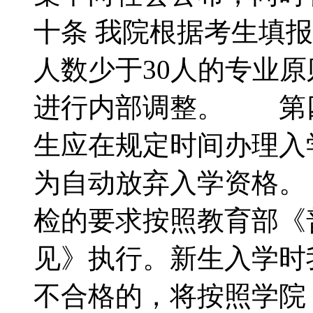
十条 我院根据考生填
人数少于30人的专业
进行内部调整。 第
生应在规定时间办理入
为自动放弃入学资格。
检的要求按照教育部《
见》执行。新生入学时
不合格的，将按照学院