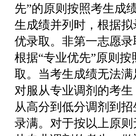
先”的原则按照考生成
生成绩并列时，根据拟
优录取。非第一志愿录
根据“专业优先”原则
取。当考生成绩无法满
对服从专业调剂的考生
从高分到低分调剂到招
录满。对于按以上原则