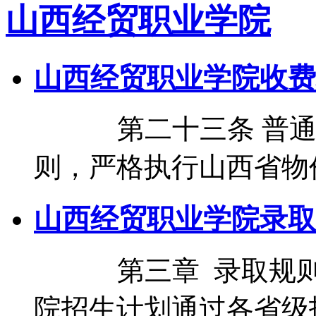
山西经贸职业学院
山西经贸职业学院收费
第二十三条 普通高
则，严格执行山西省物
山西经贸职业学院录取
第三章 录取规则
院招生计划通过各省级