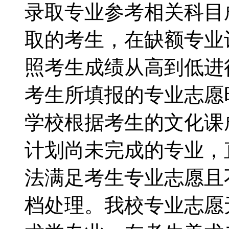
录取专业参考相关科目
取的考生，在缺额专业
照考生成绩从高到低进
考生所填报的专业志愿
学校根据考生的文化课
计划尚未完成的专业，
法满足考生专业志愿且
档处理。我校专业志愿