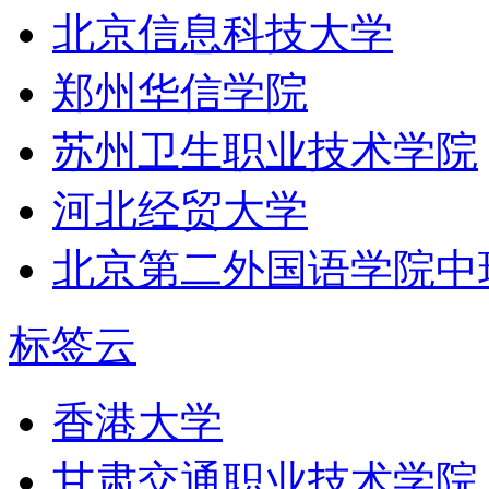
北京信息科技大学
郑州华信学院
苏州卫生职业技术学院
河北经贸大学
北京第二外国语学院中
标签云
香港大学
甘肃交通职业技术学院