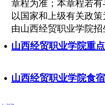
章程为准；本章程若有
以国家和上级有关政策
由山西经贸职业学院招
山西经贸职业学院重点
山西经贸职业学院食宿