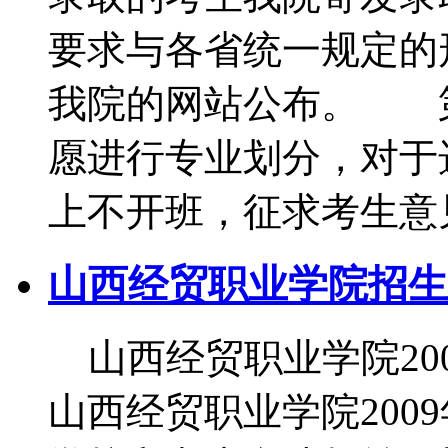
要求与各省统一规定的
我院的网站公布。 第
愿进行专业划分，对于
上不开班，征求考生意
山西经贸职业学院招生
山西经贸职业学院2
山西经贸职业学院200