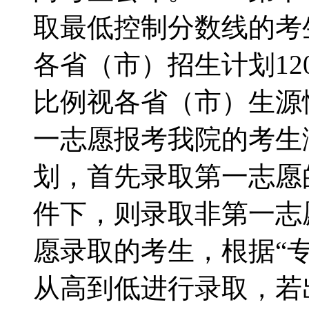
取最低控制分数线的考
各省（市）招生计划1
比例视各省（市）生源
一志愿报考我院的考生
划，首先录取第一志愿
件下，则录取非第一志
愿录取的考生，根据“
从高到低进行录取，若