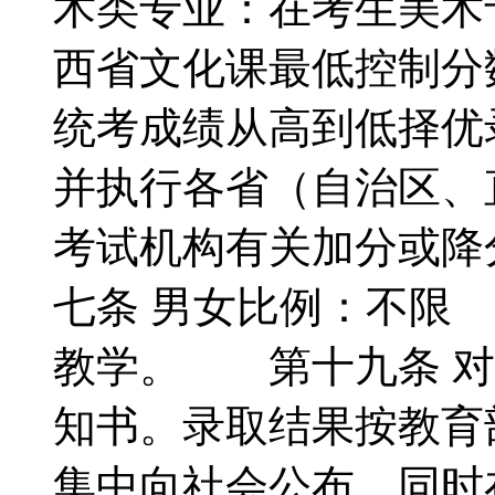
术类专业：在考生美术
西省文化课最低控制分
统考成绩从高到低择优
并执行各省（自治区、
考试机构有关加分或
七条 男女比例：不限
教学。 第十九条 对
知书。录取结果按教育
集中向社会公布，同