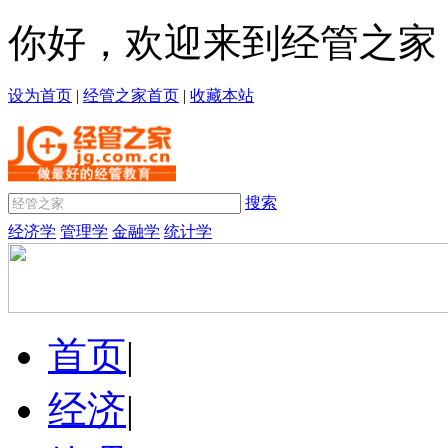
你好，欢迎来到经管之家
设为首页
|
经管之家首页
|
收藏本站
搜索
经济学
管理学
金融学
统计学
首页
|
经济
|