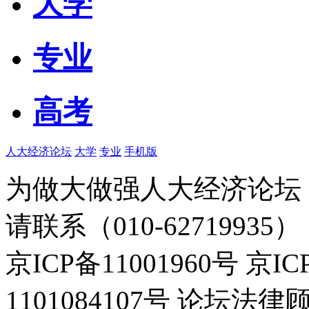
大学
专业
高考
人大经济论坛
大学
专业
手机版
为做大做强人大经济论坛
请联系（010-62719935）
京ICP备11001960号 京I
1101084107号 论坛