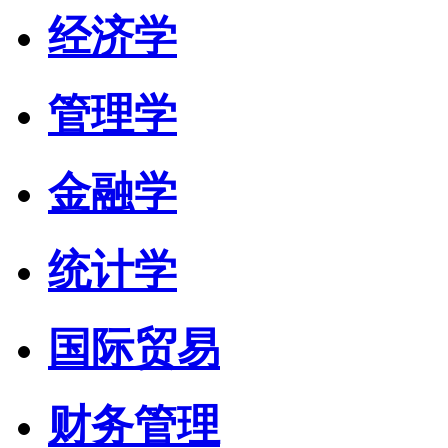
经济学
管理学
金融学
统计学
国际贸易
财务管理