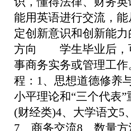
识，懂得法律、财务英
能用英语进行交流，能
定创新意识和创新能
方向 学生毕业后，
事商务实务或管理工
程：1、思想道德修养
小平理论和“三个代表
(财经类)4、大学语文
7、商务交流8、数量方