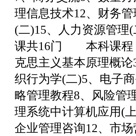
理信息技术12、财务管
(二)15、人力资源管理
课共16门 本科课程
克思主义基本原理概论
织行为学(二)5、电子
略管理教程8、风险管
理系统中计算机应用(上
企业管理咨询12、市场