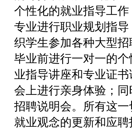
个性化的就业指导工作
专业进行职业规划指导
织学生参加各种大型招
毕业前进行一对一的个
业指导讲座和专业证书
会上进行亲身体验；同
招聘说明会。所有这一
就业观念的更新和应聘