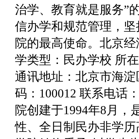
治学、教育就是服务”
信办学和规范管理，坚
院的最高使命。北京经
学类型：民办学校 所在
通讯地址：北京市海淀区
码：100012 联系电话：
院创建于1994年8月
性、全日制民办非学历