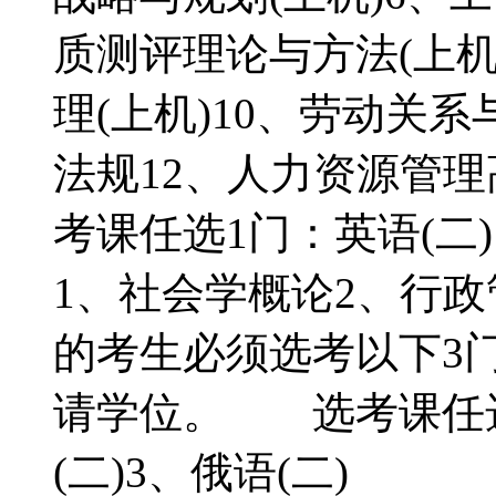
质测评理论与方法(上机
理(上机)10、劳动关
法规12、人力资源管
考课任选1门：英语(二
1、社会学概论2、行
的考生必须选考以下3
请学位。 选考课任选1
(二)3、俄语(二)