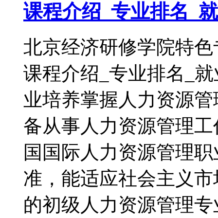
课程介绍_专业排名_
北京经济研修学院特色
课程介绍_专业排名
业培养掌握人力资源管
备从事人力资源管理工
国国际人力资源管理职
准，能适应社会主义市
的初级人力资源管理