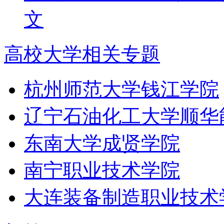
文
高校大学相关专题
杭州师范大学钱江学院
辽宁石油化工大学顺华
东南大学成贤学院
南宁职业技术学院
大连装备制造职业技术