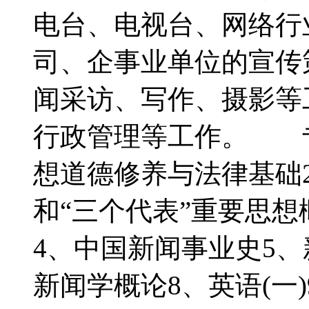
电台、电视台、网络行
司、企事业单位的宣传
闻采访、写作、摄影等
行政管理等工作。 
想道德修养与法律基础
和“三个代表”重要思
4、中国新闻事业史5、
新闻学概论8、英语(一