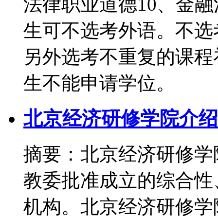
法律职业道德10、
生可不选考外语。不选
另外选考不重复的课程
生不能申请学位。
北京经济研修学院介绍
摘要：北京经济研修学院
教委批准成立的综合性
机构。北京经济研修学