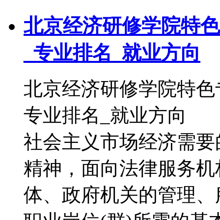
北京经济研修学院特色
_专业排名_就业方向
北京经济研修学院特色
专业排名_就业方向
社会主义市场经济需要
精神，面向法律服务机
体、政府机关的管理、