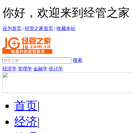
你好，欢迎来到经管之家
设为首页
|
经管之家首页
|
收藏本站
搜索
经济学
管理学
金融学
统计学
首页
|
经济
|