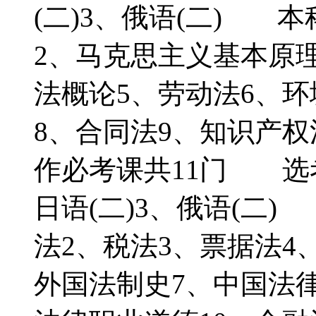
(二)3、俄语(二) 
2、马克思主义基本原
法概论5、劳动法6、
8、合同法9、知识产权
作必考课共11门 选考
日语(二)3、俄语(二
法2、税法3、票据法4
外国法制史7、中国法