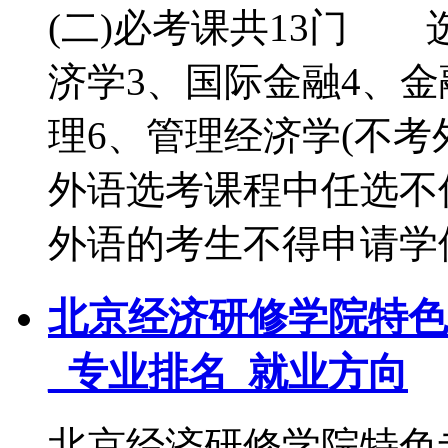
(二)必考课共13门 
济学3、国际金融4、
理6、管理经济学(不
外语选考课程中任选不
外语的考生不得申请学
北京经济研修学院特色
_专业排名_就业方向
北京经济研修学院特色