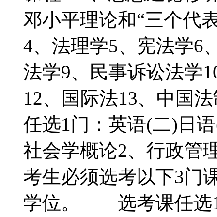
邓小平理论和“三个代
4、法理学5、宪法学6
法学9、民事诉讼法学1
12、国际法13、中国
任选1门：英语(二)日语
社会学概论2、行政管
考生必须选考以下3门
学位。 选考课任选1门