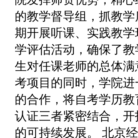
的教学督导组，抓教学
期开展听课、实践教学
学评估活动，确保了教
生对任课老师的总体满
考项目的同时，学院进
的合作，将自考学历教
认证三者紧密结合，开
的可持续发展。 北京