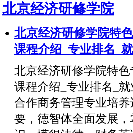
北京经济研修学院
北京经济研修学院特色
课程介绍_专业排名_
北京经济研修学院特色
课程介绍_专业排名
合作商务管理专业培养
要，德智体全面发展，