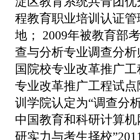
淀区教育系统共青团优秀
程教育职业培训认证管
地； 2009年被教育
查与分析专业调查分析师
国院校专业改革推广工
专业改革推广工程试点院
训学院认定为“调查分析
中国教育和科研计算机
研实力与考生择校”20