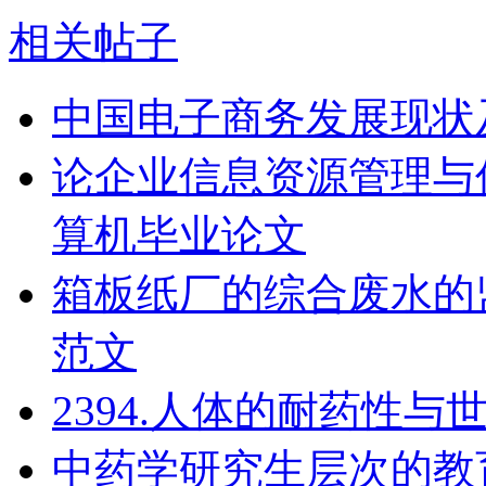
相关帖子
中国电子商务发展现状
论企业信息资源管理与
算机毕业论文
箱板纸厂的综合废水的
范文
2394.人体的耐药性
中药学研究生层次的教