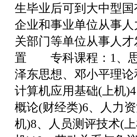
生毕业后可到大中型国
企业和事业单位从事人
关部门等单位从事人
置 专科课程：1、思
泽东思想、邓小平理论
计算机应用基础(上机)
概论(财经类)6、人力资
机)8、人员测评技术(上