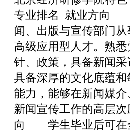
专业排名_就业方向
闻、出版与宣传部门从
高级应用型人才。熟悉
针、政策，具备新闻采
具备深厚的文化底蕴和
能力，能够在新闻媒介
新闻宣传工作的高层
向 学生毕业后可在