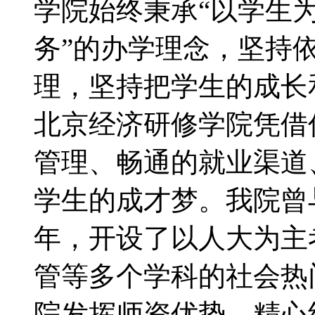
学院始终秉承“以学生
务”的办学理念，坚持
理，坚持把学生的成长
北京经济研修学院凭借
管理、畅通的就业渠道
学生的成才梦。我院曾
年，开设了以人大为主
管等多个学科的社会热
院发挥师资优势，精心