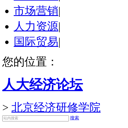
市场营销
|
人力资源
|
国际贸易
|
您的位置：
人大经济论坛
>
北京经济研修学院
搜索