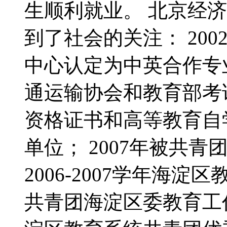
生顺利就业。 北京经
到了社会的关注： 20
中心认定为中英合作专业
通运输协会和教育部考
资格证书和高等教育自
单位； 2007年被共
2006-2007学年海淀
共青团海淀区委教育工作委