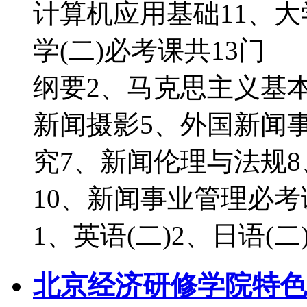
计算机应用基础11、大
学(二)必考课共13门
纲要2、马克思主义基
新闻摄影5、外国新闻
究7、新闻伦理与法规
10、新闻事业管理必
1、英语(二)2、日语(二
北京经济研修学院特色