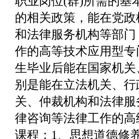
职业岗位(群)所需的
的相关政策，能在党政
和法律服务机构等部门
作的高等技术应用型
生毕业后能在国家机关
别是能在立法机关、行
关、仲裁机构和法律服
律咨询等法律工作的
课程：1、思想道德修