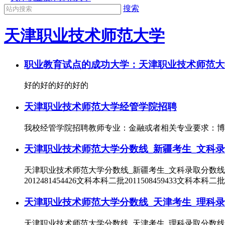
搜索
天津职业技术师范大学
职业教育试点的成功大学：天津职业技术师范大
好的好的好的好的
天津职业技术师范大学经管学院招聘
我校经管学院招聘教师专业：金融或者相关专业要求：博士学
天津职业技术师范大学分数线_新疆考生_文科录
天津职业技术师范大学分数线_新疆考生_文科录取分数线_本科
2012481454426文科本科二批2011508459433文科本科二批
天津职业技术师范大学分数线_天津考生_理科录
天津职业技术师范大学分数线_天津考生_理科录取分数线_本科