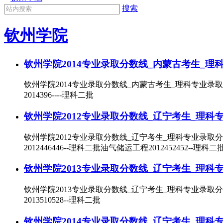
搜索
钦州学院
钦州学院2014专业录取分数线_内蒙古考生_理
钦州学院2014专业录取分数线_内蒙古考生_理科专业录取
2014396----理科二批
钦州学院2012专业录取分数线_辽宁考生_理科
钦州学院2012专业录取分数线_辽宁考生_理科专业录取分
2012446446--理科二批油气储运工程2012452452--理科
钦州学院2013专业录取分数线_辽宁考生_理科
钦州学院2013专业录取分数线_辽宁考生_理科专业录取分
2013510528--理科二批
钦州学院2014专业录取分数线_辽宁考生_理科