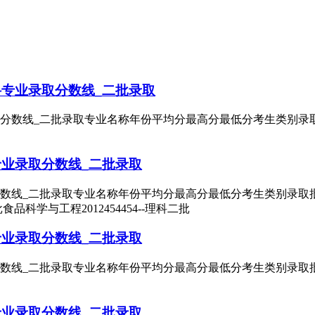
科专业录取分数线_二批录取
分数线_二批录取专业名称年份平均分最高分最低分考生类别录取批次
专业录取分数线_二批录取
数线_二批录取专业名称年份平均分最高分最低分考生类别录取批次国
二批食品科学与工程2012454454--理科二批
专业录取分数线_二批录取
数线_二批录取专业名称年份平均分最高分最低分考生类别录取批次化
专业录取分数线_二批录取