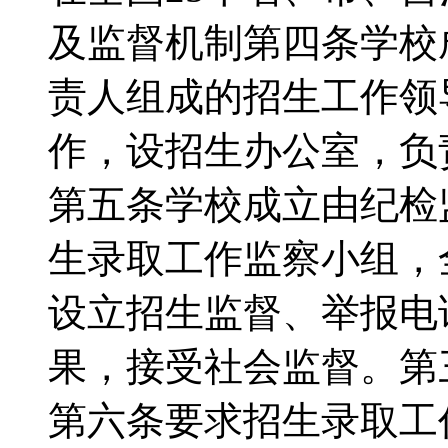
及监督机制第四条学校
责人组成的招生工作领
作，设招生办公室，负
第五条学校成立由纪检
生录取工作监察小组，
设立招生监督、举报电
果，接受社会监督。第
第六条要求招生录取工