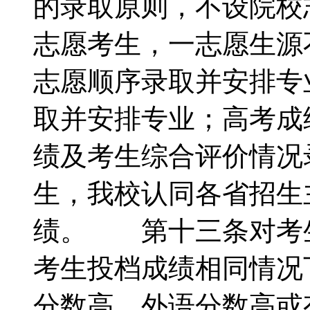
的录取原则，不设院校
志愿考生，一志愿生源
志愿顺序录取并安排专
取并安排专业；高考成
绩及考生综合评价情况
生，我校认同各省招生
绩。 第十三条对考
考生投档成绩相同情况
分数高、外语分数高或