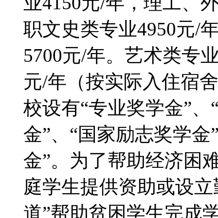
业4150元/年，理工、
职文史类专业4950元
5700元/年。艺术类专业8
元/年（按实际入住宿
校设有“专业奖学金”、
金”、“国家励志奖学金
金”。为了帮助经济困
庭学生提供资助或设立
道”帮助贫困学生完成