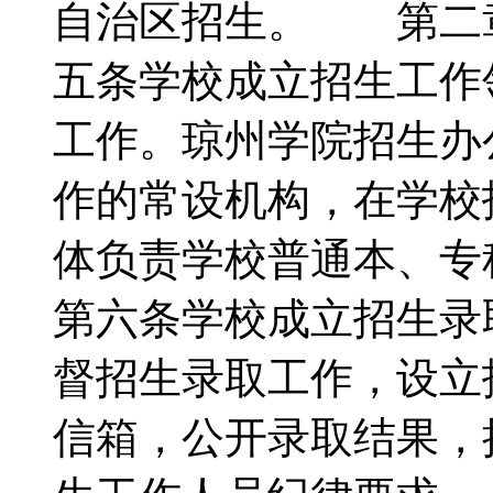
自治区招生。 第二
五条学校成立招生工作
工作。琼州学院招生办
作的常设机构，在学校
体负责学校普通本、
第六条学校成立招生录
督招生录取工作，设立
信箱，公开录取结果