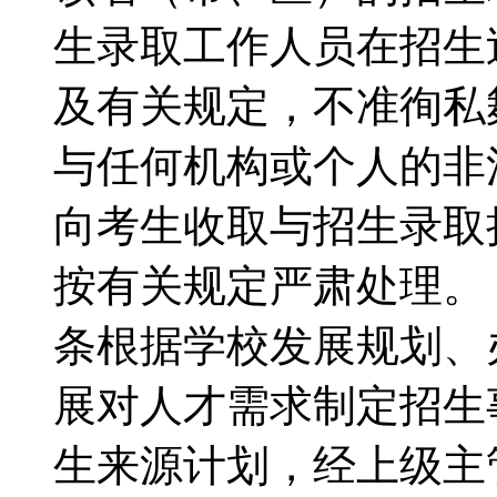
生录取工作人员在招生
及有关规定，不准徇私
与任何机构或个人的非
向考生收取与招生录取
按有关规定严肃处理
条根据学校发展规划、
展对人才需求制定招生
生来源计划，经上级主