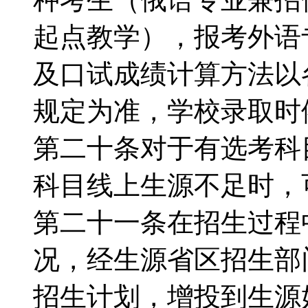
起点教学），报考外语
及口试成绩计算方法以
规定为准，学校录取
第二十条对于有选考科
科目线上生源不足时
第二十一条在招生过程
况，经生源省区招生部
招生计划，增投到生源