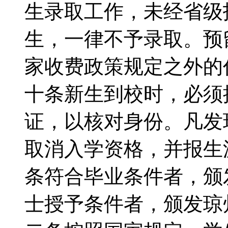
生录取工作，未经省级
生，一律不予录取。预
家收费政策规定之外的
十条新生到校时，必须
证，以核对身份。凡发
取消入学资格，并报生
条符合毕业条件者，颁
士授予条件者，颁发琼