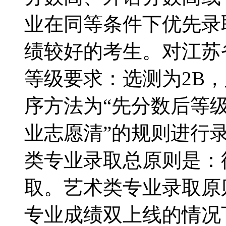
业在同等条件下优先录
绩较好的考生。对江苏
等级要求：选测为2B，
序方法为“先分数后等级
业志愿清”的规则进行
类专业录取总原则是：
取。艺术类专业录取原
专业成绩双上线的情况