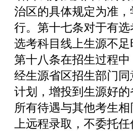
治区的具体规定为准，
行。第十七条对于有选
选考科目线上生源不足
第十八条在招生过程中
经生源省区招生部门同
计划，增投到生源好的
所有待遇与其他考生相
上远程录取，不委托任