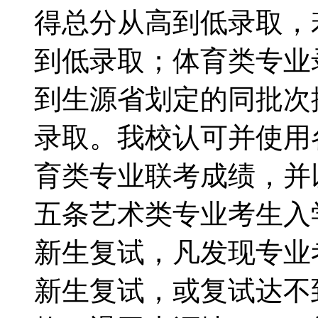
得总分从高到低录取，
到低录取；体育类专业
到生源省划定的同批次
录取。我校认可并使用
育类专业联考成绩，
五条艺术类专业考生入
新生复试，凡发现专业
新生复试，或复试达不