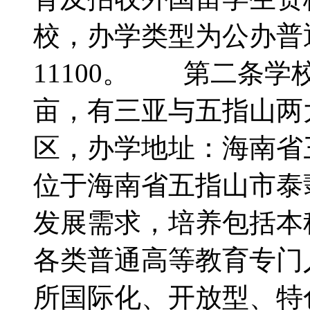
校，办学类型为公办普
11100。 第二条学校
亩，有三亚与五指山两
区，办学地址：海南省
位于海南省五指山市泰
发展需求，培养包括本
各类普通高等教育专门
所国际化、开放型、特