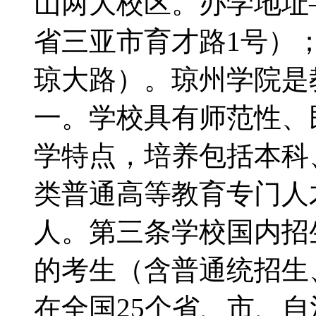
山两大校区。办学地址
省三亚市育才路1号）
琼大路）。琼州学院是
一。学校具有师范性、
学特点，培养包括本科
类普通高等教育专门人才
人。第三条学校国内招
的考生（含普通统招生、
在全国25个省、市、