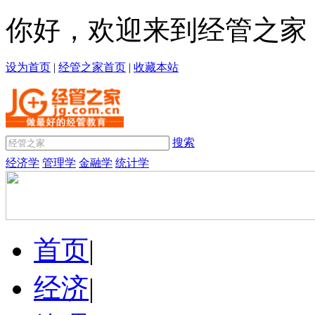
你好，欢迎来到经管之家
设为首页
|
经管之家首页
|
收藏本站
搜索
经济学
管理学
金融学
统计学
首页
|
经济
|