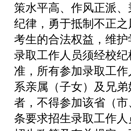
策水平高、作风正派、
纪律，勇于抵制不正之
考生的合法权益，维护
录取工作人员须经校纪
准，所有参加录取工作
系亲属（子女）及兄弟
者，不得参加该省（市
条要求招生录取工作人