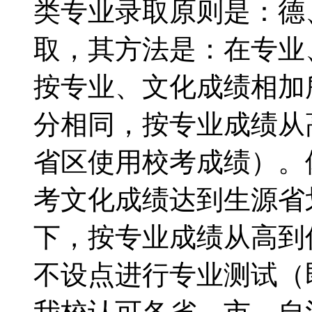
类专业录取原则是：德
取，其方法是：在专业
按专业、文化成绩相加
分相同，按专业成绩从
省区使用校考成绩）。
考文化成绩达到生源省
下，按专业成绩从高到
不设点进行专业测试（