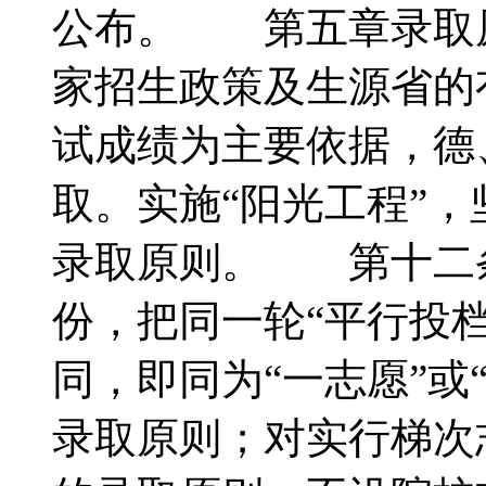
公布。 第五章录取
家招生政策及生源省的
试成绩为主要依据，德
取。实施“阳光工程”
录取原则。 第十二
份，把同一轮“平行投
同，即同为“一志愿”或
录取原则；对实行梯次