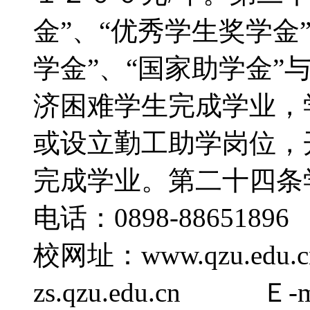
金”、“优秀学生奖学金
学金”、“国家助学金”
济困难学生完成学业，
或设立勤工助学岗位，
完成学业。第二十四
电话：0898-88651
校网址：www.qzu.ed
zs.qzu.edu.cn Ｅ-