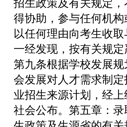
招生政策及有关规定，
得协助，参与任何机构
以任何理由向考生收取
一经发现，按有关规定
第九条根据学校发展规
会发展对人才需求制定
业招生来源计划，经上
社会公布。第五章：录
生政策及生源省的有关