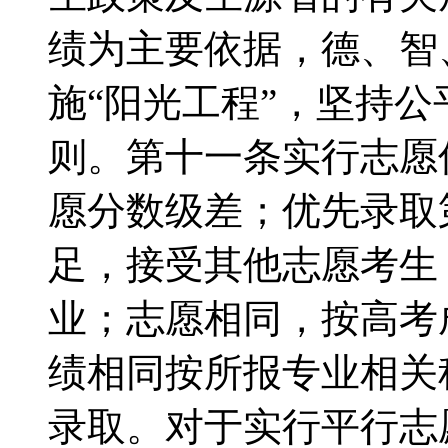
绩为主要依据，德、智
施“阳光工程”，坚持
则。第十一条实行志愿
愿分数级差；优先录取
足，接受其他志愿考生
业；志愿相同，按高考
绩相同按所报专业相关
录取。对于实行平行志