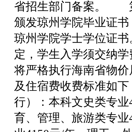
省招生部门备案。 
颁发琼州学院毕业证书
琼州学院学士学位证
定，学生入学须交纳学
将严格执行海南省物价
及住宿费收费标准如下
行）：本科文史类专业4
育、管理、旅游类专业4