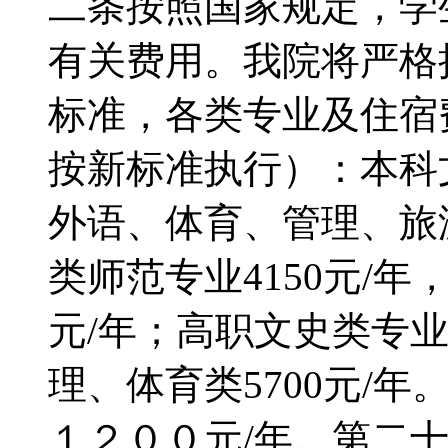
二条按照国家规定，学
有关费用。我院将严格
标准，各类专业及住宿
按新标准执行）：本科文
外语、体育、管理、旅游
类师范专业4150元/年
元/年；高职文史类专业
理、体育类5700元/年
１２００元/年。第二