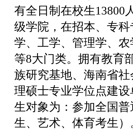
有全日制在校生1380
级学院，在招本、专科
学、工学、管理学、农
等8大门类。拥有教育
族研究基地、海南省社
理硕士专业学位点建
生对象为：参加全国普
生、艺术、体育考生）。