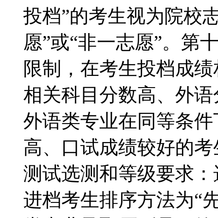
投档”的考生视为院校
愿”或“非一志愿”。第
限制，在考生投档成绩
相关科目分数高、外语
外语类专业在同等条件
高、口试成绩较好的考
测试选测和等级要求：选
进档考生排序方法为“