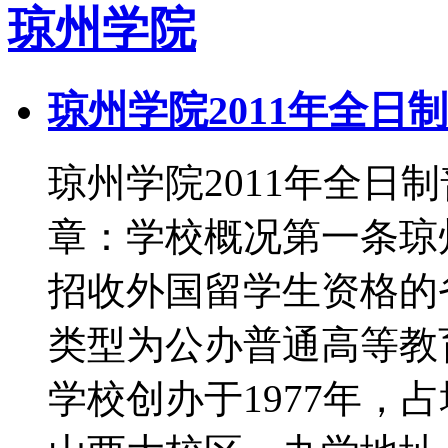
琼州学院
琼州学院2011年全日
琼州学院2011年全日
章：学校概况第一条琼
招收外国留学生资格的
类型为公办普通高等教育
学校创办于1977年，