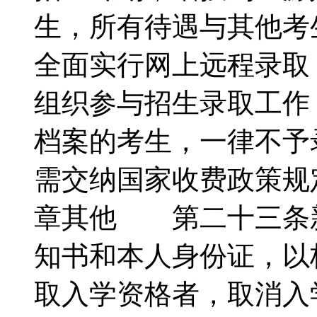
生，所有待遇与其他
全面实行网上远程录取
组织参与招生录取工作
档案的考生，一律不予
需交纳国家收费政策
章其他 第二十三条
知书和本人身份证，以
取入学资格者，取消入