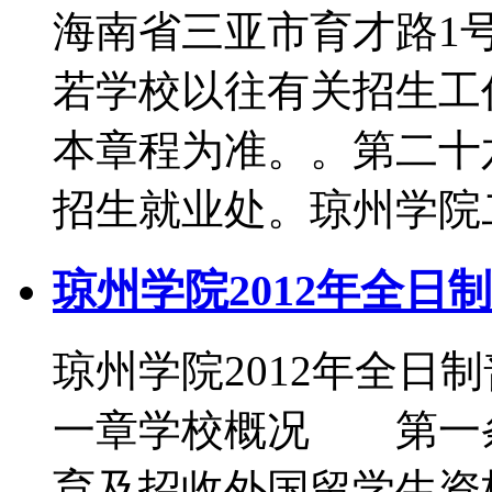
海南省三亚市育才路1号
若学校以往有关招生工
本章程为准。。第二十
招生就业处。琼州学院
琼州学院2012年全日
琼州学院2012年全
一章学校概况 第一
育及招收外国留学生资