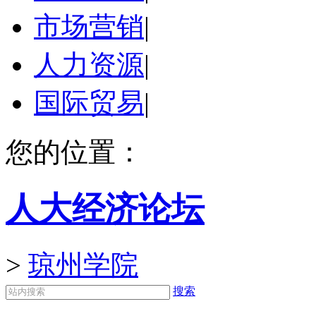
市场营销
|
人力资源
|
国际贸易
|
您的位置：
人大经济论坛
>
琼州学院
搜索