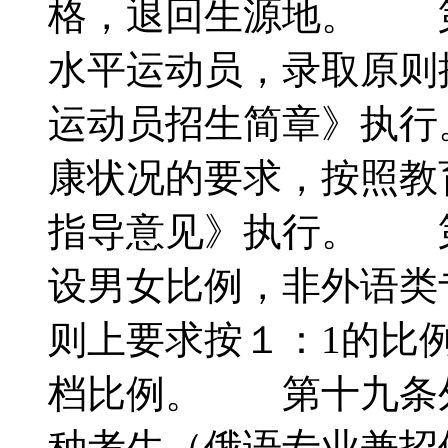
格，退回生源地。 
水平运动员，录取原则按
运动员招生简章》执
康状况的要求，按照教
指导意见》执行。 
设男女比例，非外语类
则上要求按１：1的比
档比例。 第十九条
种考生（俄语专业兼招