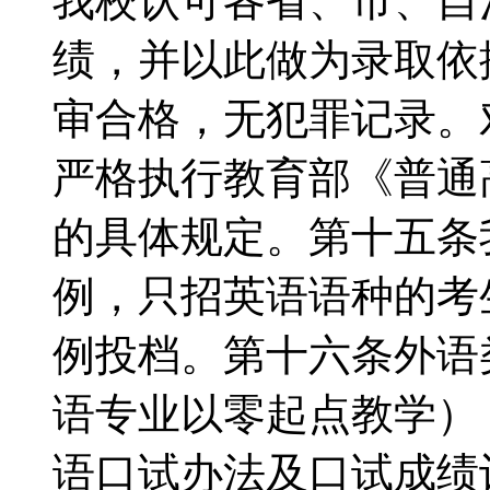
我校认可各省、市、自
绩，并以此做为录取依
审合格，无犯罪记录。
严格执行教育部《普通
的具体规定。第十五条
例，只招英语语种的考生
例投档。第十六条外语
语专业以零起点教学）
语口试办法及口试成绩