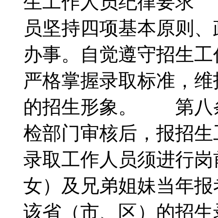
生工作人员纪律要求
员坚持四项基本原则、
办事。自觉遵守招生工
严格掌握录取标准，维
的招生形象。 第八
检部门审核后，报招生
录取工作人员须进行岗
女）及兄弟姐妹当年报
该省（市、区）的招