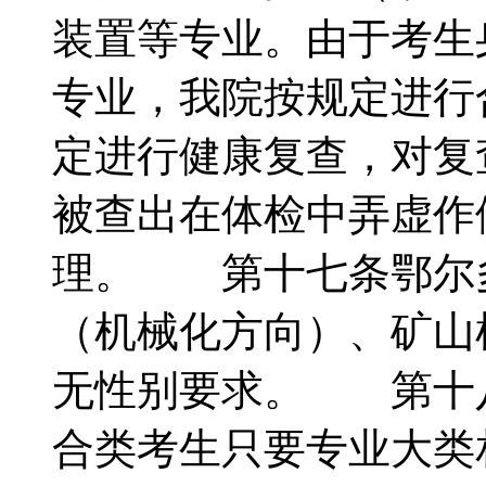
装置等专业。由于考生
专业，我院按规定进行
定进行健康复查，对复
被查出在体检中弄虚作
理。 第十七条鄂尔
（机械化方向）、矿山
无性别要求。 第十
合类考生只要专业大