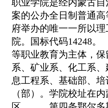
职业学院是经内蒙古自
案的公办全日制普通高
府举办的唯一一所以理
院。国标代码1424
等职业教育为主体，保
系、矿业系、化工系、
息工程系、基础部、培
（部）。学院校址在内
区。 第四条鄂尔多斯