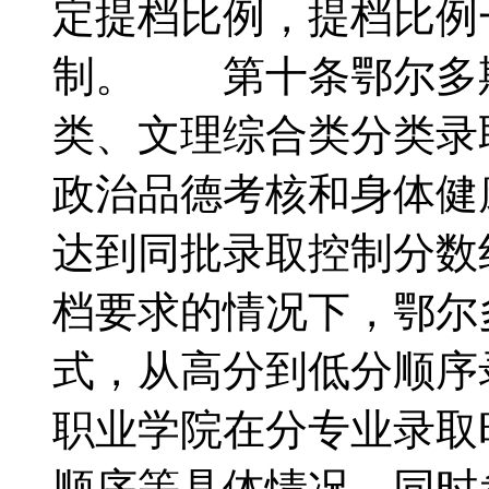
定提档比例，提档比例一
制。 第十条鄂尔多
类、文理综合类分类
政治品德考核和身体健
达到同批录取控制分数
档要求的情况下，鄂尔
式，从高分到低分顺
职业学院在分专业录取
顺序等具体情况，同时