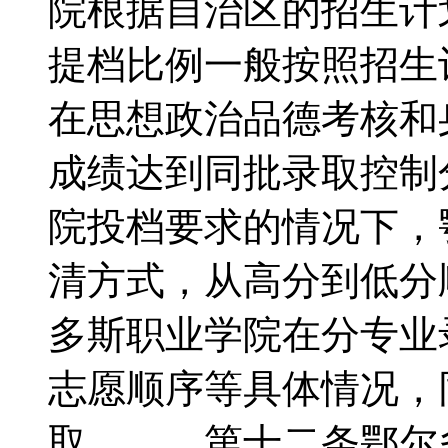
院根据自治区的招生计
提档比例一般按照招生
在思想政治品德考核和
成绩达到同批录取控制
院投档要求的情况下，
清方式，从高分到低
多斯职业学院在分专业
志愿顺序等具体情况，
取。 第十二条鄂尔