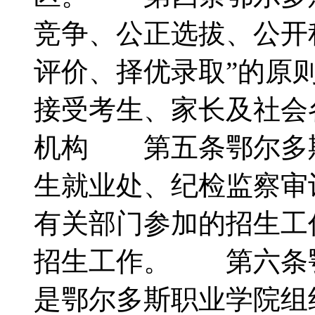
竞争、公正选拔、公开
评价、择优录取”的原
接受考生、家长及社
机构 第五条鄂尔多
生就业处、纪检监察审
有关部门参加的招生工
招生工作。 第六条
是鄂尔多斯职业学院组