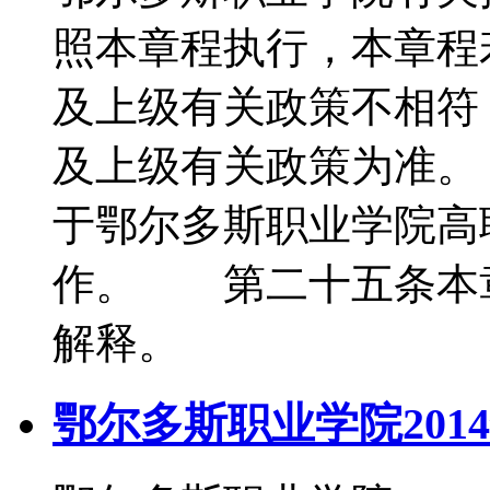
照本章程执行，本章程
及上级有关政策不相符
及上级有关政策为准
于鄂尔多斯职业学院高
作。 第二十五条本
解释。
鄂尔多斯职业学院201