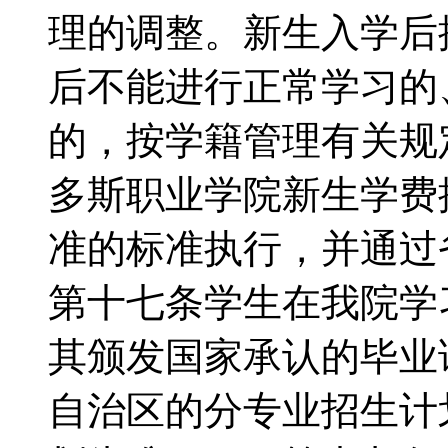
理的调整。新生入学后
后不能进行正常学习的
的，按学籍管理有关
多斯职业学院新生学费
准的标准执行，并通
第十七条学生在我院学
其颁发国家承认的毕
自治区的分专业招生计