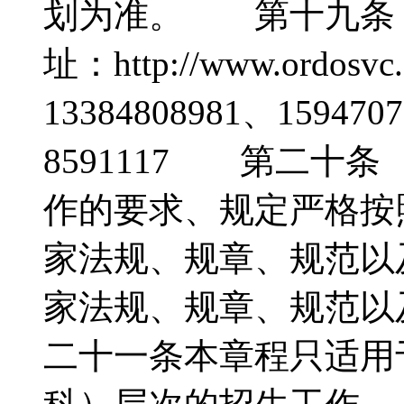
划为准。 第十九条
址：http://www.ord
13384808981、15947
8591117 第二十
作的要求、规定严格按
家法规、规章、规范以
家法规、规章、规范
二十一条本章程只适用