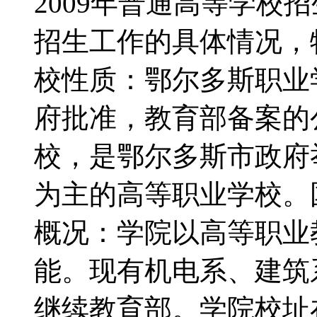
2009年普通高等学校
招生工作的具体情况
校性质：鄂尔多斯职业
府批准，教育部备案的
校，是鄂尔多斯市政府
为主的高等职业学校。
概况：学院以高等职业
能。现有机电系、建筑
继续教育部。学院校址