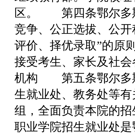
区。 第四条鄂尔多斯
竞争、公正选拔、公开
评价、择优录取”的原
接受考生、家长及社
机构 第五条鄂尔多
生就业处、教务处等有
组，全面负责本院的
职业学院招生就业处是