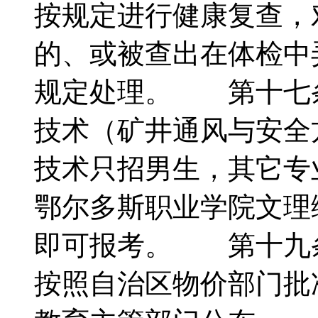
按规定进行健康复查，
的、或被查出在体检中
规定处理。 第十七
技术（矿井通风与安全
技术只招男生，其它
鄂尔多斯职业学院文理
即可报考。 第十九
按照自治区物价部门批