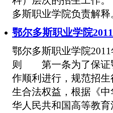
科）层次的招生工作
多斯职业学院负责解释
鄂尔多斯职业学院201
鄂尔多斯职业学院2
则 第一条为了保证
作顺利进行，规范招生
生合法权益，根据《中
华人民共和国高等教育