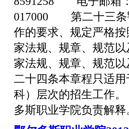
8591258 电子邮箱：er
017000 第二十三
作的要求、规定严格按
家法规、规章、规范以
家法规、规章、规范
二十四条本章程只适用
科）层次的招生工作
多斯职业学院负责解释