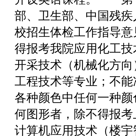
部、卫生部、中国残疾
校招生体检工作指导意
得报考我院应用化工技
开采技术（机械化方向
工程技术等专业；不能
各种颜色中任何一种颜
何图形者，除不得报考
计算机应用技术（楼宇