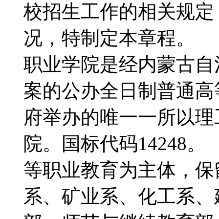
校招生工作的相关规定
况，特制定本章程。
职业学院是经内蒙古自
案的公办全日制普通高
府举办的唯一一所以理
院。国标代码1424
等职业教育为主体，保
系、矿业系、化工系、