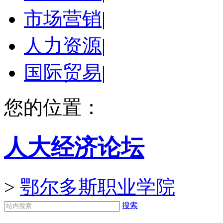
市场营销
|
人力资源
|
国际贸易
|
您的位置：
人大经济论坛
>
鄂尔多斯职业学院
搜索