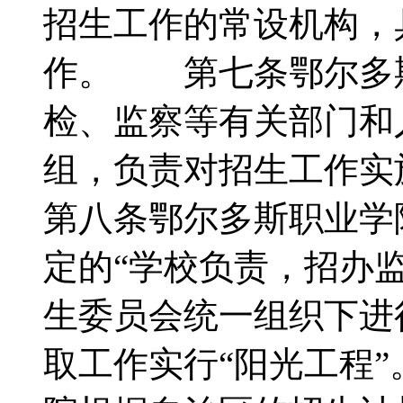
招生工作的常设机构，
作。 第七条鄂尔多
检、监察等有关部门和
组，负责对招生工
第八条鄂尔多斯职业学
定的“学校负责，招办
生委员会统一组织下进
取工作实行“阳光工程