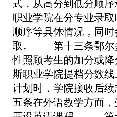
式，从高分到低分顺
职业学院在分专业录取
顺序等具体情况，同时
取。 第十三条鄂尔
性照顾考生的加分或
斯职业学院提档分数线
计划时，学院接收后
五条在外语教学方面，
开设英语课程。 第