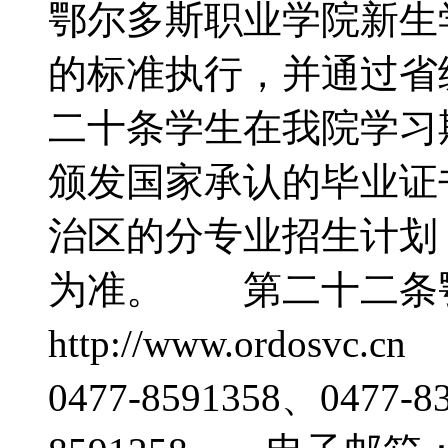
鄂尔多斯职业学院新生
的标准执行，并通过
二十条学生在我院学习
颁发国家承认的毕业
治区的分专业招生计划
为准。 第二十二条
http://www.ordosv
0477-8591358、0477-