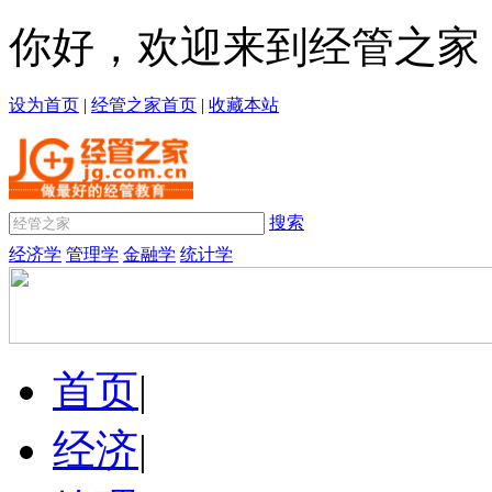
你好，欢迎来到经管之家
设为首页
|
经管之家首页
|
收藏本站
搜索
经济学
管理学
金融学
统计学
首页
|
经济
|