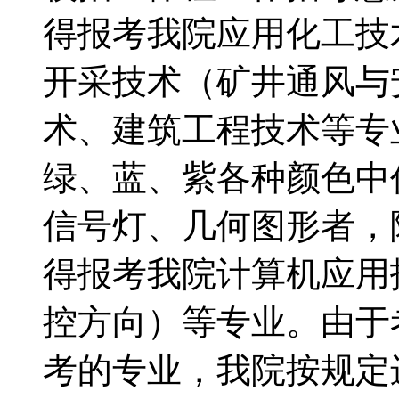
得报考我院应用化工技
开采技术（矿井通风与
术、建筑工程技术等专
绿、蓝、紫各种颜色中
信号灯、几何图形者，
得报考我院计算机应用
控方向）等专业。由于
考的专业，我院按规定