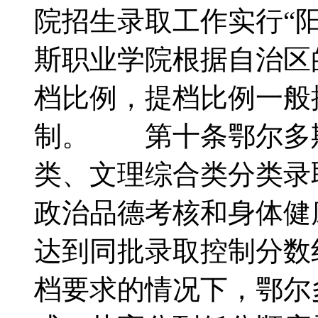
院招生录取工作实行“
斯职业学院根据自治区
档比例，提档比例一般按
制。 第十条鄂尔多
类、文理综合类分类
政治品德考核和身体健
达到同批录取控制分数
档要求的情况下，鄂尔