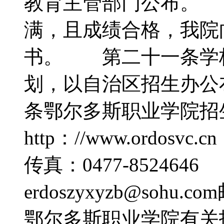
教育主管部门公布。
满，且成绩合格，我院
书。 第二十一条学
划，以自治区招生办
条鄂尔多斯职业学院招
http：//www.ordosv
传真：0477-85246
erdoszyxyzb@soh
鄂尔多斯职业学院有关