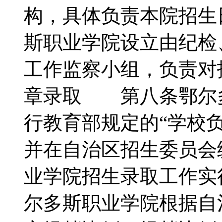
构，具体负责本院招
斯职业学院设立由纪检
工作监察小组，负责
章录取 第八条鄂尔
行教育部规定的“学校
并在自治区招生委员会
业学院招生录取工作实
尔多斯职业学院根据自