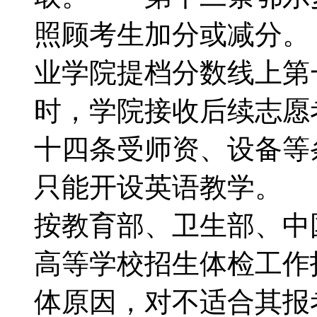
照顾考生加分或减分
业学院提档分数线上第
时，学院接收后续志
十四条受师资、设备等
只能开设英语教学。
按教育部、卫生部、中
高等学校招生体检工作
体原因，对不适合其报