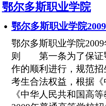
鄂尔多斯职业学院
鄂尔多斯职业学院200
鄂尔多斯职业学院20
则 第一条为了保证
作的顺利进行，规范招
考生合法权益，根据《
《中华人民共和国高等