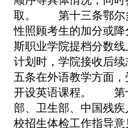
取。 第十三条鄂尔
性照顾考生的加分或
斯职业学院提档分数线
计划时，学院接收后
五条在外语教学方面，
开设英语课程。 第
部、卫生部、中国残疾
校招生体检工作指导意