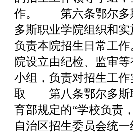
作。 第六条鄂尔多
多斯职业学院组织和实
负责本院招生日常工
院设立由纪检、监审等
小组，负责对招生工
取 第八条鄂尔多斯
育部规定的“学校负责
自治区招生委员会统一