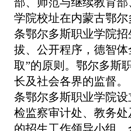
部、师范与继续教育部
学院校址在内蒙古鄂
条鄂尔多斯职业学院招
拔、公开程序，德智体
取”的原则。鄂尔多斯
长及社会各界的监督
条鄂尔多斯职业学院设
检监察审计处、教务处
的招生工作领导小组，