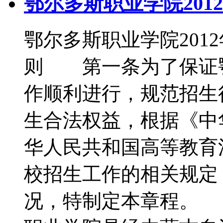
鄂尔多斯职业学院201
鄂尔多斯职业学院20
则 第一条为了保证
作顺利进行，规范招生
生合法权益，根据《中
华人民共和国高等教育
校招生工作的相关规定
况，特制定本章程。