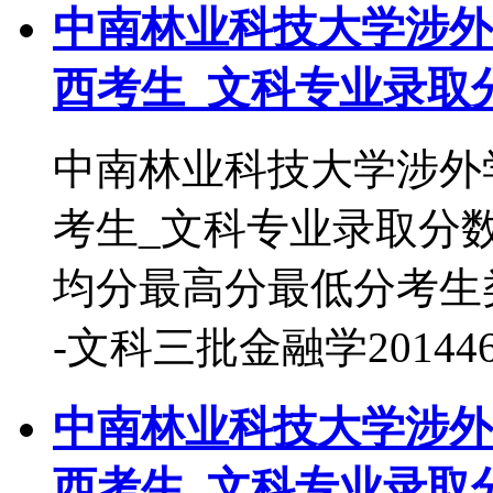
中南林业科技大学涉外学
西考生_文科专业录取
中南林业科技大学涉外学
考生_文科专业录取分
均分最高分最低分考生类别
-文科三批金融学201446
中南林业科技大学涉外学
西考生_文科专业录取