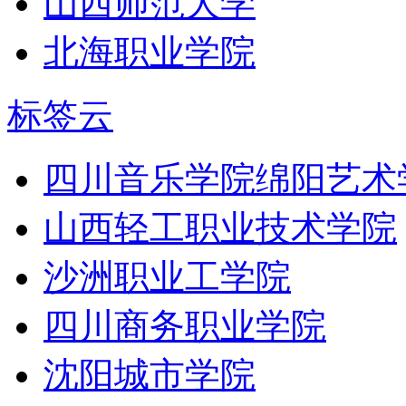
山西师范大学
北海职业学院
标签云
四川音乐学院绵阳艺术
山西轻工职业技术学院
沙洲职业工学院
四川商务职业学院
沈阳城市学院