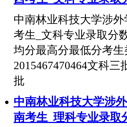
中南林业科技大学涉外学
考生_文科专业录取分
均分最高分最低分考生
2015467470464文科
批
中南林业科技大学涉外学
南考生_理科专业录取