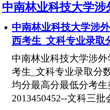
中南林业科技大学涉
中南林业科技大学涉外学
西考生_文科专业录取
中南林业科技大学涉外学
考生_文科专业录取分
均分最高分最低分考生
2013450452--文科三