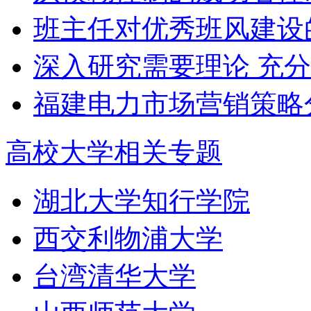
班主任对优秀班风建设
深入研究需要理论 充
福建电力市场营销策略分
高校大学相关专题
湖北大学知行学院
西交利物浦大学
台湾清华大学