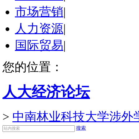
市场营销
|
人力资源
|
国际贸易
|
您的位置：
人大经济论坛
>
中南林业科技大学涉外
搜索