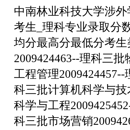
中南林业科技大学涉外学
考生_理科专业录取分
均分最高分最低分考生
2009424463--理科三
工程管理2009424457-
科三批计算机科学与技术20
科学与工程2009425452
科三批市场营销200942