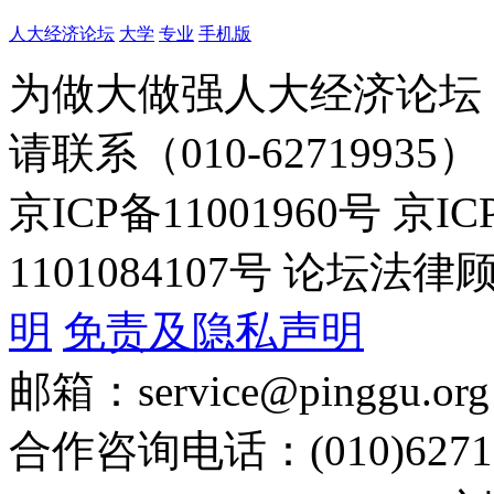
人大经济论坛
大学
专业
手机版
为做大做强人大经济论坛
请联系（010-62719935）
京ICP备11001960号 京I
1101084107号 论坛
明
免责及隐私声明
邮箱：service@pinggu.org
合作咨询电话：(010)6271