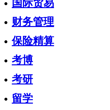
国际贸易
财务管理
保险精算
考博
考研
留学