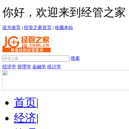
你好，欢迎来到经管之家
设为首页
|
经管之家首页
|
收藏本站
搜索
经济学
管理学
金融学
统计学
首页
|
经济
|