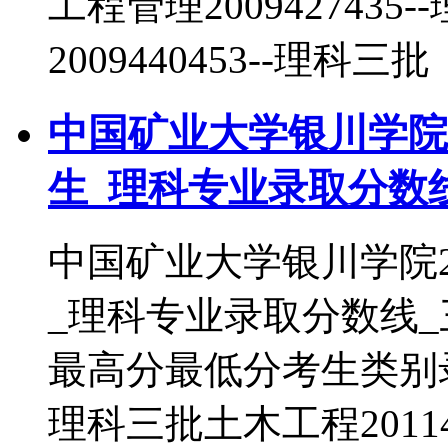
工程管理200942743
2009440453--理科三批
中国矿业大学银川学院2
生_理科专业录取分数
中国矿业大学银川学院2
_理科专业录取分数线
最高分最低分考生类别录取
理科三批土木工程2011