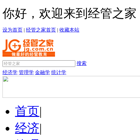
你好，欢迎来到经管之家
设为首页
|
经管之家首页
|
收藏本站
搜索
经济学
管理学
金融学
统计学
首页
|
经济
|