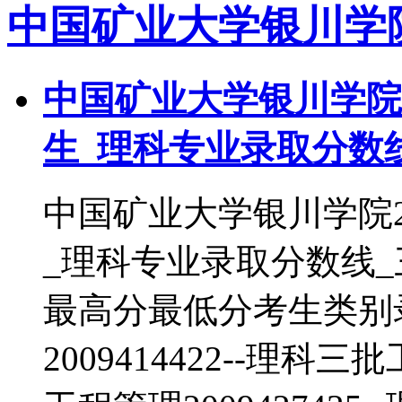
中国矿业大学银川学
中国矿业大学银川学院2
生_理科专业录取分数
中国矿业大学银川学院2
_理科专业录取分数线
最高分最低分考生类别
2009414422--理科三