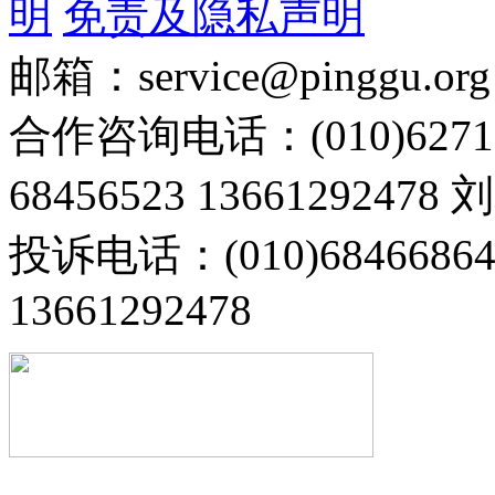
明
免责及隐私声明
邮箱：service@pinggu.org
合作咨询电话：(010)6271
68456523 13661292478
投诉电话：(010)68466
13661292478