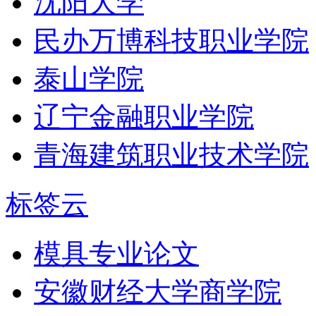
沈阳大学
民办万博科技职业学院
泰山学院
辽宁金融职业学院
青海建筑职业技术学院
标签云
模具专业论文
安徽财经大学商学院