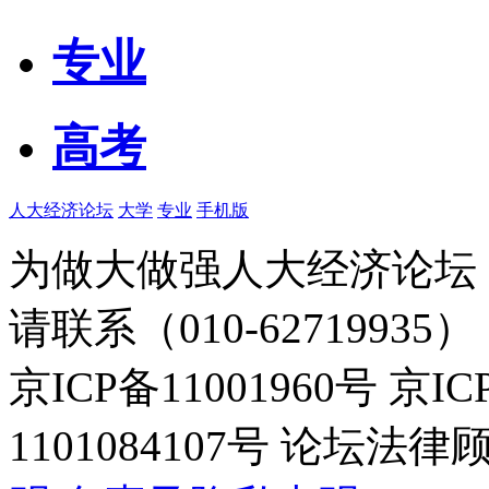
专业
高考
人大经济论坛
大学
专业
手机版
为做大做强人大经济论坛
请联系（010-62719935）
京ICP备11001960号 京I
1101084107号 论坛