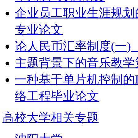
企业员工职业生涯规划
专业论文
论人民币汇率制度(一)
主题背景下的音乐教学
一种基于单片机控制的IS
络工程毕业论文
高校大学相关专题