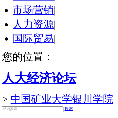
市场营销
|
人力资源
|
国际贸易
|
您的位置：
人大经济论坛
>
中国矿业大学银川学院
搜索