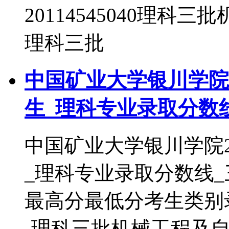
20114545040理科三
理科三批
中国矿业大学银川学院2
生_理科专业录取分数
中国矿业大学银川学院2
_理科专业录取分数线
最高分最低分考生类别录取
-理科三批机械工程及自动化