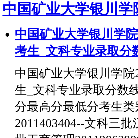
中国矿业大学银川学
中国矿业大学银川学院2
考生_文科专业录取分
中国矿业大学银川学院2
生_文科专业录取分数
分最高分最低分考生类
2011403404--文科三