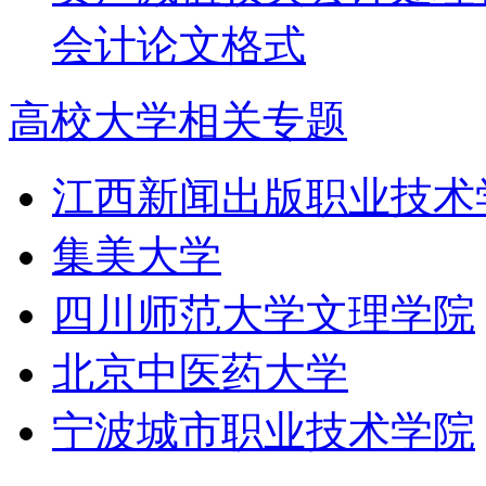
会计论文格式
高校大学相关专题
江西新闻出版职业技术
集美大学
四川师范大学文理学院
北京中医药大学
宁波城市职业技术学院