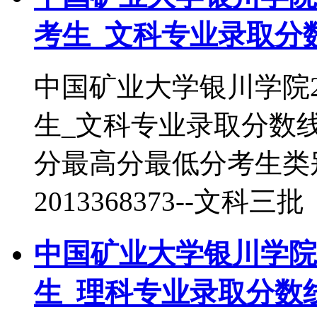
考生_文科专业录取分
中国矿业大学银川学院2
生_文科专业录取分数
分最高分最低分考生类
2013368373--文科三批
中国矿业大学银川学院2
生_理科专业录取分数