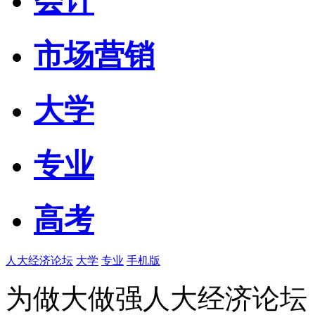
会计
市场营销
大学
专业
高考
人大经济论坛
大学
专业
手机版
为做大做强人大经济论坛