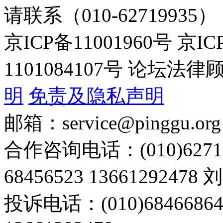
请联系（010-62719935）
京ICP备11001960号 京I
1101084107号 论坛
明
免责及隐私声明
邮箱：service@pinggu.org
合作咨询电话：(010)6271
68456523 13661292478
投诉电话：(010)68466