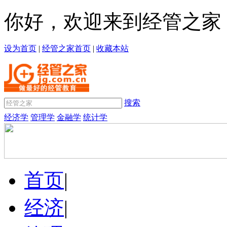
你好，欢迎来到经管之家
设为首页
|
经管之家首页
|
收藏本站
搜索
经济学
管理学
金融学
统计学
首页
|
经济
|