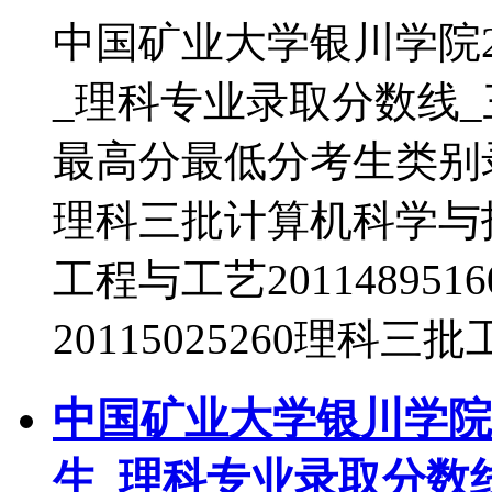
中国矿业大学银川学院2
_理科专业录取分数线
最高分最低分考生类别录取
理科三批计算机科学与技术
工程与工艺2011489
20115025260理科三
中国矿业大学银川学院2
生_理科专业录取分数