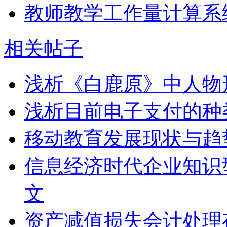
教师教学工作量计算系
相关帖子
浅析《白鹿原》中人物
浅析目前电子支付的种
移动教育发展现状与趋
信息经济时代企业知识型
文
资产减值损失会计处理