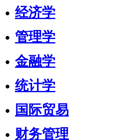
经济学
管理学
金融学
统计学
国际贸易
财务管理