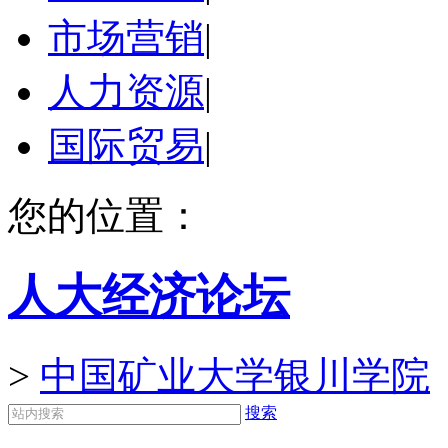
市场营销
|
人力资源
|
国际贸易
|
您的位置：
人大经济论坛
>
中国矿业大学银川学院
搜索