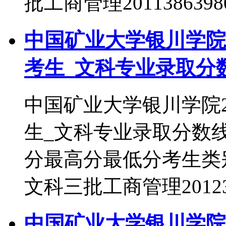
批工商管理201138639
中国矿业大学银川学院2
考生_文科专业录取分
中国矿业大学银川学院2
生_文科专业录取分数
分最高分最低分考生类别录取
文科三批工商管理20123
中国矿业大学银川学院2