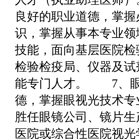
良好的职业道德，掌握
识，掌握从事本专业领
技能，面向基层医院检
检验检疫局、仪器及试
能专门人才。 7、眼
德，掌握眼视光技术专
胜任眼镜公司、镜片生
医院或综合性医院视光