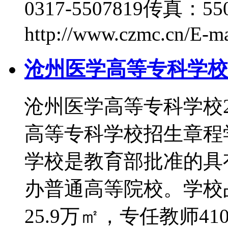
0317-5507819传真：
http://www.czmc.cn/E-
沧州医学高等专科学校2
沧州医学高等专科学校
高等专科学校招生章程
学校是教育部批准的具
办普通高等院校。学校占
25.9万㎡，专任教师41