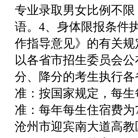
专业录取男女比例不限
语。4、身体限报条件
作指导意见》的有关规
以各省市招生委员会公
分、降分的考生执行
准：按国家规定，每生
准：每年每生住宿费为
沧州市迎宾南大道高教区