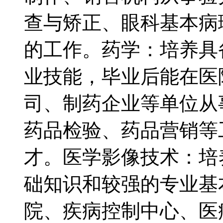
查与矫正、眼科基本病
的工作。药学：培养具
业技能，毕业后能在医
司、制药企业等单位从
药品检验、药品营销等
才。医学影像技术：培
础知识和较强的专业基
院、疾病控制中心、医