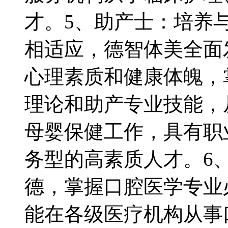
才。5、助产士：培养
相适应，德智体美全面
心理素质和健康体魄，
理论和助产专业技能，
母婴保健工作，具有职
务型的高素质人才。6
德，掌握口腔医学专业
能在各级医疗机构从事