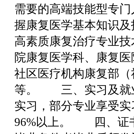
需要的高端技能型专门
握康复医学基本知识及
高素质康复治疗专业技
院康复医学科、康复医
社区医疗机构康复部（
等。 三、实习及就
实习，部分专业享受实
96%以上。 四、证