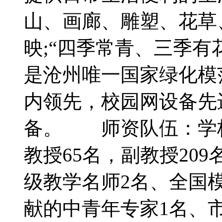
山、画廊、雕塑、花草
映;“四季常青、三季有
是沧州唯一国家绿化模
内领先，校园网设备先
备。 师资队伍：学校
教授65名，副教授20
级教学名师2名、全国
献的中青年专家1名、