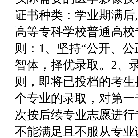
证书种类：学业期满后
高等专科学校普通高
则：1、坚持“公开、
智体，择优录取。2、
则，即将已投档的考生
个专业的录取，对第一
次按后续专业志愿进行
不能满足且不服从专业