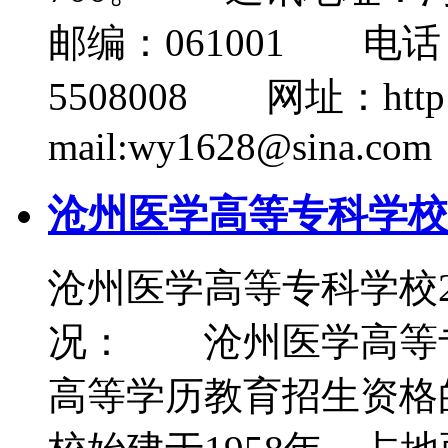
邮编：061001 电话：0
5508008 网址：http://
mail:wy1628@sina.com
沧州医学高等专科学校2
沧州医学高等专科学校
况： 沧州医学高等
高等学历教育招生资格