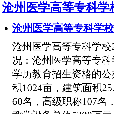
沧州医学高等专科学
沧州医学高等专科学校2
沧州医学高等专科学校
况：沧州医学高等专科
学历教育招生资格的公
积1024亩，建筑面积2
60名，高级职称107名