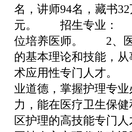
名，讲师94名，藏书3
元。 招生专业： 
位培养医师。 2、医
的基本理论和技能，从
术应用性专门人才。 
业道德，掌握护理专业
力，能在医疗卫生保健
区护理的高技能专门人