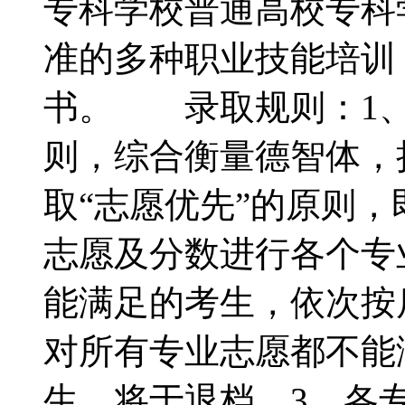
专科学校普通高校专科
准的多种职业技能培训
书。 录取规则：1、
则，综合衡量德智体，
取“志愿优先”的原则
志愿及分数进行各个专
能满足的考生，依次按
对所有专业志愿都不能
生，将于退档。3、各