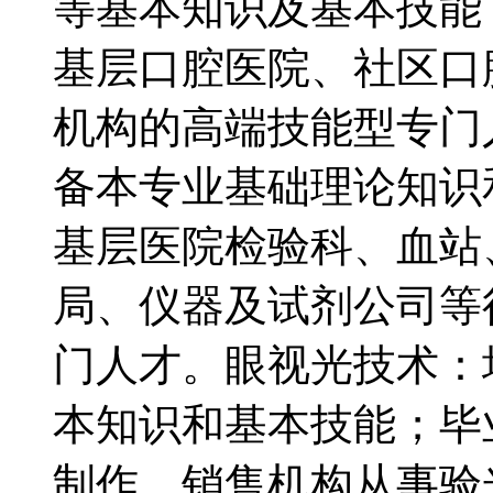
等基本知识及基本技能
基层口腔医院、社区口
机构的高端技能型专门
备本专业基础理论知识
基层医院检验科、血站
局、仪器及试剂公司等
门人才。眼视光技术：
本知识和基本技能；毕
制作、销售机构从事验