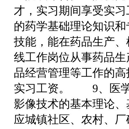
才，实习期间享受实习
的药学基础理论知识和
技能，能在药品生产、
线工作岗位从事药品生
品经营管理等工作的高
实习工资。 9、医学
影像技术的基本理论、
应城镇社区、农村、厂