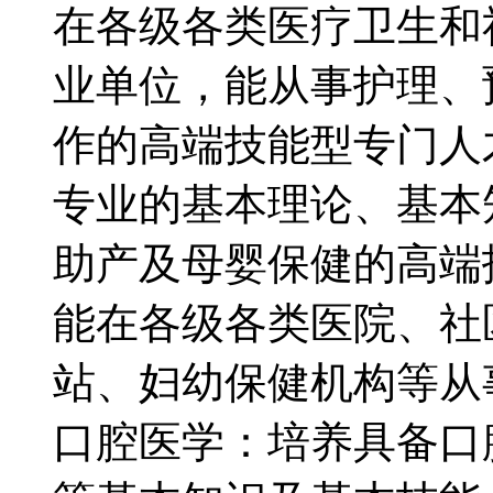
在各级各类医疗卫生和
业单位，能从事护理、
作的高端技能型专门人
专业的基本理论、基本
助产及母婴保健的高端
能在各级各类医院、社
站、妇幼保健机构等从
口腔医学：培养具备口