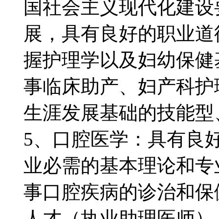
国社会主义现代化建设
展，具有良好的职业道
握护理学以及妇幼保健
事临床助产、妇产科护
生涯发展基础的技能
5、口腔医学：具有良
业必需的基本理论和专
事口腔疾病的诊治和保
人才（执业助理医师）