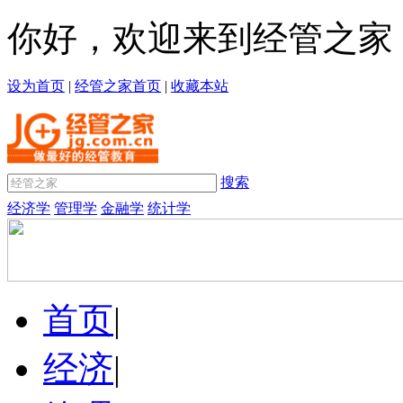
你好，欢迎来到经管之家
设为首页
|
经管之家首页
|
收藏本站
搜索
经济学
管理学
金融学
统计学
首页
|
经济
|