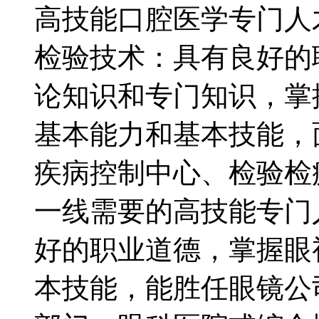
高技能口腔医学专门人
检验技术：具有良好的
论知识和专门知识，掌
基本能力和基本技能，
疾病控制中心、检验检
一线需要的高技能专门
好的职业道德，掌握眼
本技能，能胜任眼镜公