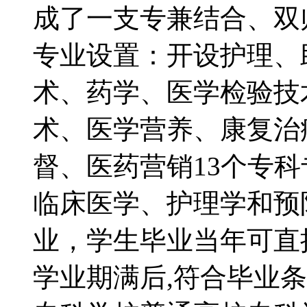
成了一支专兼结合、
专业设置：开设护理、
术、药学、医学检验技
术、医学营养、康复治
督、医药营销13个专科
临床医学、护理学和预
业，学生毕业当年可
学业期满后,符合毕业