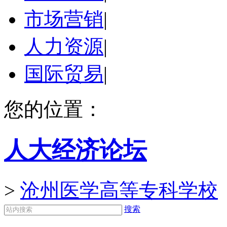
市场营销
|
人力资源
|
国际贸易
|
您的位置：
人大经济论坛
>
沧州医学高等专科学校
搜索