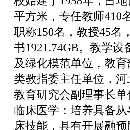
校始建于1958年，占地
平方米，专任教师410
职称150名，教授45名
书1921.74GB。教学
及绿化模范单位，教育
类教指委主任单位，河
教育研究会副理事
临床医学：培养具备从
床技能，具有开展融预