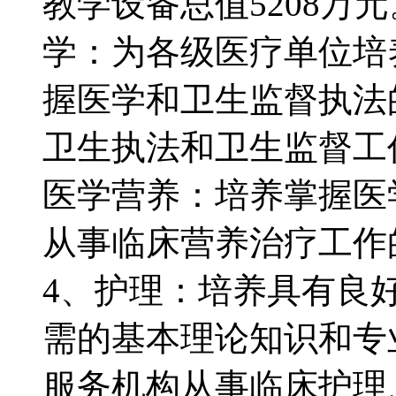
教学设备总值5208
学：为各级医疗单位培
握医学和卫生监督执法
卫生执法和卫生监督工
医学营养：培养掌握医
从事临床营养治疗工作
4、护理：培养具有良
需的基本理论知识和专
服务机构从事临床护理