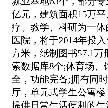
就业基地63个，部分专
亿元，建筑面积15万平
疗、教学、科研为一体
医院，将于2014年投
方米，纸制图书57.1
索数据库8个;体育场、
全，功能完备;拥有同时
厅，单元式学生公寓楼
提供日常生活便利的生