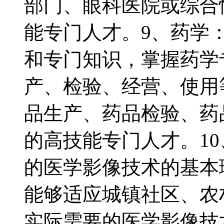
部门、眼科医院或综合
能专门人才。9、药学
和专门知识，掌握药学
产、检验、经营、使用
品生产、药品检验、药
的高技能专门人才。1
的医学影像技术的基本
能够适应城镇社区、农
实际需要的医学影像