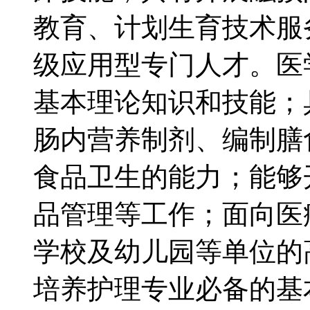
教育、计划生育技术服
级应用型专门人才。医
基本理论知识和技能；
肠内营养制剂、编制膳
食品卫生的能力；能够
品管理等工作；面向医
学校及幼儿园等单位的
培养护理专业必备的基