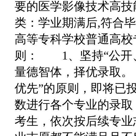
要的医学影像技术高
类：学业期满后,符合
高等专科学校普通高
则： 1、坚持“公开
量德智体，择优录取。
优先”的原则，即将已
数进行各个专业的录取
考生，依次按后续专业