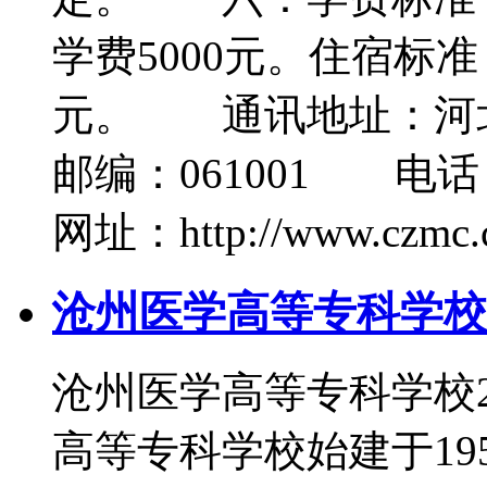
学费5000元。住宿标
元。 通讯地址：河
邮编：061001 电话：03
网址：http://www.czmc.c
沧州医学高等专科学校2
沧州医学高等专科学校
高等专科学校始建于19