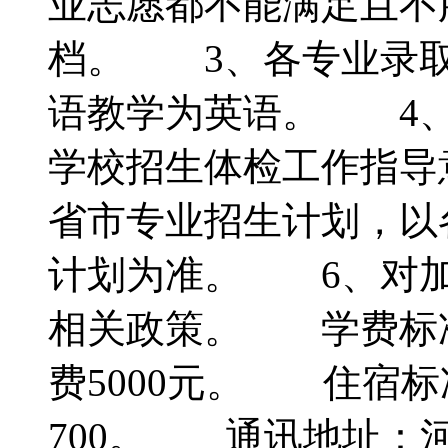
业志愿都不能满足且不
档。 3、各专业录取
语教学为英语。 4、
学校招生体检工作指导
省市专业招生计划，以
计划为准。 6、对加
相关政策。 学费标
费5000元。 住宿
700。 通讯地址：