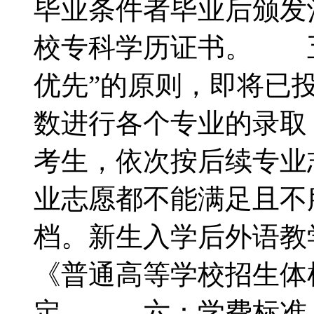
毕业条件者毕业后颁发
校专科学历证书。 
优先”的原则，即将已
数进行各个专业的录取
考生，依次按后续专业
业志愿都不能满足且不
档。新生入学后外语教
《普通高等学校招生体
定。 六：学费标准