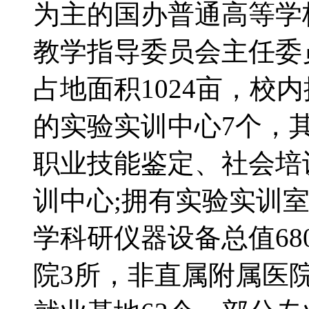
为主的国办普通高等学
教学指导委员会主任
占地面积1024亩，校
的实验实训中心7个，其
职业技能鉴定、社会培
训中心;拥有实验实训室
学科研仪器设备总值680
院3所，非直属附属医院