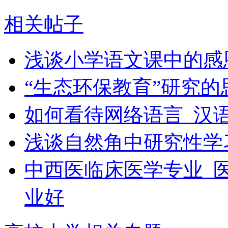
相关帖子
浅谈小学语文课中的感
“生态环保教育”研究的
如何看待网络语言_汉
浅谈自然角中研究性学
中西医临床医学专业_
业好