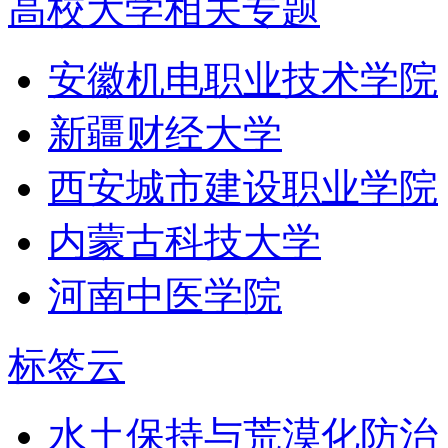
高校大学相关专题
安徽机电职业技术学院
新疆财经大学
西安城市建设职业学院
内蒙古科技大学
河南中医学院
标签云
水土保持与荒漠化防治