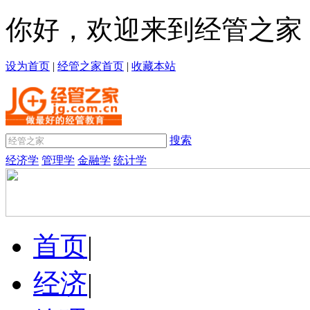
你好，欢迎来到经管之家
设为首页
|
经管之家首页
|
收藏本站
搜索
经济学
管理学
金融学
统计学
首页
|
经济
|