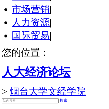
市场营销
|
人力资源
|
国际贸易
|
您的位置：
人大经济论坛
>
烟台大学文经学院
搜索