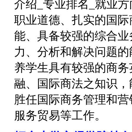
介绍_专业排名_就业
职业道德、扎实的国际
能、具备较强的综合业
力、分析和解决问题的
养学生具有较强的商务
融、国际商法之知识，
胜任国际商务管理和营
服务贸易等工作。