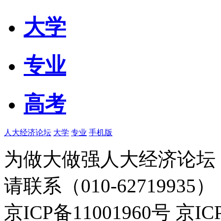
大学
专业
高考
人大经济论坛
大学
专业
手机版
为做大做强人大经济论坛
请联系（010-62719935）
京ICP备11001960号 京I