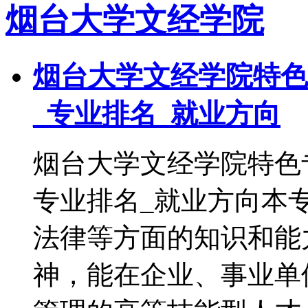
烟台大学文经学院
烟台大学文经学院特色
_专业排名_就业方向
烟台大学文经学院特色
专业排名_就业方向本
法律等方面的知识和能
神，能在企业、事业单