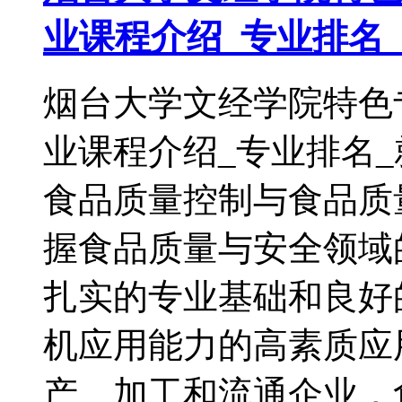
业课程介绍_专业排名
烟台大学文经学院特色
业课程介绍_专业排名
食品质量控制与食品质
握食品质量与安全领域
扎实的专业基础和良好
机应用能力的高素质应
产、加工和流通企业，