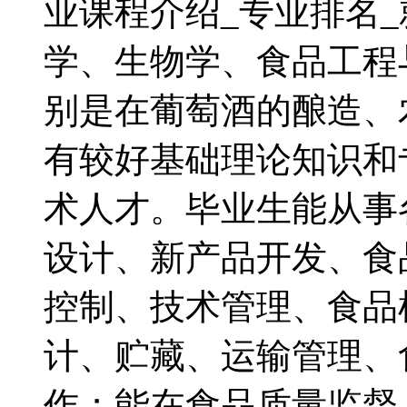
业课程介绍_专业排名
学、生物学、食品工程
别是在葡萄酒的酿造、
有较好基础理论知识和
术人才。毕业生能从事
设计、新产品开发、食
控制、技术管理、食品
计、贮藏、运输管理、
作；能在食品质量监督