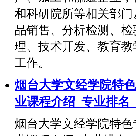
和科研院所等相关部门
品销售、分析检测、检
理、技术开发、教育教
工作。
烟台大学文经学院特色
业课程介绍_专业排名
烟台大学文经学院特色