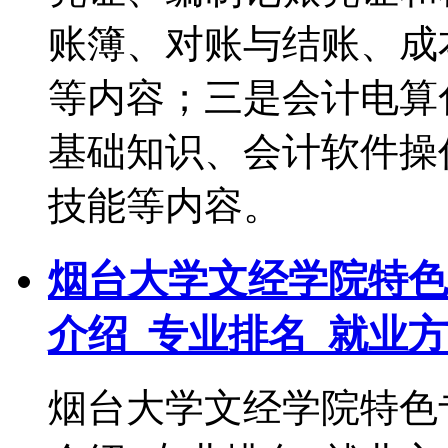
账簿、对账与结账、成
等内容；三是会计电算
基础知识、会计软件操
技能等内容。
烟台大学文经学院特色
介绍_专业排名_就业
烟台大学文经学院特色