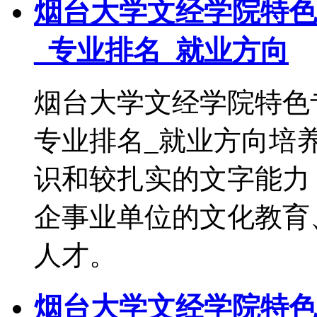
烟台大学文经学院特色
_专业排名_就业方向
烟台大学文经学院特色
专业排名_就业方向培
识和较扎实的文字能力
企事业单位的文化教育
人才。
烟台大学文经学院特色