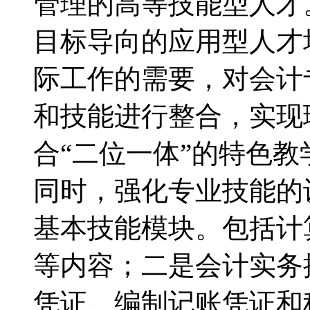
管理的高等技能型人才
目标导向的应用型人才
际工作的需要，对会计
和技能进行整合，实现
合“二位一体”的特色
同时，强化专业技能的
基本技能模块。包括计
等内容；二是会计实务
凭证、编制记账凭证和