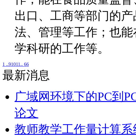
出口、工商等部门的产
法、管理等工作；也能
学科研的工作等。
1 ..
9
10
11
.. 66
最新消息
广域网环境下的PC到P
论文
教师教学工作量计算系