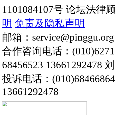
1101084107号 论坛
明
免责及隐私声明
邮箱：service@pinggu.org
合作咨询电话：(010)6271
68456523 13661292478
投诉电话：(010)68466
13661292478