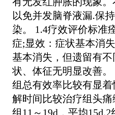
有无发红肿胀的现象。
以免并发脑脊液漏.保
染。 1.4疗效评价标
症;显效：症状基本消失
基本消失，但遗留有不
状、体征无明显改善。 2
组总有效率比较有显着性差异
解时间比较治疗组头痛缓
组11～19d，平均15d.