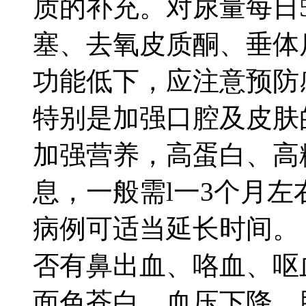
质的补充。对尿量每日5
塞、去氧皮质酮、垂体
功能低下，应注意预防
特别是加强口腔及皮肤的
加强营养，高蛋白、高
息，一般需l一3个月
病例可适当延长时间。 
否有鼻出血、咯血、呕
面色苍白、血压下降、