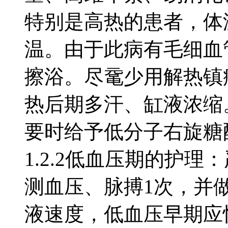
特别是高热的患者，体
温。由于此病有毛细血
擦浴。尽鼋少用解热镇
热后期多汗、缸液浓缩
要时给予低分子右旋糖
1.2.2低血压期的护理
测血压、脉搏1次，并
液速度，低血压早期应