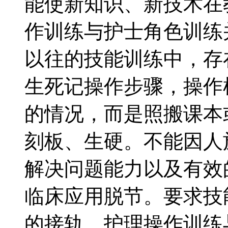
能使新知识、新技术在
作训练与护士角色训练并
以往的技能训练中，存
生死记操作步骤，操作
的情况，而是照搬课本
刻板、生硬。不能因人
解决问题能力以及有效
临床应用脱节。要求技
的接轨，护理操作训练