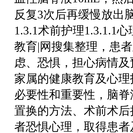
反复3次后再缓慢放出脑脊
1.3.1术前护理1.3.
教育|网搜集整理，患
虑、恐惧，担心病情及
家属的健康教育及心理
必要性和重要性，脑脊
置换的方法、术前术后
者恐惧心理，取得患者及家