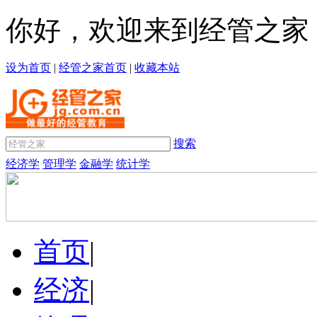
你好，欢迎来到经管之家
设为首页
|
经管之家首页
|
收藏本站
搜索
经济学
管理学
金融学
统计学
首页
|
经济
|