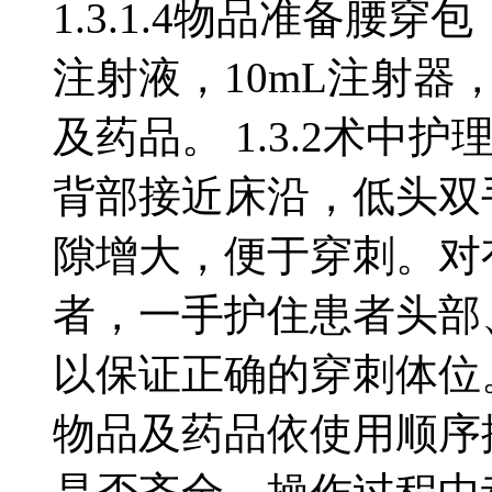
1.3.1.4物品准备腰穿包
注射液，10mL注射
及药品。 1.3.2术中护
背部接近床沿，低头双
隙增大，便于穿刺。对
者，一手护住患者头部
以保证正确的穿刺体位。 
物品及药品依使用顺序