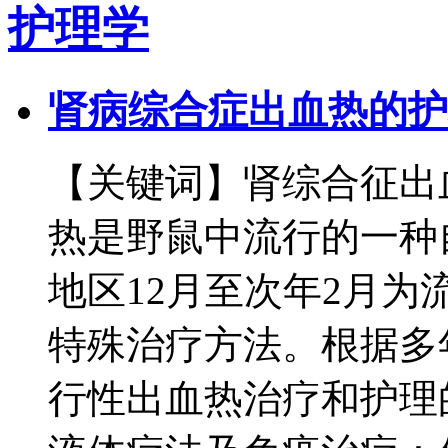
护理学
肾病综合症出血热的护
【关键词】肾综合征出血
热是野鼠中流行的一种
地区12月至次年2月
特殊治疗方法。根据多
行性出血热治疗和护理