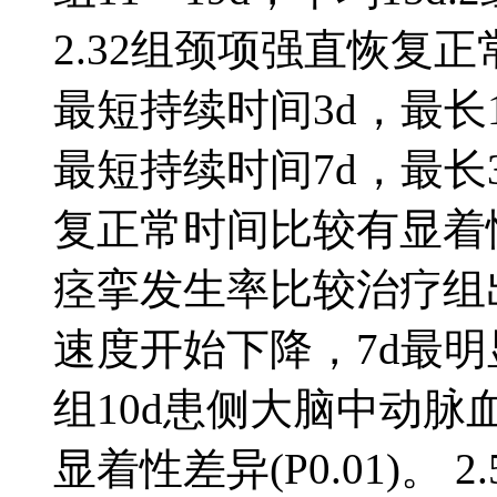
2.32组颈项强直恢复
最短持续时间3d，最长1
最短持续时间7d，最长3
复正常时间比较有显着性差异
痉挛发生率比较治疗组
速度开始下降，7d最明
组10d患侧大脑中动脉
显着性差异(P0.01)。