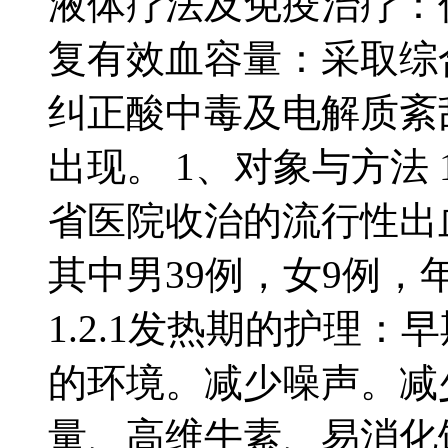
液体疗法及免疫治疗：
复有效血容量：采取综
纠正酸中毒及电解质紊
出现。 1、对象与方法 1
省医院收治的流行性出
其中男39例，女9例，年
1.2.1发热期的护理
的环境。减少噪声。减
量、高维牛素、易消化