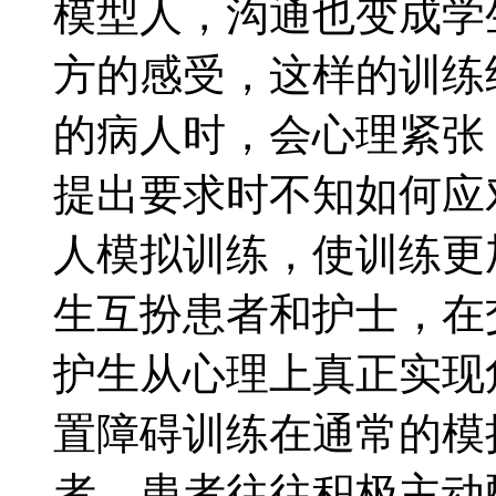
模型人，沟通也变成学
方的感受，这样的训练
的病人时，会心理紧张
提出要求时不知如何应
人模拟训练，使训练更
生互扮患者和护士，在
护生从心理上真正实现角
置障碍训练在通常的模
者，患者往往积极主动