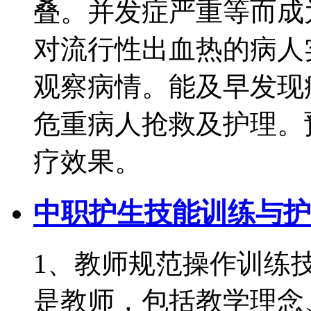
叠。并发症严重等而成
对流行性出血热的病人
观察病情。能及早发现
危重病人抢救及护理。
疗效果。
中职护生技能训练与护
1、教师规范操作训练
是教师，包括教学理念