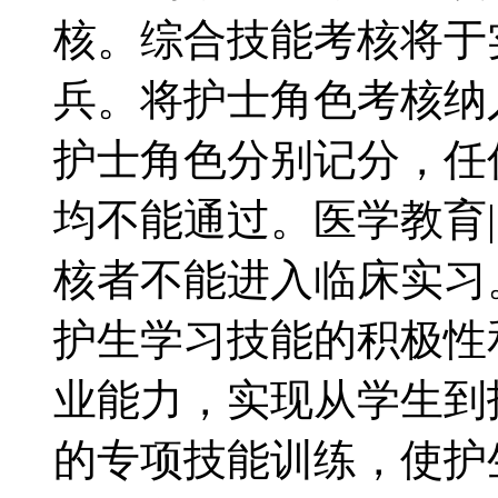
核。综合技能考核将于
兵。将护士角色考核纳
护士角色分别记分，任
均不能通过。医学教育
核者不能进入临床实习。
护生学习技能的积极性
业能力，实现从学生到
的专项技能训练，使护