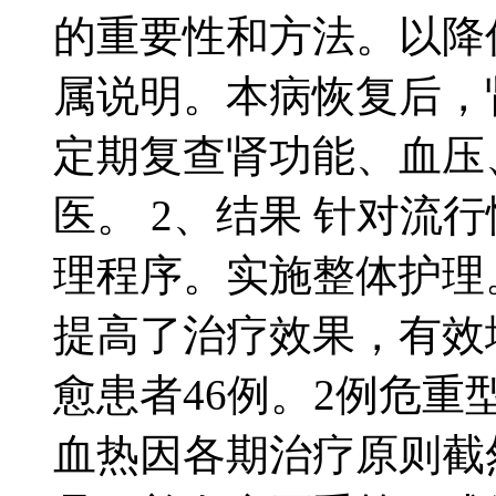
的重要性和方法。以降
属说明。本病恢复后，
定期复查肾功能、血压
医。 2、结果 针对流
理程序。实施整体护理
提高了治疗效果，有效
愈患者46例。2例危重
血热因各期治疗原则截