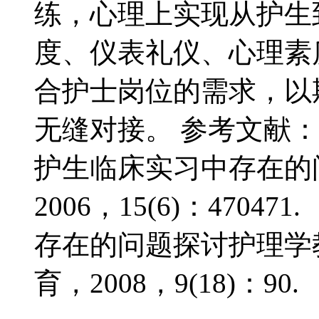
练，心理上实现从护生
度、仪表礼仪、心理素
合护士岗位的需求，以
无缝对接。 参考文献：
护生临床实习中存在的
2006，15(6)：470
存在的问题探讨护理学
育，2008，9(18)：90.