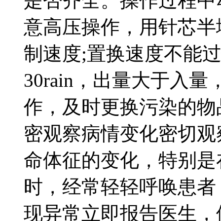
是否齐全。操作过程中
意高压操作，用针芯半
制速度;置换速度不能
30rain，出量大于
作，及时更换污染的物品，
密观察病情变化密切观
命体征的变化，特别是
时，经常轻轻呼唤患者
现异常立即报告医生，