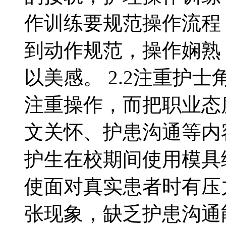
作训练要规范操作流程
到动作规范，操作娴熟
以美感。 2.2注重护
注重操作，而把职业态
文关怀、护患沟通等内
护生在校期间使用模具
使面对真实患者时有压
张现象，缺乏护患沟通