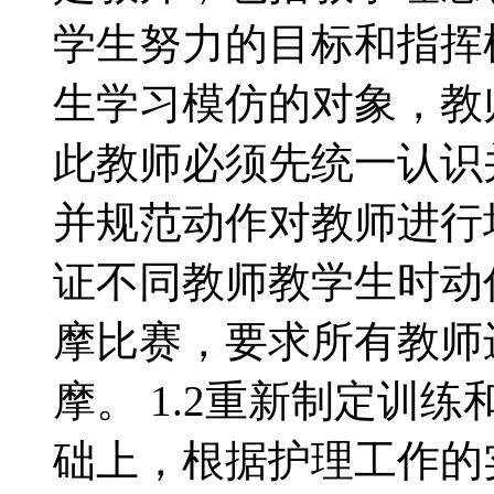
学生努力的目标和指挥
生学习模仿的对象，教
此教师必须先统一认识并
并规范动作对教师进行
证不同教师教学生时动
摩比赛，要求所有教师
摩。 1.2重新制定训
础上，根据护理工作的