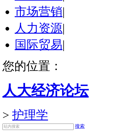
市场营销
|
人力资源
|
国际贸易
|
您的位置：
人大经济论坛
>
护理学
搜索