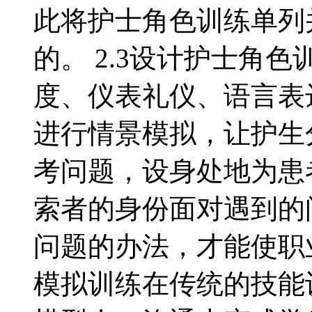
此将护士角色训练单列
的。 2.3设计护士角
度、仪表礼仪、语言表
进行情景模拟，让护生
考问题，设身处地为患
索者的身份面对遇到的
问题的办法，才能使职业
模拟训练在传统的技能