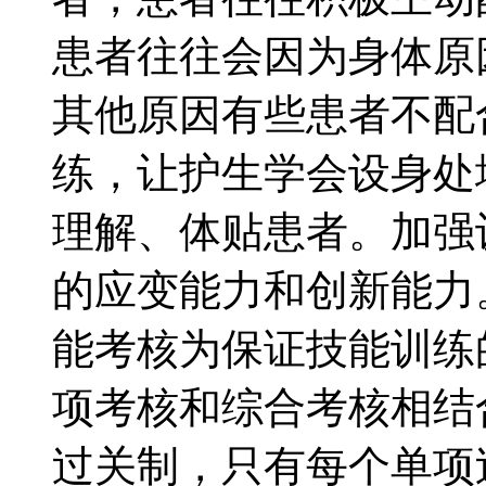
患者往往会因为身体原
其他原因有些患者不配
练，让护生学会设身处
理解、体贴患者。加强
的应变能力和创新能力。
能考核为保证技能训练
项考核和综合考核相结
过关制，只有每个单项