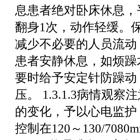
息患者绝对卧床休息，平
翻身1次，动作轻缓。
减少不必要的人员流动
患者安静休息，如烦躁
要时给予安定针防躁动
压。 1.3.1.3病情
的变化，予以心电监护，
控制在120～130/7080mm