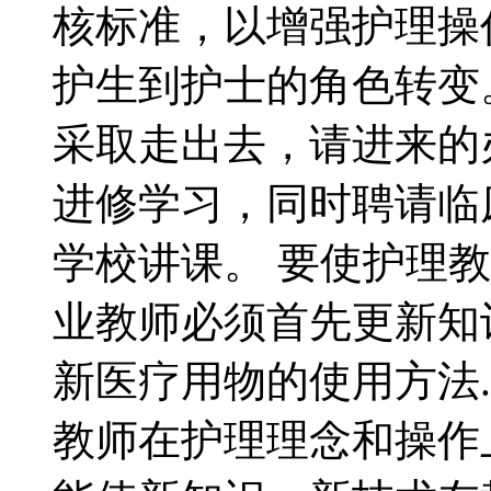
核标准，以增强护理操
护生到护士的角色转变。
采取走出去，请进来的
进修学习，同时聘请临
学校讲课。 要使护理
业教师必须首先更新知
新医疗用物的使用方法
教师在护理理念和操作