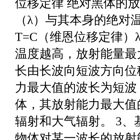
位移定律 绝对黑体的
（λ）与其本身的绝对温度
T=C（维恩位移定律）λm
温度越高，放射能量最
长由长波向短波方向位
力最大值的波长为短波
体，其放射能力最大值
辐射和大气辐射。 3、
物体对某一波长的放射