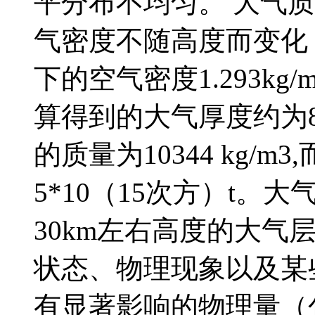
平分布不均匀。 大气
气密度不随高度而变化
下的空气密度1.293k
算得到的大气厚度约为8
的质量为10344 kg/
5*10（15次方）t
30km左右高度的大气
状态、物理现象以及某
有显著影响的物理量（