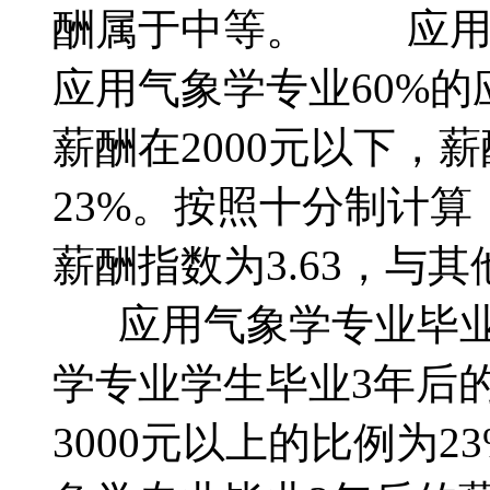
酬属于中等。 应用
应用气象学专业60%
薪酬在2000元以下，薪
23%。按照十分制计
薪酬指数为3.63，与
应用气象学专业毕业3
学专业学生毕业3年后的
3000元以上的比例为