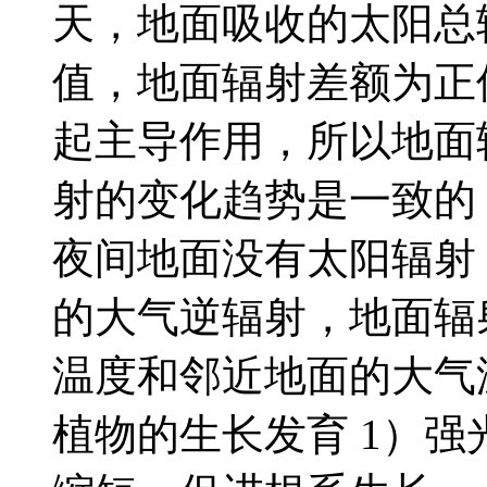
天，地面吸收的太阳总
值，地面辐射差额为正
起主导作用，所以地面
射的变化趋势是一致的
夜间地面没有太阳辐射
的大气逆辐射，地面辐
温度和邻近地面的大气
植物的生长发育 1）