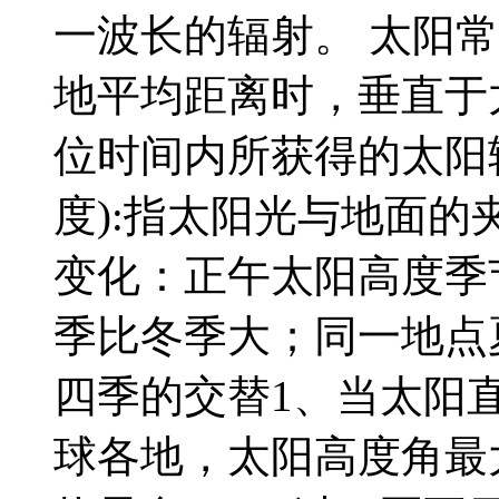
一波长的辐射。 太阳
地平均距离时，垂直于
位时间内所获得的太阳
度):指太阳光与地面的
变化：正午太阳高度季
季比冬季大；同一地点
四季的交替1、当太阳
球各地，太阳高度角最