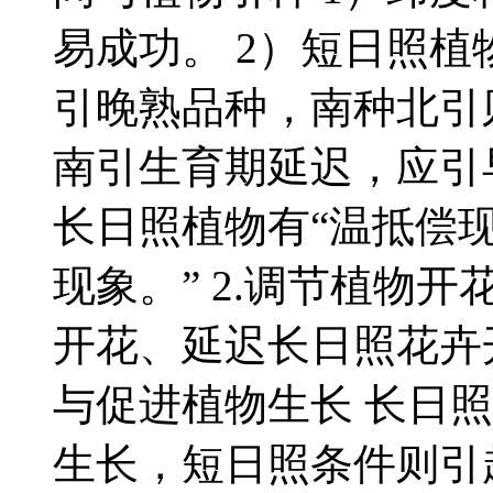
易成功。 2）短日照
引晚熟品种，南种北引
南引生育期延迟，应引
长日照植物有“温抵偿现
现象。” 2.调节植物
开花、延迟长日照花卉开
与促进植物生长 长日
生长，短日照条件则引