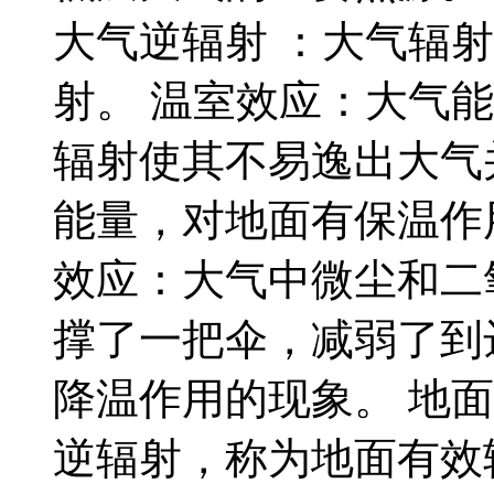
大气逆辐射 ：大气辐
射。 温室效应：大气
辐射使其不易逸出大气
能量，对地面有保温作
效应：大气中微尘和二
撑了一把伞，减弱了到
降温作用的现象。 地
逆辐射，称为地面有效