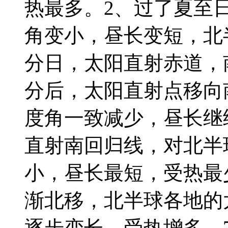
热最多。2、过了夏至
角变小，昼长变短，北
分日，太阳直射赤道，
分后，太阳直射点移向
度角一致减少，昼长继
直射南回归线，对北半
小，昼长最短，受热最
渐北移，北半球各地的
逐步变长。受热增多。