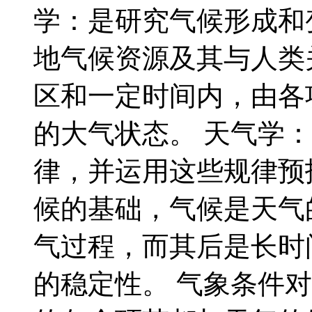
学：是研究气候形成和
地气候资源及其与人类
区和一定时间内，由各
的大气状态。 天气学
律，并运用这些规律预
候的基础，气候是天气
气过程，而其后是长时
的稳定性。 气象条件对