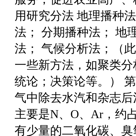
用研究分法 地理播种
法； 分期播种法； 
法； 气候分析法；（
一些新方法，如聚类分
统论；决策论等。） 第
气中除去水汽和杂志后
主要是N、O、Ar，约占
有少量的二氧化碳、臭