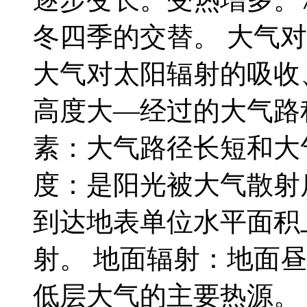
冬四季的交替。 大气
大气对太阳辐射的吸收
高度大—经过的大气路
素：大气路径长短和大
度：是阳光被大气散射
到达地表单位水平面积
射。 地面辐射：地面
低层大气的主要热源。