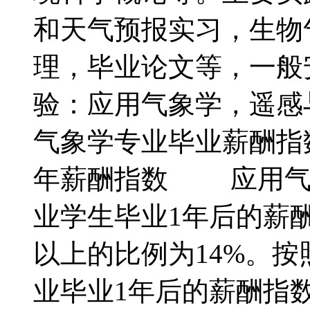
和天气预报实习，生物
理，毕业论文等，一般安
验：应用气象学，遥
气象学专业毕业薪酬
年薪酬指数 应用气象
业学生毕业1年后的薪酬在
以上的比例为14%。
业毕业1年后的薪酬指数