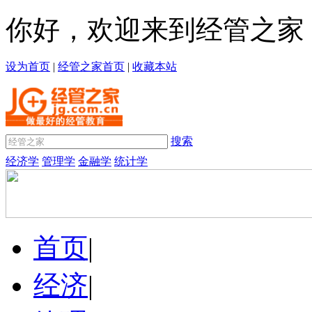
你好，欢迎来到经管之家
设为首页
|
经管之家首页
|
收藏本站
搜索
经济学
管理学
金融学
统计学
首页
|
经济
|