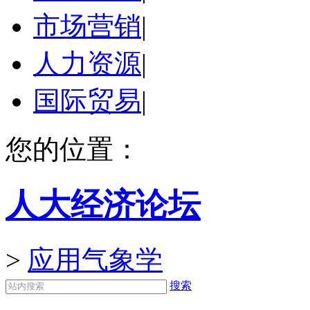
市场营销
|
人力资源
|
国际贸易
|
您的位置：
人大经济论坛
>
应用气象学
搜索