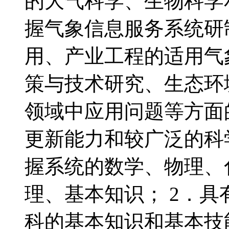
的大气科学、生物科学
握气象信息服务系统研
用、产业工程的适用气
策与技术研究、生态环
领域中应用问题等方面
更新能力和较广泛的科学
握系统的数学、物理、
理、基本知识； 2．
科的基本知识和基本技