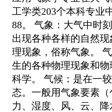
工学类203个本科专
88。 气象：大气中时
出现各种各样的自然现
理现象，俗称气象。 
生的各种物理现象和物
科学。 气候：是在一
态。一般用气象要素（
力、湿度、风、云、降