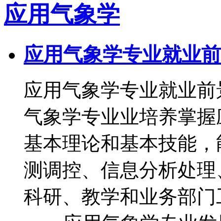
应用气象学
应用气象学专业就业前
应用气象学专业就业
气象学专业业培养掌握
基本理论和基本技能，
测调控、信息分析处理
科研、教学和业务部门