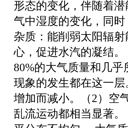
形态的变化，伴随着潜
气中湿度的变化，同时
杂质：能削弱太阳辐射
心，促进水汽的凝结。
80%的大气质量和几
现象的发生都在这一层
增加而减小。（2）空
乱流运动都相当显著。