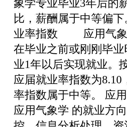
象学专业毕业3年后的薪
比，薪酬属于中等偏
业率指数 应用气象学
在毕业之前或刚刚毕业
业1年以后实现就业。
应届就业率指数为8.1
率指数属于中等。 
应用气象学 的就业方
控、信息分析处理、资