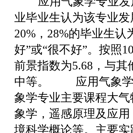
应用气象学专业发
业毕业生认为该专业发
20%，28%的毕业生
好”或“很不好”。按照
前景指数为5.68，与
中等。 应用气象
象学专业主要课程大气
象学，遥感原理及应用
境科学概论等。主要实