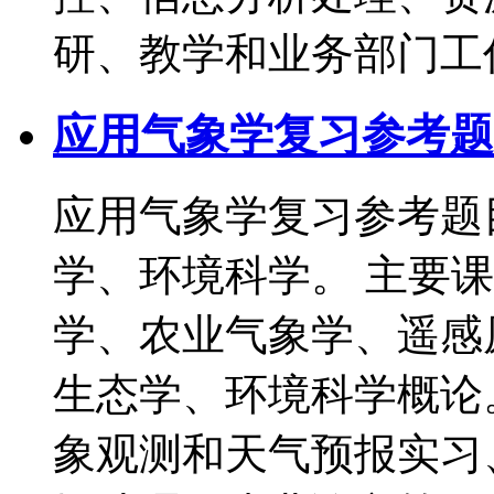
研、教学和业务部门工
应用气象学复习参考题
应用气象学复习参考题
学、环境科学。 主要
学、农业气象学、遥感
生态学、环境科学概论。
象观测和天气预报实习