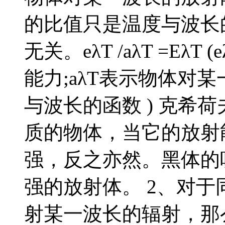
的比值只是温度与波长
无关。eλT /aλT =E
能力;aλT表示物体对
与波长的函数 ) 克希荷
质的物体，当它的放射
强，反之亦然。黑体的
强的放射体。 2、对
射某一波长的辐射，那