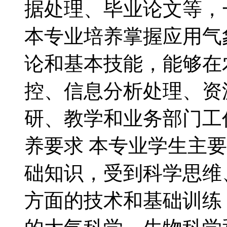
据处理、毕业论文等，一
本专业培养掌握应用气
论和基本技能，能够在
控、信息分析处理、资
研、教学和业务部门工
养要求 本专业学生主
础知识，受到科学思维
方面的技术和基础训练