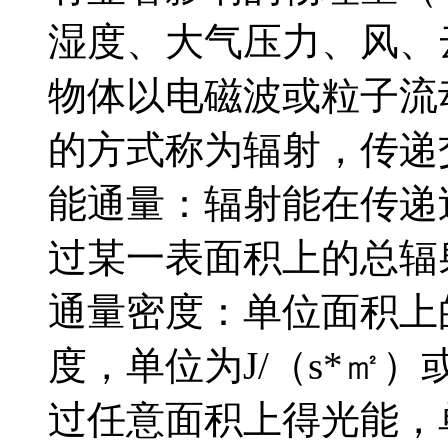
湿度、大气压力、风、
物体以电磁波或粒子流
的方式称为辐射，传递
能通量：辐射能在传递
过某一表面积上的总辐射
通量密度：单位面积上
度，单位为J/（s*㎡）
过任意面积上得光能，单