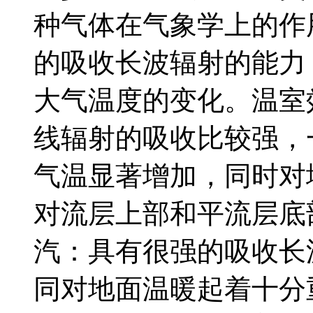
种气体在气象学上的作
的吸收长波辐射的能力
大气温度的变化。温室
线辐射的吸收比较强，一
气温显著增加，同时对
对流层上部和平流层底
汽：具有很强的吸收长
同对地面温暖起着十分