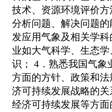
技术、资源环境评价方
分析问题、解决问题的
发应用气象及相关学科
业如大气科学、生态学
识； 4．熟悉我国气
方面的方针、政策和法
济可持续发展战略的关
经济可持续发展等方面