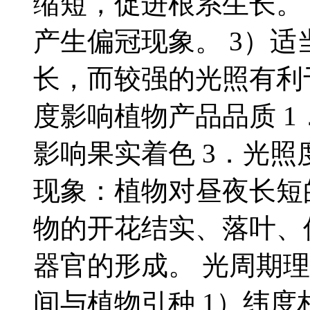
缩短，促进根系生长。
产生偏冠现象。 3）
长，而较强的光照有利
度影响植物产品品质 1
影响果实着色 3．光照
现象：植物对昼夜长短
物的开花结实、落叶、
器官的形成。 光周期理
间与植物引种 1）纬