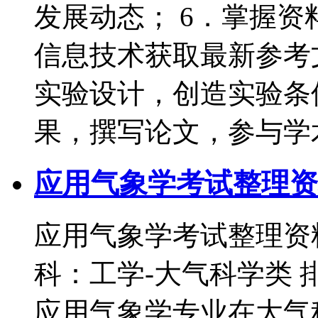
发展动态； 6．掌握
信息技术获取最新参考
实验设计，创造实验条
果，撰写论文，参与学
应用气象学考试整理资
应用气象学考试整理资
科：工学-大气科学类 
应用气象学专业在大气