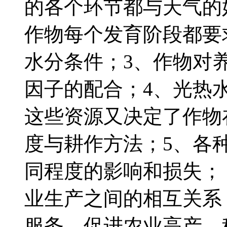
的各个环节都与天气的
作物每个发育阶段都要
水分条件；3、作物对
因子的配合；4、光热
这些资源又决定了作物
度与耕作方法；5、各
同程度的影响和损失；
业生产之间的相互关系
服务，促进农业高产、