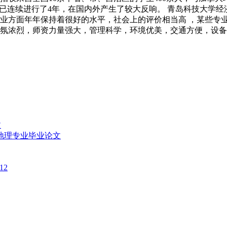
”已连续进行了4年，在国内外产生了较大反响。 青岛科技大学
业方面年年保持着很好的水平，社会上的评价相当高 ，某些专
气氛浓烈，师资力量强大，管理科学，环境优美，交通方便，设
文
地理专业毕业论文
12