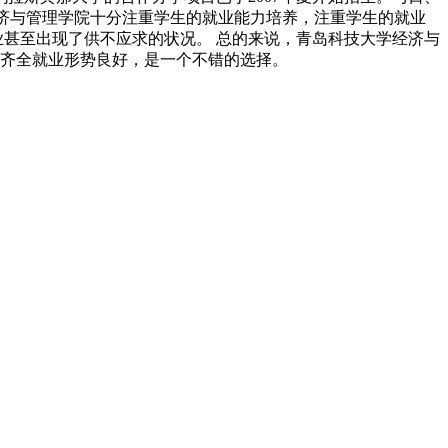
经济与管理学院十分注重学生的就业能力培养，注重学生的就业
业甚至出现了供不应求的状况。 总的来说，青岛科技大学经济与
备齐全就业形势良好，是一个不错的选择。