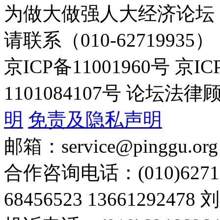
为做大做强人大经济论坛
请联系（010-62719935）
京ICP备11001960号 京I
1101084107号 论坛
明
免责及隐私声明
邮箱：service@pinggu.org
合作咨询电话：(010)6271
68456523 13661292478