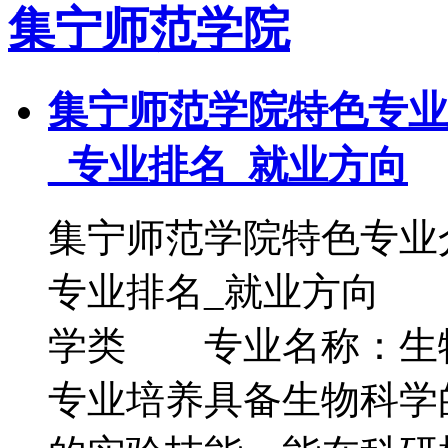
集宁师范学院
集宁师范学院特色专业
_专业排名_就业方向
集宁师范学院特色专业
专业排名_就业方向
学类 专业名称：生
专业培养具备生物科学