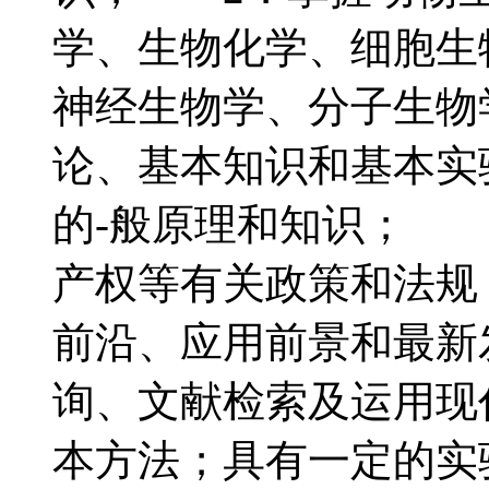
学、生物化学、细胞生
神经生物学、分子生物
论、基本知识和基本实
的-般原理和知识； 
产权等有关政策和法规
前沿、应用前景和最新
询、文献检索及运用现
本方法；具有一定的实