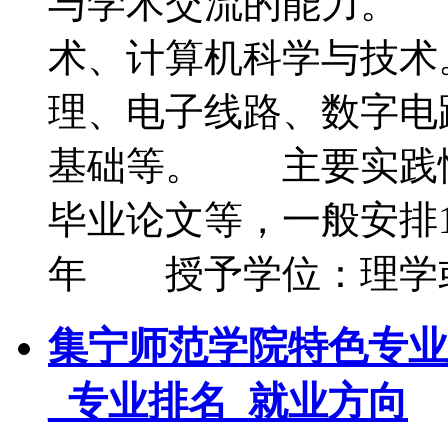
与学术交流的能力。
术、计算机科学与技
理、电子线路、数字电
基础等。 主要实践
毕业论文等，一般安排1
年 授予学位：理学
集宁师范学院特色专业
_专业排名_就业方向