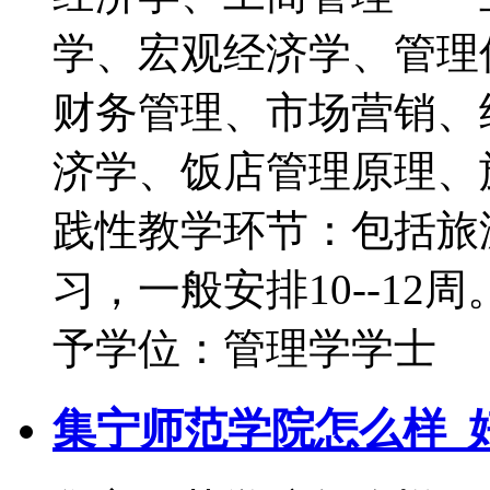
学、宏观经济学、管理
财务管理、市场营销、
济学、饭店管理原理
践性教学环节：包括旅
习，一般安排10--
予学位：管理学学士
集宁师范学院怎么样_