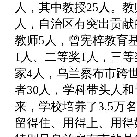
人，其中教授25人。
人，自治区有突出贡献
教师5人，曾宪梓教育
1人、二等奖1人，三等
家4人，乌兰察布市跨
者30人，学科带头人和
来，学校培养了3.5万
留得住、用得上、用得