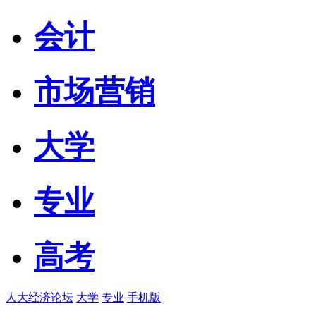
会计
市场营销
大学
专业
高考
人大经济论坛
大学
专业
手机版