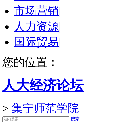
市场营销
|
人力资源
|
国际贸易
|
您的位置：
人大经济论坛
>
集宁师范学院
搜索