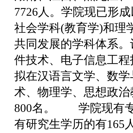
7726人。学院现已形
社会学科(教育学)和
共同发展的学科体系。
件技术、电子信息工程技
拟在汉语言文学、数学
术、物理学、思想政治
800名。 学院现有专
有研究生学历的有165