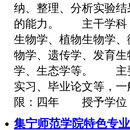
纳、整理、分析实验结
的能力。 主干学科
生物学、植物生物学、
物学、遗传学、发育生
学、生态学等。 主
实习、毕业论文等，一
限：四年 授予学位
集宁师范学院特色专业