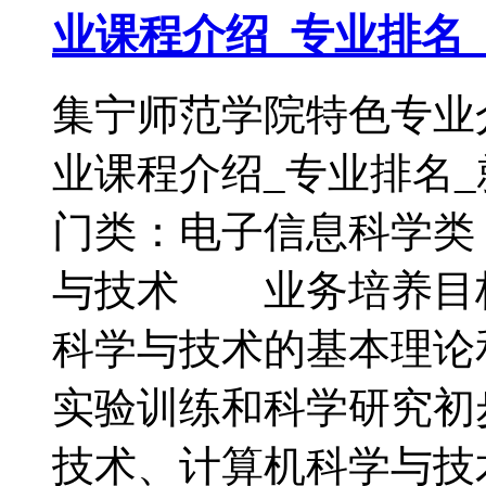
业课程介绍_专业排名
集宁师范学院特色专业
业课程介绍_专业排
门类：电子信息科学
与技术 业务培养目
科学与技术的基本理论
实验训练和科学研究初
技术、计算机科学与技