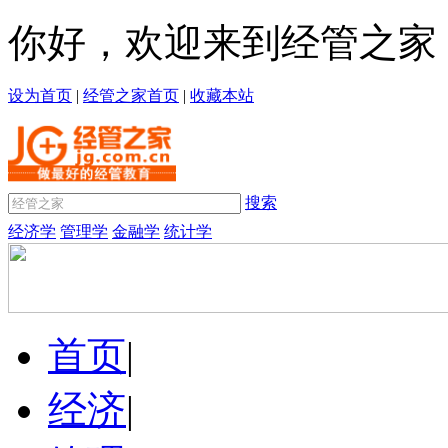
你好，欢迎来到经管之家
设为首页
|
经管之家首页
|
收藏本站
搜索
经济学
管理学
金融学
统计学
首页
|
经济
|