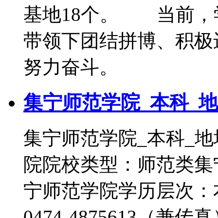
基地18个。 当前，
带领下团结拼博、积极
努力奋斗。
集宁师范学院_本科_地
集宁师范学院_本科_地
院院校类型：师范类集
宁师范学院学历层次：
0474-4875613（兼传真