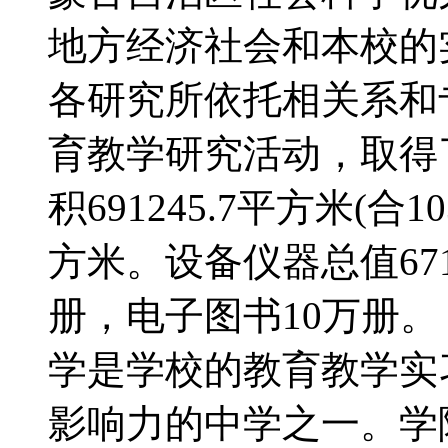
地方经济社会和本校的
各研究所依托相关系和
育教学研究活动，取
积691245.7平方米(合1
方米。设备仪器总值6712
册，电子图书10万册
学是学校的教育教学实
影响力的中学之一。学