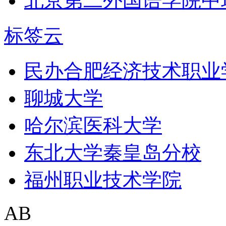
北京第二外国语学院中
标签云
民办合肥经济技术职业
聊城大学
哈尔滨医科大学
东北大学秦皇岛分校
福州职业技术学院
AB