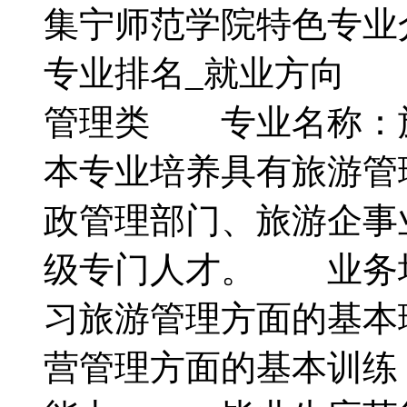
集宁师范学院特色专业
专业排名_就业方向
管理类 专业名称：
本专业培养具有旅游管
政管理部门、旅游企事
级专门人才。 业务
习旅游管理方面的基本
营管理方面的基本训练