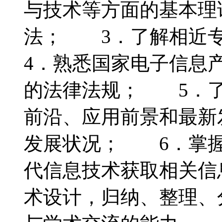
与技术等方面的基本理
法； 3．了解相近
4．熟悉国家电子信息
的法律法规； 5．了
前沿、应用前景和最新
发展状况； 6．掌握
代信息技术获取相关信
术设计，归纳、整理、