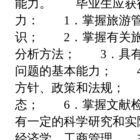
能力。 毕业生应获
力： 1．掌握旅游管
识； 2．掌握有关旅
分析方法； 3．具有
问题的基本能力； 4
方针、政策和法规； 
态； 6．掌握文献检
有一定的科学研究和
经济学、工商管理 