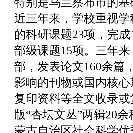
特别是乌兰察布市的
近三年来，学校重视学
的科研课题23项，完成
部级课题15项。三年来
部，发表论文160余篇
影响的刊物或国内核心期
复印资料等全文收录或
版“杏坛文丛”两辑20
蒙古自治区社会科学优