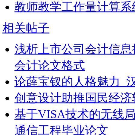
教师教学工作量计算系
相关帖子
浅析上市公司会计信息
会计论文格式
论薛宝钗的人格魅力_
创意设计助推国民经济
基于VISA技术的无线
通信工程毕业论文