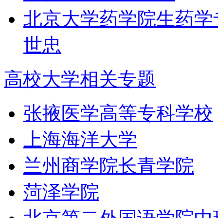
北京大学药学院生药学
世忠
高校大学相关专题
张掖医学高等专科学校
上海海洋大学
兰州商学院长青学院
菏泽学院