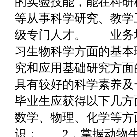
的实验技能，能在科研
等从事科学研究、教学
级专门人才。 业务
习生物科学方面的基本
究和应用基础研究方面
具有较好的科学素养
毕业生应获得以下几方
数学、物理、化学等方
识； 2．掌握动物生