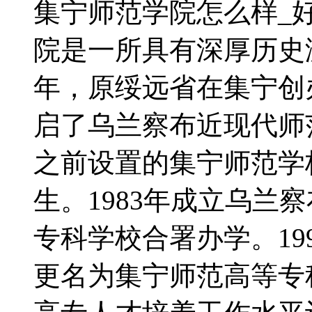
集宁师范学院怎么样_
院是一所具有深厚历史渊
年，原绥远省在集宁创
启了乌兰察布近现代师范
之前设置的集宁师范学
生。1983年成立乌兰
专科学校合署办学。19
更名为集宁师范高等专科