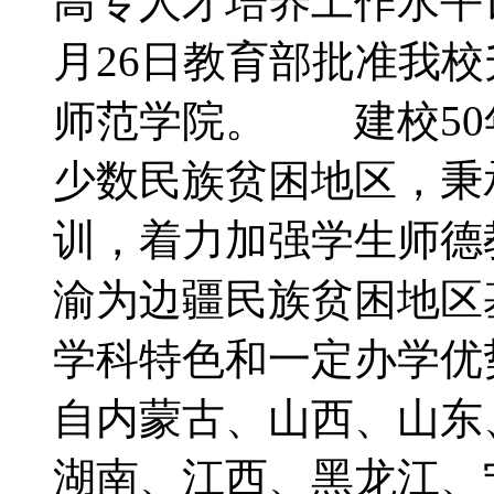
高专人才培养工作水平评
月26日教育部批准我
师范学院。 建校50
少数民族贫困地区，秉
训，着力加强学生师德
渝为边疆民族贫困地区
学科特色和一定办学
自内蒙古、山西、山东
湖南、江西、黑龙江、