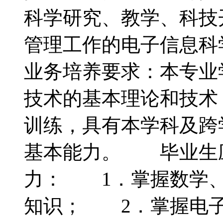
科学研究、教学、科技
管理工作的电子信息
业务培养要求：本专业
技术的基本理论和技术
训练，具有本学科及跨
基本能力。 毕业生
力： 1．掌握数学、
知识； 2．掌握电子