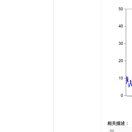
相关描述：