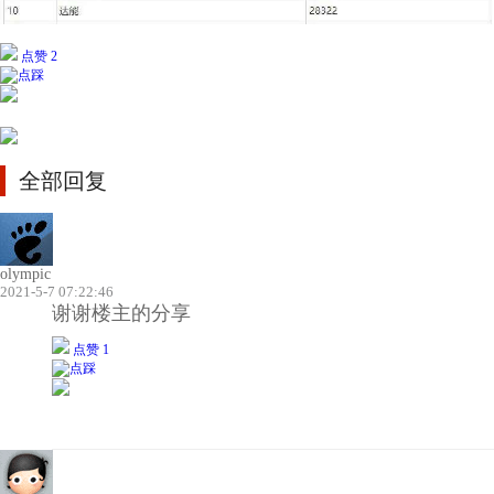
点赞 2
全部回复
olympic
2021-5-7 07:22:46
谢谢楼主的分享
点赞 1