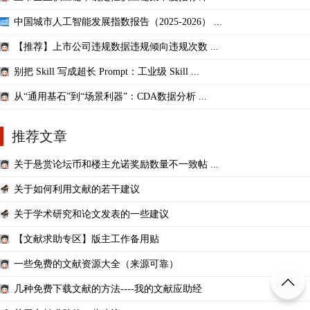
中国城市人工智能发展指数报告（2025-2026） ...
【推荐】上市公司违规数据违规倾向违规次数 ...
别把 Skill 写成超长 Prompt：工业级 Skill ...
从“通用基石”到“场景利器”：CDA数据分析 ...
推荐文章
关于悬赏论坛币和楼主允诺奖励数量不一致帖 ...
关于如何利用文献的若干建议
关于学术研究和论文发表的一些建议
【文献求助专区】版主工作备用贴
一些免费的文献资源大全（来源可靠）
几种免费下载文献的方法----我的文献应助经