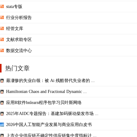
stata专版
行业分析报告
经管文库
文献求助专区
数据交流中心
热门文章
最凄惨的失业白领：被 Ai 残酷替代失业者的 ...
Hamiltonian Chaos and Fractional Dynamic ...
应用R软件bnlearn程序包学习贝叶斯网络
2025年AIDC专题报告：基建加码驱动柴发市场 ...
2026中国人工智能产业发展与商业应用白皮书
上市企业供应链不确定性供应链集中度指标计 ...