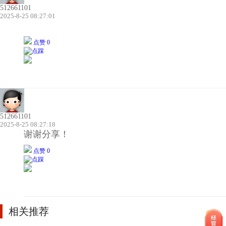
512661101
2025-8-25 08:27:01
点赞 0
512661101
2025-8-25 08:27:18
谢谢分享！
点赞 0
相关推荐