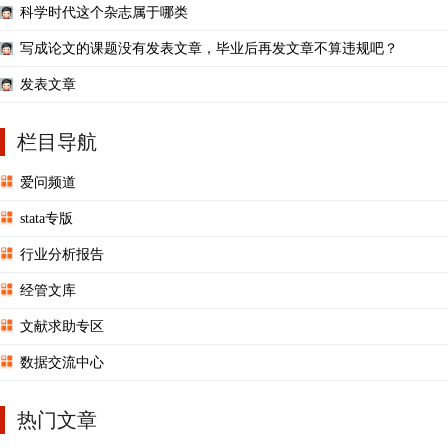
科学时代这个杂志属于哪类
写成论文的课题没有发表文章，毕业后再发文章不算违规吧？
发表文章
栏目导航
爱问频道
stata专版
行业分析报告
经管文库
文献求助专区
数据交流中心
热门文章