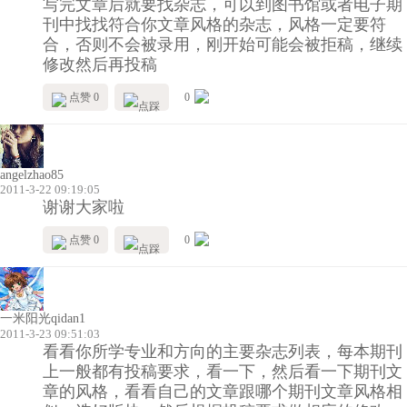
写完文章后就要找杂志，可以到图书馆或者电子期
刊中找找符合你文章风格的杂志，风格一定要符
合，否则不会被录用，刚开始可能会被拒稿，继续
修改然后再投稿
点赞 0
0
angelzhao85
2011-3-22 09:19:05
谢谢大家啦
点赞 0
0
一米阳光qidan1
2011-3-23 09:51:03
看看你所学专业和方向的主要杂志列表，每本期刊
上一般都有投稿要求，看一下，然后看一下期刊文
章的风格，看看自己的文章跟哪个期刊文章风格相