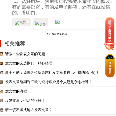
似。选好版块。然后根据投稿要求做相应的修改。
有的需要邮寄，有的发电子邮箱，还有在线投稿
的。看明白。
点赞 0
0
点击查看更多内容…
相关推荐
请教一些发表文章的问题
发文章的必选期刊！精心整理
新手不解：原来各位给杂志社发文章要自己付费的(⊙_⊙)？
发表文章给期刊汇款的银行账户是个人还是杂志社呀？
发文章的流程
没发文章，但活的很好！
研一该不该找地方发表文章？