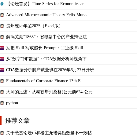
【论坛首发】Time Series for Economics an ...
Advanced Microeconomic Theory Felix Muno ...
贵州统计年鉴2025（Excel版）
解码芜湖“1868”：省域副中心的产业辩证法
别把 Skill 写成超长 Prompt：工业级 Skill ...
从“数字”到“数据”：CDA数据分析师视角下 ...
CDA数据分析脱产就业班在2026年6月27日开班 ...
Fundamentals of Corporate Finance 13th E ...
大师的足迹：从泰勒斯到桑格(公元前624-公元 ...
python
推荐文章
关于悬赏论坛币和楼主允诺奖励数量不一致帖 ...