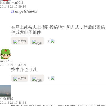
boshilunwen2011
2011-3-21 15:39:16
angelzhao85
1#
在网上或杂志上找到投稿地址和方式，然后邮寄稿
件或发电子邮件
点赞 0
0
subin285
2011-3-21 15:42:29
找中介也可以
点赞 0
0
小张在线
2011-3-21 17:48:34