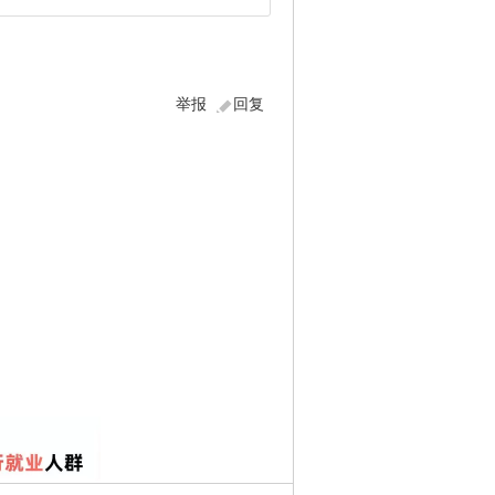
举报
回复