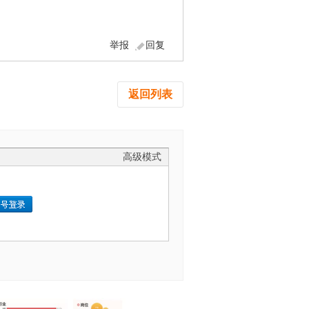
举报
回复
返回列表
高级模式