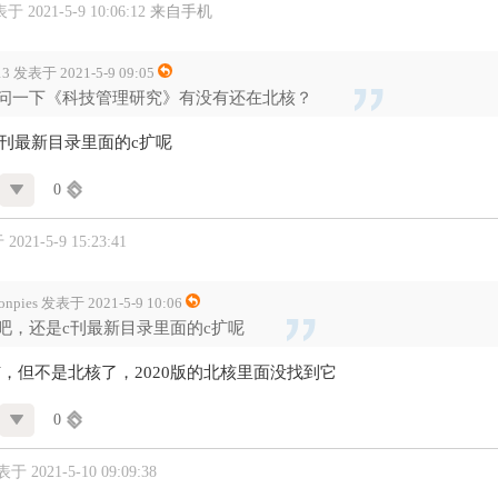
于 2021-5-9 10:06:12
来自手机
13 发表于 2021-5-9 09:05
问一下《科技管理研究》有没有还在北核？
c刊最新目录里面的c扩呢
0
021-5-9 15:23:41
onpies 发表于 2021-5-9 10:06
吧，还是c刊最新目录里面的c扩呢
，但不是北核了，2020版的北核里面没找到它
0
于 2021-5-10 09:09:38