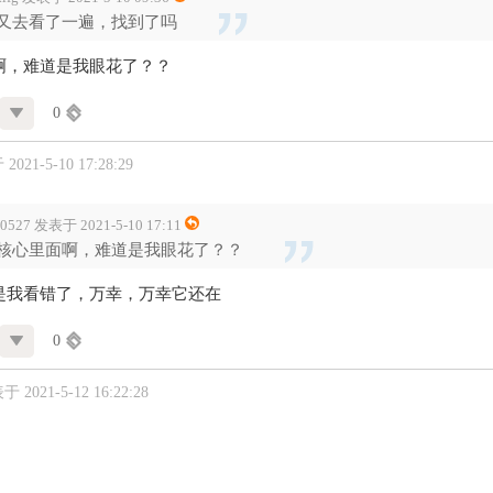
又去看了一遍，找到了吗
啊，难道是我眼花了？？
0
021-5-10 17:28:29
x0527 发表于 2021-5-10 17:11
核心里面啊，难道是我眼花了？？
是我看错了，万幸，万幸它还在
0
 2021-5-12 16:22:28