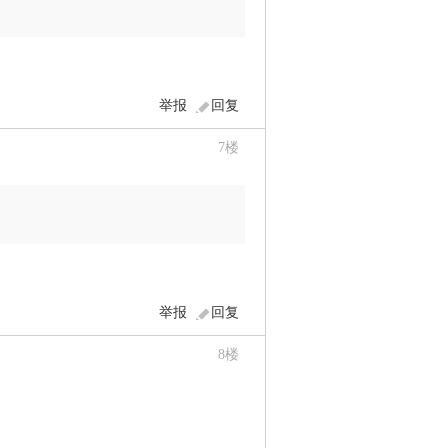
举报
回复
7
楼
举报
回复
8
楼