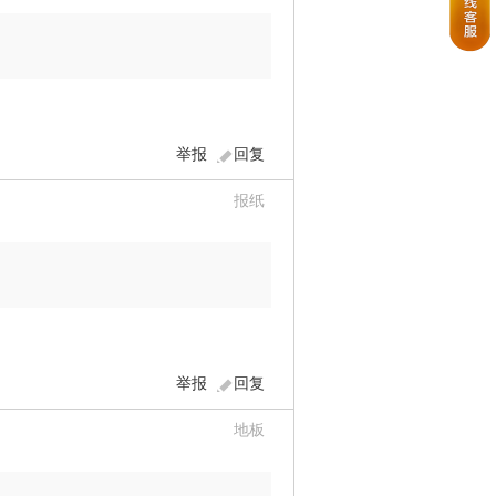
举报
回复
报纸
举报
回复
地板