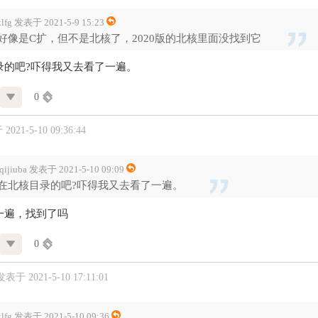
klfg 发表于 2021-5-9 15:23
好像是C扩，但不是北核了，2020版的北核里面没找到它
录的吧?吓得我又去看了一遍。
0
021-5-10 09:36:44
nqijiuba 发表于 2021-5-10 09:09
在北核目录的吧?吓得我又去看了一遍。
一遍，找到了吗
0
发表于 2021-5-10 17:11:01
klfg 发表于 2021-5-10 09:36