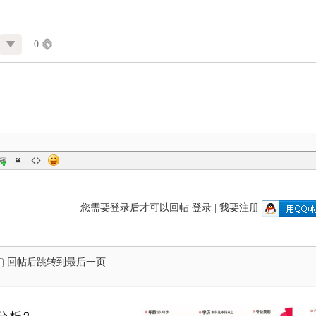
0
您需要登录后才可以回帖
登录
|
我要注册
回帖后跳转到最后一页