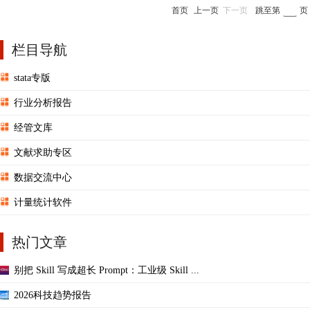
首页
上一页
下一页
跳至第
页
栏目导航
stata专版
行业分析报告
经管文库
文献求助专区
数据交流中心
计量统计软件
热门文章
别把 Skill 写成超长 Prompt：工业级 Skill ...
2026科技趋势报告