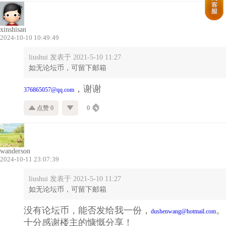
xinshisan
2024-10-10 10:49:49
liushui 发表于 2021-5-10 11:27
如无论坛币，可留下邮箱
，谢谢
376865057@qq.com
点赞 0
0
wanderson
2024-10-11 23:07:39
liushui 发表于 2021-5-10 11:27
如无论坛币，可留下邮箱
没有论坛币，能否发给我一份，
。
dushenwang@hotmail.com
十分感谢楼主的慷慨分享！