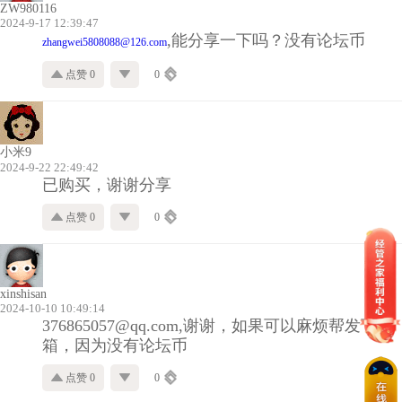
ZW980116
2024-9-17 12:39:47
,能分享一下吗？没有论坛币
zhangwei5808088@126.com
点赞 0
0
小米9
2024-9-22 22:49:42
已购买，谢谢分享
点赞 0
0
xinshisan
2024-10-10 10:49:14
376865057@qq.com,谢谢，如果可以麻烦帮发下邮
箱，因为没有论坛币
点赞 0
0