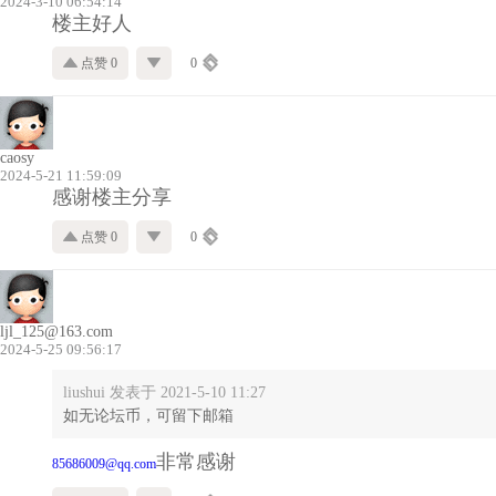
2024-3-10 06:54:14
楼主好人
点赞 0
0
caosy
2024-5-21 11:59:09
感谢楼主分享
点赞 0
0
ljl_125@163.com
2024-5-25 09:56:17
liushui 发表于 2021-5-10 11:27
如无论坛币，可留下邮箱
非常感谢
85686009@qq.com