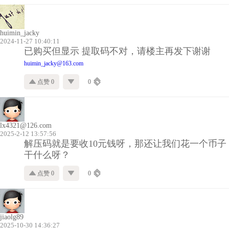
huimin_jacky
2024-11-27 10:40:11
已购买但显示 提取码不对，请楼主再发下谢谢
huimin_jacky@163.com
点赞 0
0
lx4321@126.com
2025-2-12 13:57:56
解压码就是要收10元钱呀，那还让我们花一个币子
干什么呀？
点赞 0
0
jiaolg89
2025-10-30 14:36:27