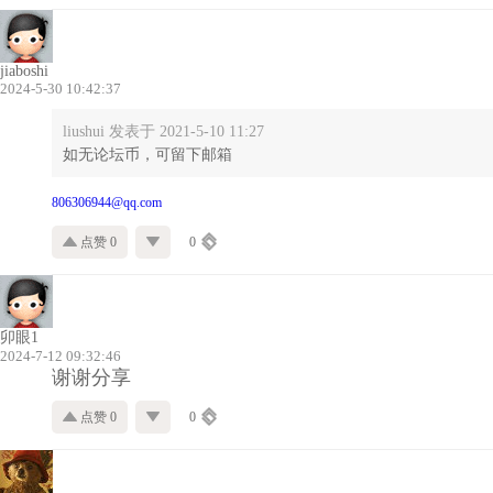
jiaboshi
2024-5-30 10:42:37
liushui 发表于 2021-5-10 11:27
如无论坛币，可留下邮箱
806306944@qq.com
点赞 0
0
卯眼1
2024-7-12 09:32:46
谢谢分享
点赞 0
0