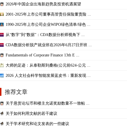
2026年中国企业出海新趋势及投资机遇展望
2001-2025年上市公司董事高管责任保险董责险 ...
1990-2025年上市公司企业WIPO绿色清单/绿色 ...
从“数字”到“数据”：CDA数据分析师视角下 ...
CDA数据分析脱产就业班在2026年6月27日开班 ...
Fundamentals of Corporate Finance 13th E ...
大师的足迹：从泰勒斯到桑格(公元前624-公元 ...
2026 人文社会科学智能发展蓝皮书：重新发现 ...
推荐文章
关于悬赏论坛币和楼主允诺奖励数量不一致帖 ...
关于如何利用文献的若干建议
关于学术研究和论文发表的一些建议