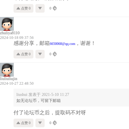
点赞 0
0
zhuliya8110
2024-10-18 09:37:56
感谢分享，邮箱
，谢谢！
6650068@qq.com
点赞 0
0
liuliuliujin
2024-10-27 22:48:50
liushui 发表于 2021-5-10 11:27
如无论坛币，可留下邮箱
付了论坛币之后，提取码不对呀
点赞 0
0