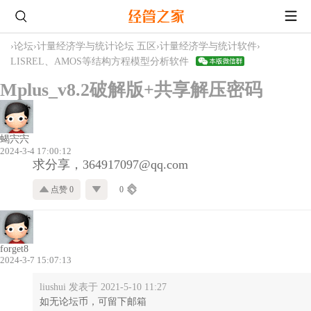
›
论坛
›
计量经济学与统计论坛 五区
›
计量经济学与统计软件
›
LISREL、AMOS等结构方程模型分析软件
Mplus_v8.2破解版+共享解压密码
蝎宍宍
2024-3-4 17:00:12
求分享，364917097@qq.com
点赞 0
0
forget8
2024-3-7 15:07:13
liushui 发表于 2021-5-10 11:27
如无论坛币，可留下邮箱