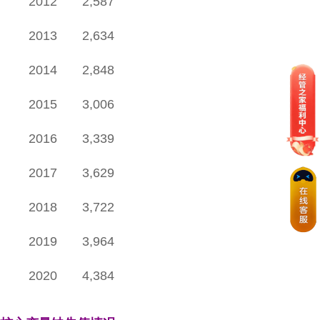
2012
2,587
2013
2,634
2014
2,848
2015
3,006
2016
3,339
2017
3,629
2018
3,722
2019
3,964
2020
4,384