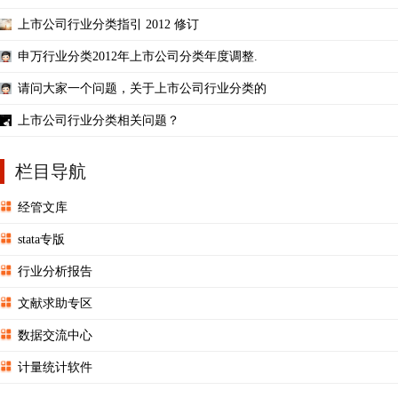
上市公司行业分类指引 2012 修订
申万行业分类2012年上市公司分类年度调整.
请问大家一个问题，关于上市公司行业分类的
上市公司行业分类相关问题？
栏目导航
经管文库
stata专版
行业分析报告
文献求助专区
数据交流中心
计量统计软件