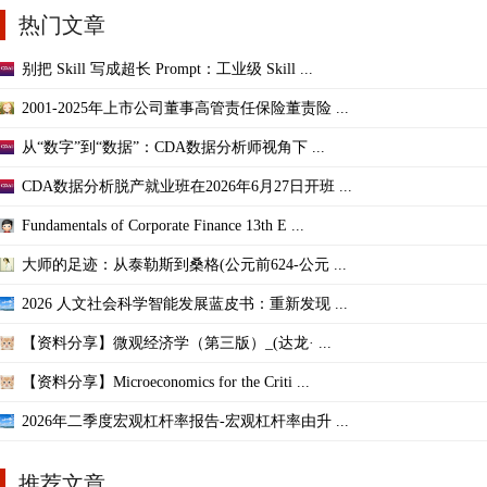
热门文章
别把 Skill 写成超长 Prompt：工业级 Skill ...
2001-2025年上市公司董事高管责任保险董责险 ...
从“数字”到“数据”：CDA数据分析师视角下 ...
CDA数据分析脱产就业班在2026年6月27日开班 ...
Fundamentals of Corporate Finance 13th E ...
大师的足迹：从泰勒斯到桑格(公元前624-公元 ...
2026 人文社会科学智能发展蓝皮书：重新发现 ...
【资料分享】微观经济学（第三版）_(达龙· ...
【资料分享】Microeconomics for the Criti ...
2026年二季度宏观杠杆率报告-宏观杠杆率由升 ...
推荐文章