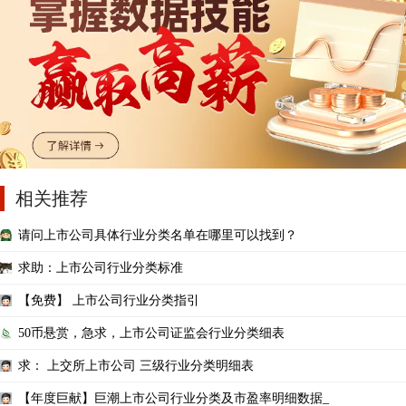
相关推荐
请问上市公司具体行业分类名单在哪里可以找到？
求助：上市公司行业分类标准
【免费】 上市公司行业分类指引
50币悬赏，急求，上市公司证监会行业分类细表
求： 上交所上市公司 三级行业分类明细表
【年度巨献】巨潮上市公司行业分类及市盈率明细数据_