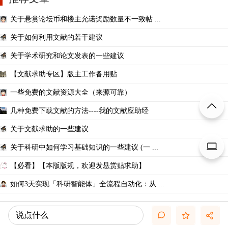
关于悬赏论坛币和楼主允诺奖励数量不一致帖 ...
关于如何利用文献的若干建议
关于学术研究和论文发表的一些建议
【文献求助专区】版主工作备用贴
一些免费的文献资源大全（来源可靠）
几种免费下载文献的方法----我的文献应助经
关于文献求助的一些建议
关于科研中如何学习基础知识的一些建议 (一 ...
【必看】【本版版规，欢迎发悬赏贴求助】
如何3天实现「科研智能体」全流程自动化：从 ...
说点什么