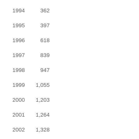
1994
362
1995
397
1996
618
1997
839
1998
947
1999
1,055
2000
1,203
2001
1,264
2002
1,328