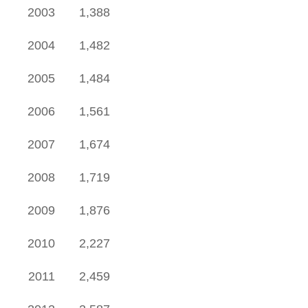
2003
1,388
2004
1,482
2005
1,484
2006
1,561
2007
1,674
2008
1,719
2009
1,876
2010
2,227
2011
2,459