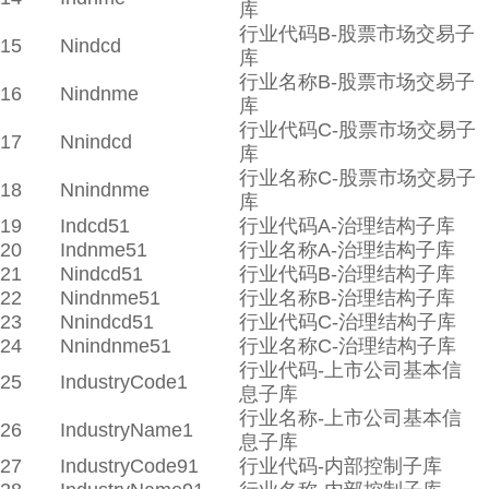
库
行业代码B-股票市场交易子
15
Nindcd
库
行业名称B-股票市场交易子
16
Nindnme
库
行业代码C-股票市场交易子
17
Nnindcd
库
行业名称C-股票市场交易子
18
Nnindnme
库
19
Indcd51
行业代码A-治理结构子库
20
Indnme51
行业名称A-治理结构子库
21
Nindcd51
行业代码B-治理结构子库
22
Nindnme51
行业名称B-治理结构子库
23
Nnindcd51
行业代码C-治理结构子库
24
Nnindnme51
行业名称C-治理结构子库
行业代码-上市公司基本信
25
IndustryCode1
息子库
行业名称-上市公司基本信
26
IndustryName1
息子库
27
IndustryCode91
行业代码-内部控制子库