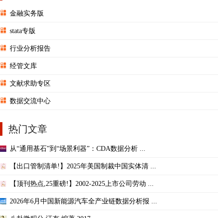
金融实务版
stata专版
行业分析报告
经管文库
文献求助专区
数据交流中心
热门文章
从“通用基石”到“场景利器”：CDA数据分析 ...
【出口管制清单!】2025年美国制裁中国实体清 ...
【顶刊热点,25重磅!】2002-2025上市公司劳动 ...
2026年6月中国新能源汽车全产业链数据分析报 ...