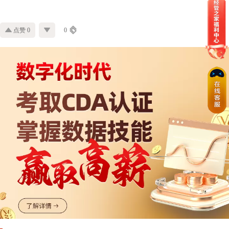
点赞 0
0