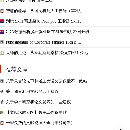
八卦微积分 汪有 编著,2017
智慧的疆界：从图灵机到人工智能（第2版）
别把 Skill 写成超长 Prompt：工业级 Skill ...
CDA数据分析脱产就业班在2026年6月27日开班 ...
Fundamentals of Corporate Finance 13th E ...
大师的足迹：从泰勒斯到桑格(公元前624-公元 ...
推荐文章
关于悬赏论坛币和楼主允诺奖励数量不一致帖 ...
关于如何利用文献的若干建议
关于学术研究和论文发表的一些建议
【文献求助专区】版主工作备用贴
一些免费的文献资源大全（来源可靠）