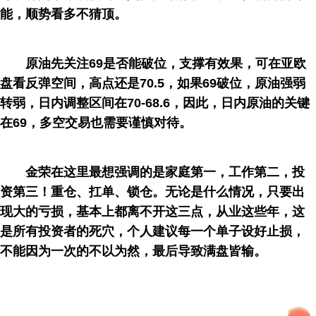
能，顺势看多不猜顶。
原油先关注69是否能破位，支撑有效果，可在亚欧
盘看反弹空间，高点还是70.5，如果69破位，原油强弱
转弱，日内调整区间在70-68.6，因此，日内原油的关键
在69，多空交易也需要谨慎对待。
金荣在这里最想强调的是家庭第一，工作第二，投
资第三！重仓、扛单、锁仓。无论是什么情况，只要出
现大的亏损，基本上都离不开这三点，从业这些年，这
是所有投资者的死穴，个人建议每一个单子设好止损，
不能因为一次的不以为然，最后导致满盘皆输。