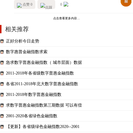
点赞 0
0
点击查看更多内容…
相关推荐
正好分析今日走势
数字惠普金融指数求索
急求数字普惠金融指数（ 城市层面）数据
2011-2018年各省级数字普惠金融指数
各省2011-2018年北大数字普惠金融指数
2011-2018年数字普惠金融指数
求数字普惠金融指数第三期数据 可以有偿
2001-2020各省绿色金融指数
【更新】各省级绿色金融指数2020--2001