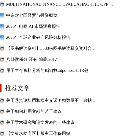
MULTINATIONAL FINANCE EVALUATING THE OPP ...
中东欧七国经贸与投资概览
2026年电商 AI 市场洞察报告
2026年全球企业破产风险分析报告
【图书解读资料】3500份图书解读释义资料合 ...
八卦微积分 汪有 编著,2017
用于生存资料分析的R软件CutpointsOEHR包
推荐文章
关于悬赏论坛币和楼主允诺奖励数量不一致帖 ...
关于如何利用文献的若干建议
关于学术研究和论文发表的一些建议
【文献求助专区】版主工作备用贴