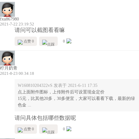
fxu867980
2021-7-22 23:19:52
请问可以截图看看嘛
点赞 0
0
柠月奶青
2021-8-23 00:34:18
W160810204322vS 发表于 2021-6-11 17:35
点上面附件图标，上传附件后可设置现金定价
15元，比其他20多，30多便宜，大家可以看看下载，最新的绿
色金 ...
请问具体包括哪些数据呢
点赞 0
0