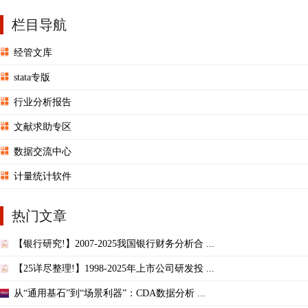
栏目导航
经管文库
stata专版
行业分析报告
文献求助专区
数据交流中心
计量统计软件
热门文章
【银行研究!】2007-2025我国银行财务分析合 ...
【25详尽整理!】1998-2025年上市公司研发投 ...
从“通用基石”到“场景利器”：CDA数据分析 ...