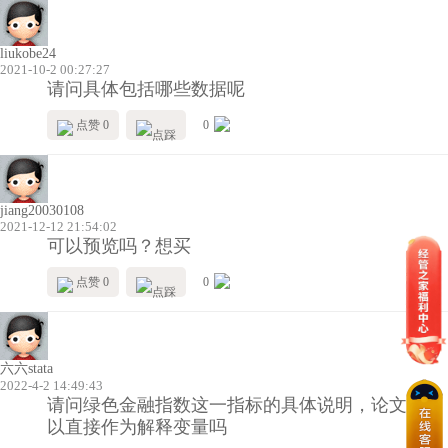
liukobe24
2021-10-2 00:27:27
请问具体包括哪些数据呢
点赞 0
0
jiang20030108
2021-12-12 21:54:02
可以预览吗？想买
点赞 0
0
六六stata
2022-4-2 14:49:43
请问绿色金融指数这一指标的具体说明，论文中可
以直接作为解释变量吗