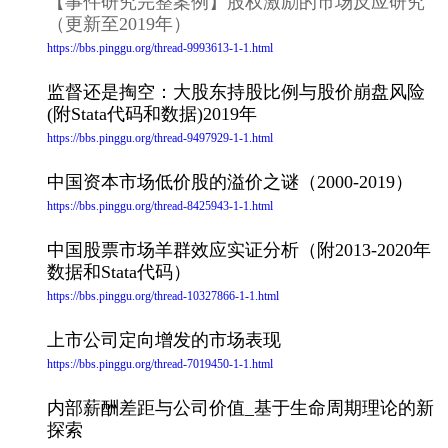
【事件研究完整案例】股权激励的市场反应研究
（更新至2019年）
https://bbs.pinggu.org/thread-9993613-1-1.html
监督还是掏空：大股东持股比例与股价崩盘风险
(附Stata代码和数据)2019年
https://bbs.pinggu.org/thread-9497929-1-1.html
中国资本市场低价股的溢价之谜（2000-2019）
https://bbs.pinggu.org/thread-8425943-1-1.html
中国股票市场羊群效应实证分析（附2013-2020年
数据和Stata代码）
https://bbs.pinggu.org/thread-10327866-1-1.html
上市公司定向增发的市场表现
https://bbs.pinggu.org/thread-7019450-1-1.html
内部薪酬差距与公司价值_基于生命周期理论的新
探索