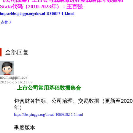
【公司战略】上市公司战略激进程度战略保守数据和
Stata代码（2010-2023年） - 王百强
https://bbs.pinggu.org/thread-11816847-1-1.html
点赞 3
全部回复
momingqimiao7
2021-6-15 16:21:09
上市公司常用基础数据集合
包含财务指标、公司治理、交易数据（更新至2020
年）
https://bbs.pinggu.org/thread-10608582-1-1.html
季度版本