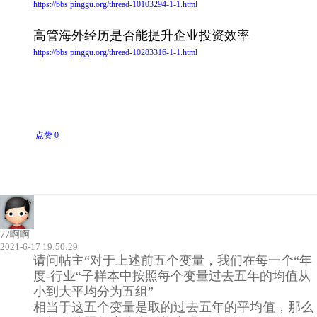
https://bbs.pinggu.org/thread-10103294-1-1.html
高管海外经历是否能提升企业投资效率
https://bbs.pinggu.org/thread-10283316-1-1.html
点赞 0
77啊啊
2021-6-17 19:50:29
请问帖主“对于上述前五个变量，我们在每一个“年
度-行业“子样本中按照每个变量过去五年的均值从
小到大平均分为五组”
相当于这五个变量是取的过去五年的平均值，那么