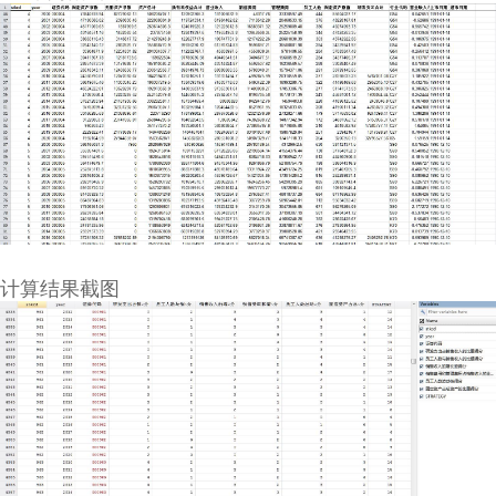
计算结果截图