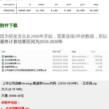
附件下载
因为研发支出从2006年开始，需要连续5年的数据，所以
最终计算结果区间为2010-2020年
上市公司战略Strategy数据和Stata代码（2010-2020年） - 王百强.zip
大小:(8.78 MB)
只需: RMB 48元
本附件包括：
企业战略结果.dta