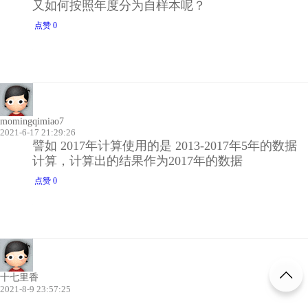
又如何按照年度分为自样本呢？
点赞 0
momingqimiao7
2021-6-17 21:29:26
譬如 2017年计算使用的是 2013-2017年5年的数据
计算，计算出的结果作为2017年的数据
点赞 0
十七里香
2021-8-9 23:57:25