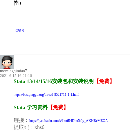
指）
点赞 0
momingqimiao7
2021-6-15 16:21:16
Stata 13/14/15/16安装包和安装说明
【免费】
https://bbs.pinggu.org/thread-8521711-1-1.html
Stata 学习资料
【免费】
链接：
https://pan.baidu.com/s/1kniR4Dbu5t0y_AKHRcMEGA
提取码：xhs6