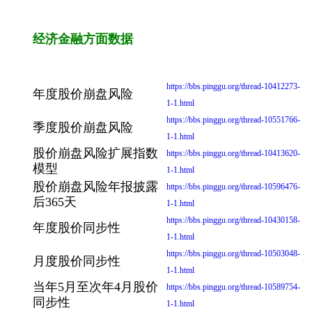
经济金融方面数据
https://bbs.pinggu.org/thread-10412273-
年度股价崩盘风险
1-1.html
https://bbs.pinggu.org/thread-10551766-
季度股价崩盘风险
1-1.html
股价崩盘风险扩展指数
https://bbs.pinggu.org/thread-10413620-
模型
1-1.html
股价崩盘风险年报披露
https://bbs.pinggu.org/thread-10596476-
后365天
1-1.html
https://bbs.pinggu.org/thread-10430158-
年度股价同步性
1-1.html
https://bbs.pinggu.org/thread-10503048-
月度股价同步性
1-1.html
当年5月至次年4月股价
https://bbs.pinggu.org/thread-10589754-
同步性
1-1.html