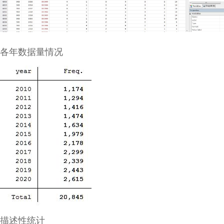
各年数据量情况
描述性统计