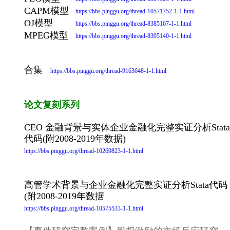
CAPM模型
https://bbs.pinggu.org/thread-10571752-1-1.html
OJ模型
https://bbs.pinggu.org/thread-8385167-1-1.html
MPEG模型
https://bbs.pinggu.org/thread-8395140-1-1.html
合集
https://bbs.pinggu.org/thread-9163648-1-1.html
论文复刻系列
CEO 金融背景与实体企业金融化完整实证分析Stata
代码(附2008-2019年数据)
https://bbs.pinggu.org/thread-10269823-1-1.html
高管学术背景与企业金融化完整实证分析Stata代码
(附2008-2019年数据
https://bbs.pinggu.org/thread-10575533-1-1.html