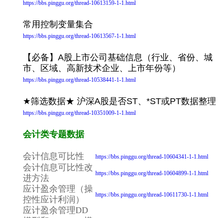
https://bbs.pinggu.org/thread-10613159-1-1.html
常用控制变量集合
https://bbs.pinggu.org/thread-10613567-1-1.html
【必备】A股上市公司基础信息（行业、省份、城
市、区域、高新技术企业、上市年份等）
https://bbs.pinggu.org/thread-10538441-1-1.html
★筛选数据★ 沪深A股是否ST、*ST或PT数据整理
https://bbs.pinggu.org/thread-10351009-1-1.html
会计类专题数据
会计信息可比性
https://bbs.pinggu.org/thread-10604341-1-1.html
会计信息可比性改
https://bbs.pinggu.org/thread-10604899-1-1.html
进方法
应计盈余管理（操
https://bbs.pinggu.org/thread-10611730-1-1.html
控性应计利润）
应计盈余管理DD