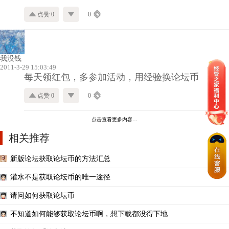
点赞 0
0
我没钱
2011-3-29 15:03:49
每天领红包，多参加活动，用经验换论坛币
点赞 0
0
点击查看更多内容…
相关推荐
新版论坛获取论坛币的方法汇总
灌水不是获取论坛币的唯一途径
请问如何获取论坛币
不知道如何能够获取论坛币啊，想下载都没得下地