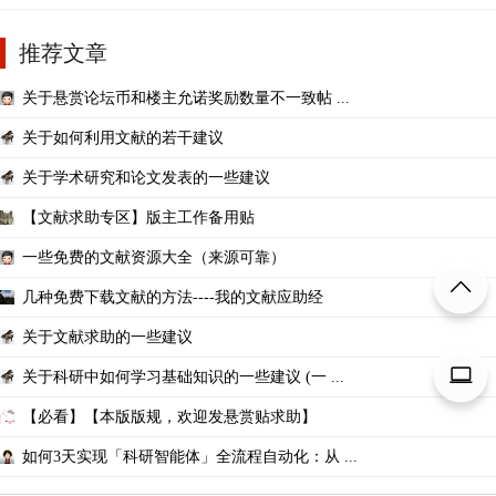
推荐文章
关于悬赏论坛币和楼主允诺奖励数量不一致帖 ...
关于如何利用文献的若干建议
关于学术研究和论文发表的一些建议
【文献求助专区】版主工作备用贴
一些免费的文献资源大全（来源可靠）
几种免费下载文献的方法----我的文献应助经
关于文献求助的一些建议
关于科研中如何学习基础知识的一些建议 (一 ...
【必看】【本版版规，欢迎发悬赏贴求助】
如何3天实现「科研智能体」全流程自动化：从 ...