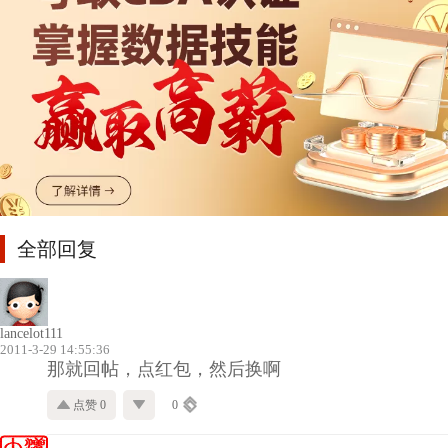
全部回复
lancelot111
2011-3-29 14:55:36
那就回帖，点红包，然后换啊
点赞 0
0