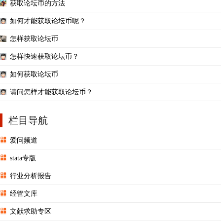
获取论坛币的方法
如何才能获取论坛币呢？
怎样获取论坛币
怎样快速获取论坛币？
如何获取论坛币
请问怎样才能获取论坛币？
栏目导航
爱问频道
stata专版
行业分析报告
经管文库
文献求助专区