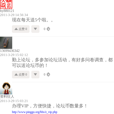
hy880121
2011-3-29 14:56:34
现在每天送5个啦。。
点赞 0
0
13699436342
2011-3-29 15:02:12
勤上论坛，多参加论坛活动，有好多问卷调查，都
可以送论坛币的！
点赞 0
0
资料狂人
2011-3-29 15:03:21
办理VIP，方便快捷，论坛币数量多！
http://www.pinggu.org/bbs/z_vip.php