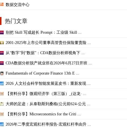
数据交流中心
热门文章
别把 Skill 写成超长 Prompt：工业级 Skill ...
2001-2025年上市公司董事高管责任保险董责险 ...
从“数字”到“数据”：CDA数据分析师视角下 ...
CDA数据分析脱产就业班在2026年6月27日开班 ...
Fundamentals of Corporate Finance 13th E ...
2026 人文社会科学智能发展蓝皮书：重新发现 ...
【资料分享】微观经济学（第三版）_(达龙· ...
大师的足迹：从泰勒斯到桑格(公元前624-公元 ...
【资料分享】Microeconomics for the Criti ...
2026年二季度宏观杠杆率报告-宏观杠杆率由升 ...