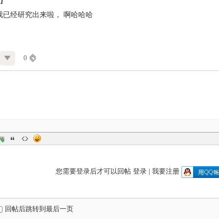
1
我已经研究出来啦， 啊哈哈哈
0
您需要登录后才可以回帖
登录
|
我要注册
回帖后跳转到最后一页