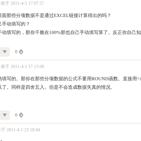
表于 2011-4-1 17:07:57
前面那些分项数据不是通过EXCEL链接计算得出的吗？
己手动填写的？
手动填写的，那你干脆在100%那也自己手动填写算了。反正你自己
0
表于 2011-4-1 17:13:08
填写的。那你在那些分项数据的公式不要用ROUND函数。直接用=A
以了。同样是四舍五入。但是不会造成数据失真的情况。
0
 2011-4-1 23:18:04