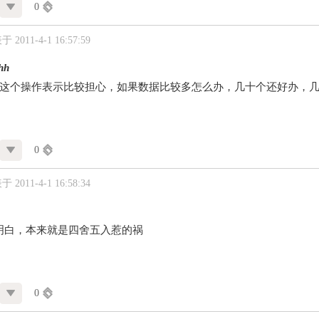
0
 2011-4-1 16:57:59
hh
 这个操作表示比较担心，如果数据比较多怎么办，几十个还好办，
0
 2011-4-1 16:58:34
明白，本来就是四舍五入惹的祸
0