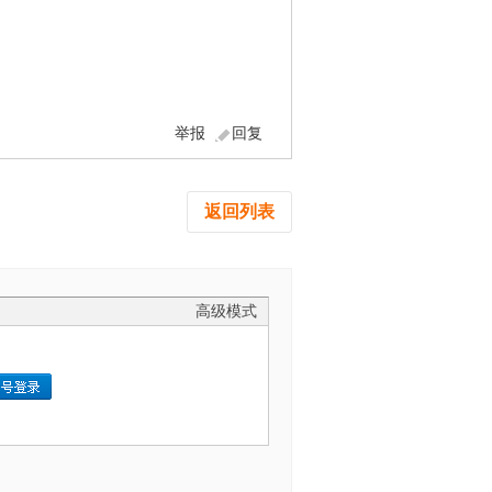
举报
回复
返回列表
高级模式