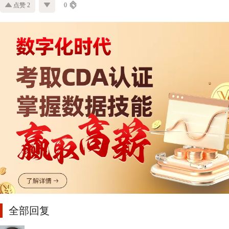
点赞 2
0
全部回复