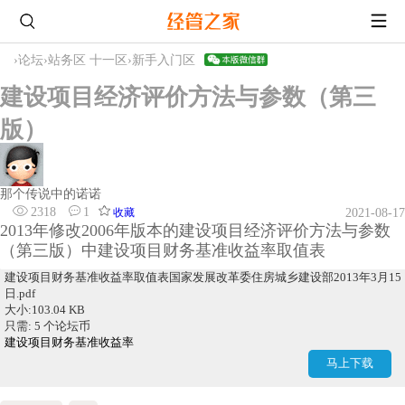
›
论坛
›
站务区 十一区
›
新手入门区
建设项目经济评价方法与参数（第三
版）
那个传说中的诺诺
2318
1
收藏
2021-08-17
2013年修改2006年版本的建设项目经济评价方法与参数
（第三版）中建设项目财务基准收益率取值表
建设项目财务基准收益率取值表国家发展改革委住房城乡建设部2013年3月15
日.pdf
大小:103.04 KB
只需: 5 个论坛币
建设项目财务基准收益率
马上下载