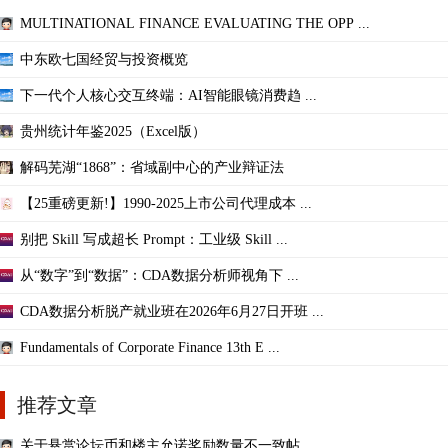
MULTINATIONAL FINANCE EVALUATING THE OPP ...
中东欧七国经贸与投资概览
下一代个人核心交互终端：AI智能眼镜消费趋 ...
贵州统计年鉴2025（Excel版）
解码芜湖“1868”：省域副中心的产业辩证法
【25重磅更新!】1990-2025上市公司代理成本 ...
别把 Skill 写成超长 Prompt：工业级 Skill ...
从“数字”到“数据”：CDA数据分析师视角下 ...
CDA数据分析脱产就业班在2026年6月27日开班 ...
Fundamentals of Corporate Finance 13th E ...
推荐文章
关于悬赏论坛币和楼主允诺奖励数量不一致帖 ...