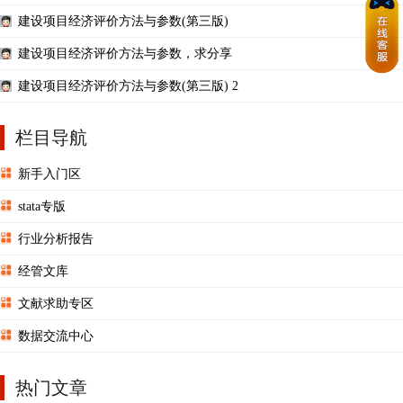
建设项目经济评价方法与参数(第三版)
建设项目经济评价方法与参数，求分享
建设项目经济评价方法与参数(第三版) 2
栏目导航
新手入门区
stata专版
行业分析报告
经管文库
文献求助专区
数据交流中心
热门文章