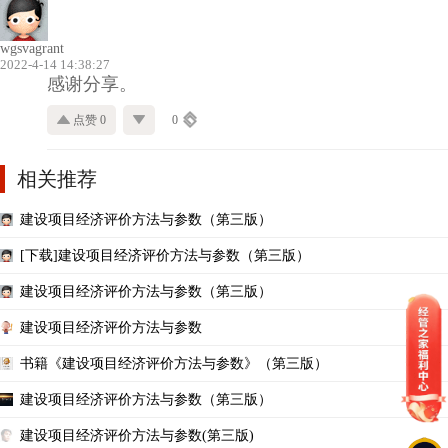
wgsvagrant
2022-4-14 14:38:27
感谢分享。
点赞 0
0
相关推荐
建设项目经济评价方法与参数（第三版）
[下载]建设项目经济评价方法与参数（第三版）
建设项目经济评价方法与参数（第三版）
建设项目经济评价方法与参数
书籍《建设项目经济评价方法与参数》（第三版）
建设项目经济评价方法与参数（第三版）
建设项目经济评价方法与参数(第三版)