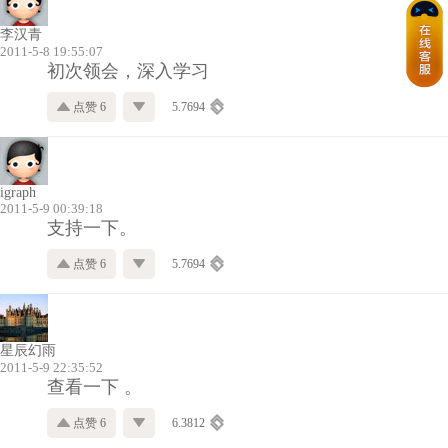
李汉青
2011-5-8 19:55:07
初次领会，深入学习
点赞 6
5.7694
igraph
2011-5-9 00:39:18
支持一下。
点赞 6
5.7694
星辰幻雨
2011-5-9 22:35:52
查看一下 。
点赞 6
6.3812