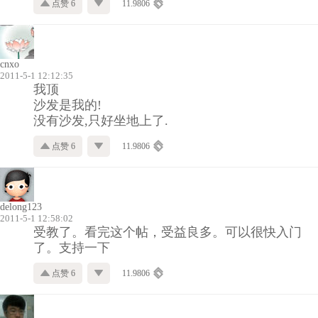
点赞 6
11.9806
cnxo
2011-5-1 12:12:35
我顶
沙发是我的!
没有沙发,只好坐地上了.
点赞 6
11.9806
delong123
2011-5-1 12:58:02
受教了。看完这个帖，受益良多。可以很快入门
了。支持一下
点赞 6
11.9806