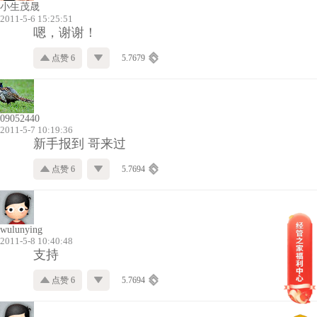
小生茂晟
2011-5-6 15:25:51
嗯，谢谢！
点赞 6
5.7679
09052440
2011-5-7 10:19:36
新手报到 哥来过
点赞 6
5.7694
wulunying
2011-5-8 10:40:48
支持
点赞 6
5.7694