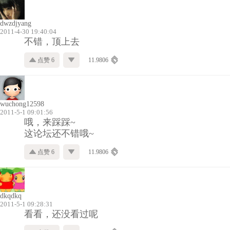
dwzdjyang
2011-4-30 19:40:04
不错，顶上去
点赞 6
11.9806
wuchong12598
2011-5-1 09:01:56
哦，来踩踩~
这论坛还不错哦~
点赞 6
11.9806
dkqdkq
2011-5-1 09:28:31
看看，还没看过呢