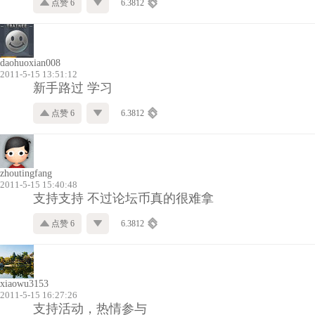
点赞 6
6.3812
daohuoxian008
2011-5-15 13:51:12
新手路过 学习
点赞 6
6.3812
zhoutingfang
2011-5-15 15:40:48
支持支持 不过论坛币真的很难拿
点赞 6
6.3812
xiaowu3153
2011-5-15 16:27:26
支持活动，热情参与