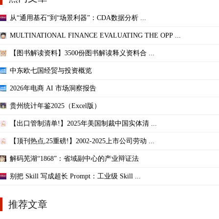
从“通用基石”到“场景利器”：CDA数据分析 ...
MULTINATIONAL FINANCE EVALUATING THE OPP ...
【图书解读资料】3500份图书解读释义资料合 ...
中东欧七国经贸与投资概览
2026年电商 AI 市场洞察报告
贵州统计年鉴2025（Excel版）
【出口管制清单!】2025年美国制裁中国实体清 ...
【顶刊热点,25重磅!】2002-2025上市公司劳动 ...
解码芜湖“1868”：省域副中心的产业辩证法
别把 Skill 写成超长 Prompt：工业级 Skill ...
推荐文章