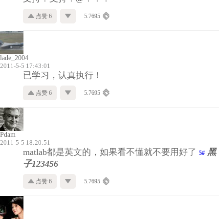
点赞 6
5.7695
lade_2004
2011-5-5 17:43:01
已学习，认真执行！
点赞 6
5.7695
Pdam
2011-5-5 18:20:51
matlab都是英文的，如果看不懂就不要用好了
黑
5#
子123456
点赞 6
5.7695