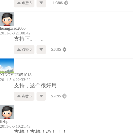
点赞 6
11.9806
huangxiao2006
2011-5-3 21:08:42
支持下。。。
点赞 6
5.7695
XINGYUE051018
2011-5-4 22:33:22
支持，这个很好用
点赞 6
5.7695
lizhp
2011-5-5 10:21:43
支持！支持！@！！！