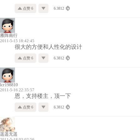
点赞 6
6.3812
雁阵南行
2011-5-15 18:42:45
很大的方便和人性化的设计
点赞 6
6.3812
lcr198810
2011-5-16 22:35:57
恩，支持楼主，顶一下
点赞 6
6.3812
遥遥无遥
2011-5-18 03:02:56