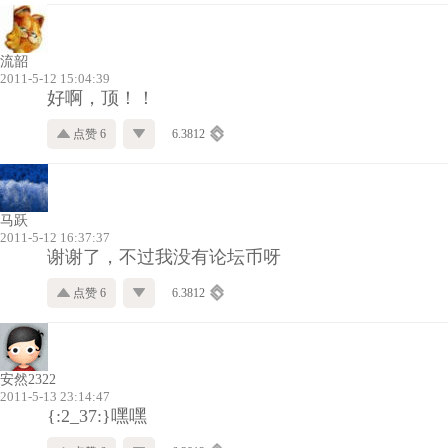
流韶
2011-5-12 15:04:39
好啊，顶！！
点赞 6
6.3812
马跃
2011-5-12 16:37:37
谢谢了，不过我没有论坛币呀
点赞 6
6.3812
安然2322
2011-5-13 23:14:47
{:2_37:}嘿嘿