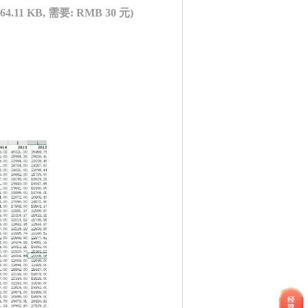
(64.11 KB, 需要: RMB 30 元)