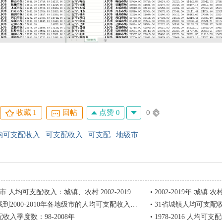
点赞 0
0
收藏
1
回帖
均可支配收入
可支配收入
可支配
地级市
市 人均可支配收入：城镇、农村 2002-2019
•
2002-2019年 城镇 农村 居民 
到2000-2010年各地级市的人均可支配收入呢？
•
31省城镇人均可支配收入1
收入季度数：98-2008年
•
1978-2016 人均可支