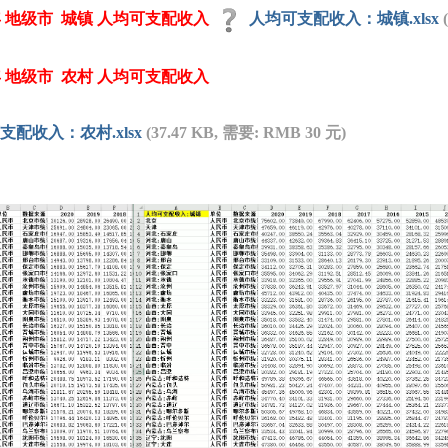
20年 地级市 城镇 人均可支配收入
人均可支配收入：城镇.xlsx
20年 地级市 农村 人均可支配收入
支配收入：农村.xlsx
(37.47 KB, 需要: RMB 30 元)