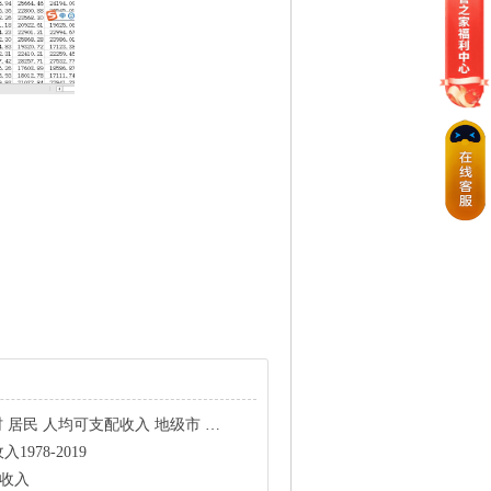
人均可支配收入 地级市 近300个地级市 人均可支配收入
978-2019
配收入