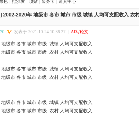
颜色
|
抢沙发
|
顶贴
|
显身卡
|
道具中心
]
2002-2020年 地级市 各市 城市 市级 城镇 人均可支配收入 
70
发表于 2021-10-24 10:36:27
|
AI写论文
20年 地级市 各市 城市 市级 城镇 人均可支配收入
20年 地级市 各市 城市 市级 农村 人均可支配收入
20年 地级市 各市 城市 市级 城镇 人均可支配收入
20年 地级市 各市 城市 市级 农村 人均可支配收入
20年 地级市 各市 城市 市级 城镇 人均可支配收入
20年 地级市 各市 城市 市级 农村 人均可支配收入