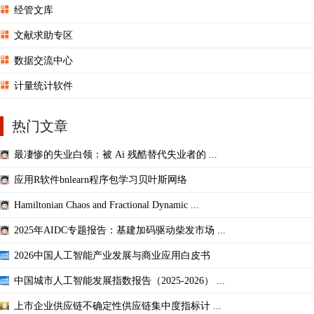
经管文库
文献求助专区
数据交流中心
计量统计软件
热门文章
最凄惨的失业白领：被 Ai 残酷替代失业者的 ...
应用R软件bnlearn程序包学习贝叶斯网络
Hamiltonian Chaos and Fractional Dynamic ...
2025年AIDC专题报告：基建加码驱动柴发市场 ...
2026中国人工智能产业发展与商业应用白皮书
中国城市人工智能发展指数报告（2025-2026） ...
上市企业供应链不确定性供应链集中度指标计 ...