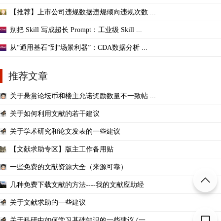
【推荐】上市公司违规数据违规倾向违规次数 ...
别把 Skill 写成超长 Prompt：工业级 Skill ...
从“通用基石”到“场景利器”：CDA数据分析 ...
推荐文章
关于悬赏论坛币和楼主允诺奖励数量不一致帖 ...
关于如何利用文献的若干建议
关于学术研究和论文发表的一些建议
【文献求助专区】版主工作备用贴
一些免费的文献资源大全（来源可靠）
几种免费下载文献的方法----我的文献应助经
关于文献求助的一些建议
关于科研中如何学习基础知识的一些建议 (一 ...