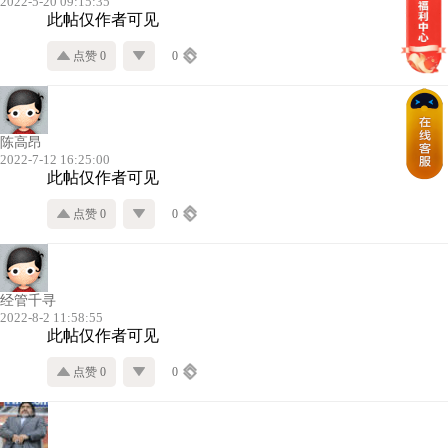
2022-5-20 09:15:35
此帖仅作者可见
点赞 0
0
陈高昂
2022-7-12 16:25:00
此帖仅作者可见
点赞 0
0
经管千寻
2022-8-2 11:58:55
此帖仅作者可见
点赞 0
0