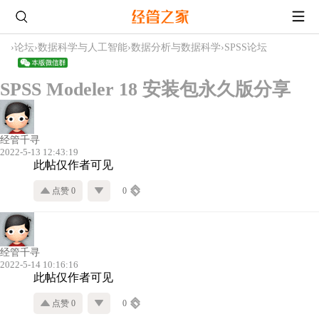
›
论坛
›
数据科学与人工智能
›
数据分析与数据科学
›
SPSS论坛
SPSS Modeler 18 安装包永久版分享
经管千寻
2022-5-13 12:43:19
此帖仅作者可见
点赞 0
0
经管千寻
2022-5-14 10:16:16
此帖仅作者可见
点赞 0
0