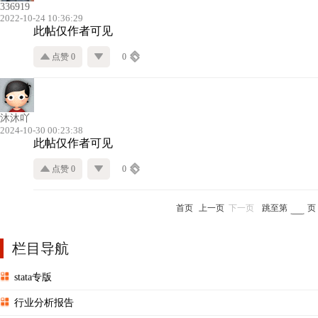
336919
2022-10-24 10:36:29
此帖仅作者可见
点赞 0
0
沐沐吖
2024-10-30 00:23:38
此帖仅作者可见
点赞 0
0
首页
上一页
下一页
跳至第
页
栏目导航
stata专版
行业分析报告