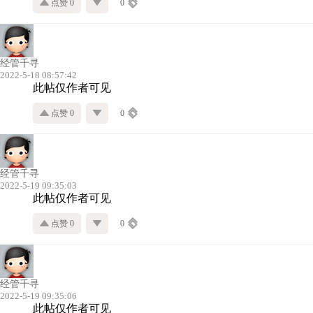
点赞 0
0
经管千寻
2022-5-18 08:57:42
此帖仅作者可见
点赞 0
0
经管千寻
2022-5-19 09:35:03
此帖仅作者可见
点赞 0
0
经管千寻
2022-5-19 09:35:06
此帖仅作者可见