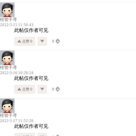
经管千寻
2022-5-15 11:50:43
此帖仅作者可见
点赞 0
0
经管千寻
2022-5-16 10:26:24
此帖仅作者可见
点赞 0
0
经管千寻
2022-5-17 11:52:28
此帖仅作者可见