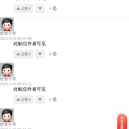
点赞 0
0
经管千寻
2022-5-19 09:35:09
此帖仅作者可见
点赞 0
0
经管千寻
2022-5-19 09:35:12
此帖仅作者可见
点赞 0
0
经管千寻