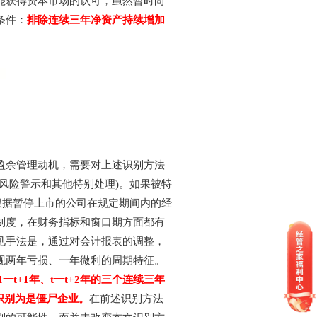
能获得资本市场的认可，虽然暂时尚
条件：
排除连续三年净资产持续增加
盈余管理动机，需要对上述识别方法
风险警示和其他特别处理)。如果被特
根据暂停上市的公司在规定期间内的经
制度，在财务指标和窗口期方面都有
见手法是，通过对会计报表的调整，
现两年亏损、一年微利的周期特征。
一t+1年、t一t+2年的三个连续三年
识别为是僵尸企业。
在前述识别方法