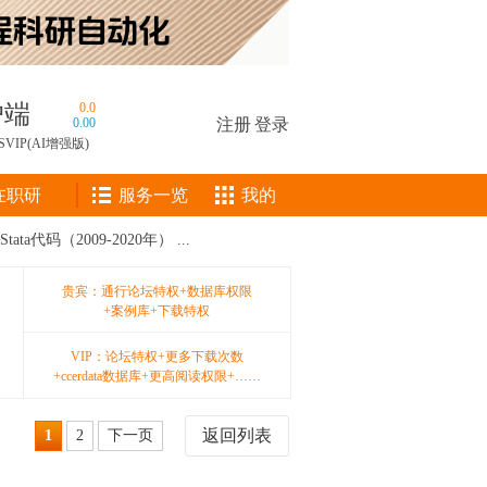
户端
0.0
0.00
注册
|
登录
SVIP(AI增强版)
在职研
服务一览
我的
代码（2009-2020年） ...
贵宾：通行论坛特权+数据库权限
+案例库+下载特权
VIP：论坛特权+更多下载次数
+ccerdata数据库+更高阅读权限+……
返回列表
1
2
下一页