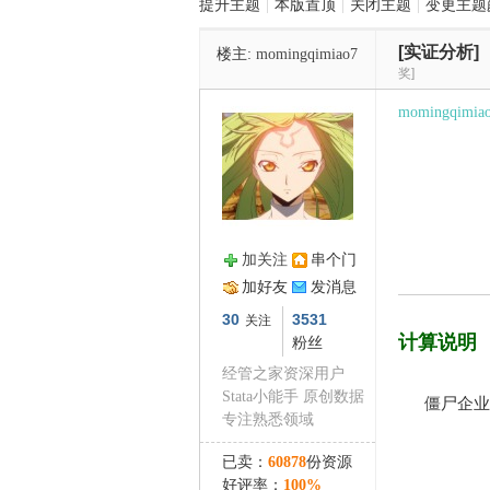
提升主题
|
本版置顶
|
关闭主题
|
变更主题
[实证分析]
楼主:
momingqimiao7
管
奖]
momingqimia
加关注
串个门
之
加好友
发消息
30
3531
关注
计算说明
粉丝
经管之家资深用户
Stata小能手 原创数据
僵尸企业
专注熟悉领域
已卖：
60878
份资源
好评率：
100%