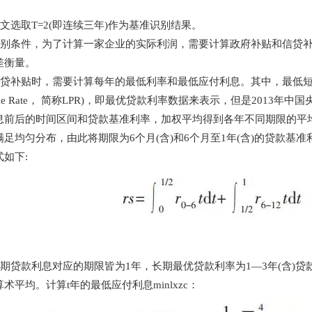
选取T=2(即连续三年)作为基准识别结果。
条件，为了计算一家企业的实际利润，需要计算政府补贴和信贷补
差衡量。
补贴时，需要计算每年的最低利率和最低应付利息。其中，最低短
Prime Rate， 简称LPR)，即最优贷款利率数据来表示，但是201
息前后的时间区间和贷款基准利率，加权平均得到各年不同期限的平
足均匀分布，由此将期限为6个月(含)和6个月至1年(含)的贷款基
如下:
款利息对应的期限皆为1年，长期最优贷款利率为1—3年(含)贷款基准
术平均。计算t年的最低应付利息minlxzc：