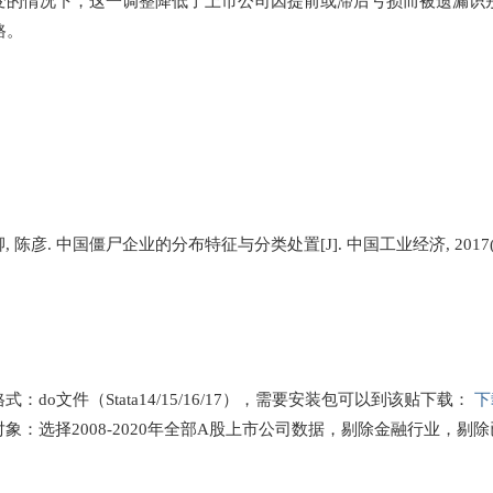
变的情况下，这一调整降低了上市公司因提前或滞后亏损而被遗漏识
路。
经管之家momingqimiao7）
, 陈彦. 中国僵尸企业的分布特征与分类处置[J]. 中国工业经济, 2017(3)
（经管之家momingqimiao7）
下
式：do文件（Stata14/15/16/17），需要安装包可以到该贴下载：
对象：选择2008-2020年全部A股上市公司数据，剔除金融行业，剔
ingqimiao7
，请勿私自转卖，谢谢合作