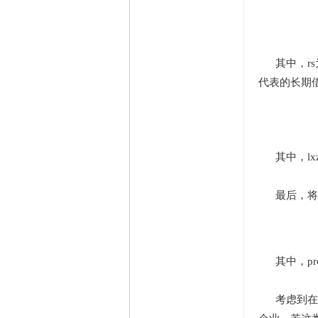
精华
1
在线时间
65535 小时
注册时间
2009-11-23
最后登录
2026-8-7
其中，rs为
代表的长期
其中，lx
最后，将净
其中，pro
考虑到在满