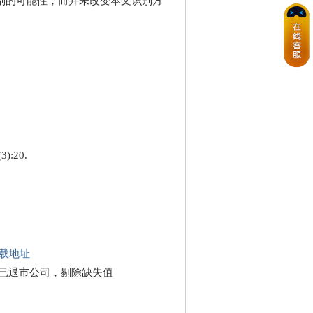
别的可能性，而并未改变本文识别方
:20.
载地址
除已退市公司，剔除缺失值