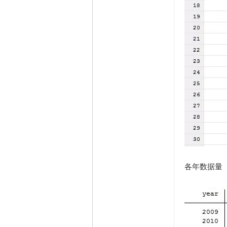
各年数据量