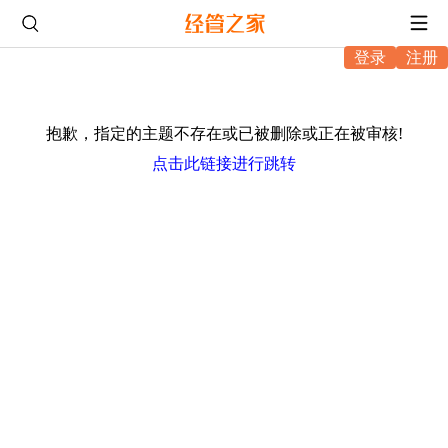
登录
注册
抱歉，指定的主题不存在或已被删除或正在被审核!
点击此链接进行跳转