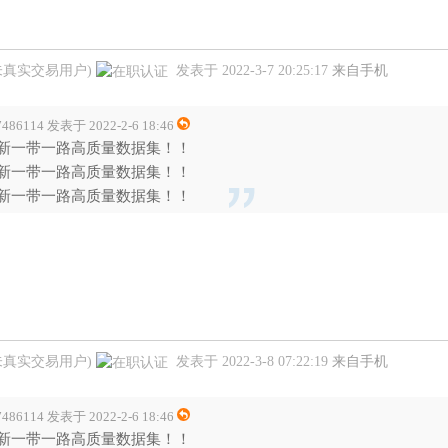
未真实交易用户)
发表于 2022-3-7 20:25:17
来自手机
7486114 发表于 2022-2-6 18:46
新一带一路高质量数据集！！
新一带一路高质量数据集！！
新一带一路高质量数据集！！
未真实交易用户)
发表于 2022-3-8 07:22:19
来自手机
7486114 发表于 2022-2-6 18:46
新一带一路高质量数据集！！