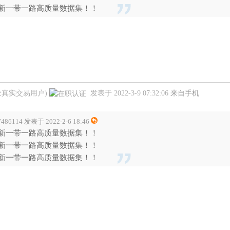
新一带一路高质量数据集！！
未真实交易用户)
发表于 2022-3-9 07:32:06
来自手机
7486114 发表于 2022-2-6 18:46
新一带一路高质量数据集！！
新一带一路高质量数据集！！
新一带一路高质量数据集！！