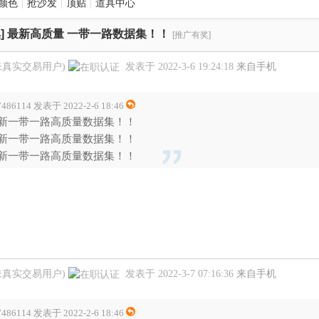
颜色
|
抢沙发
|
顶贴
|
道具中心
]
最新高质量 一带一路数据集！！
[推广有奖]
未真实交易用户)
发表于 2022-3-6 19:24:18
来自手机
7486114 发表于 2022-2-6 18:46
新一带一路高质量数据集！！
新一带一路高质量数据集！！
新一带一路高质量数据集！！
未真实交易用户)
发表于 2022-3-7 07:16:36
来自手机
7486114 发表于 2022-2-6 18:46