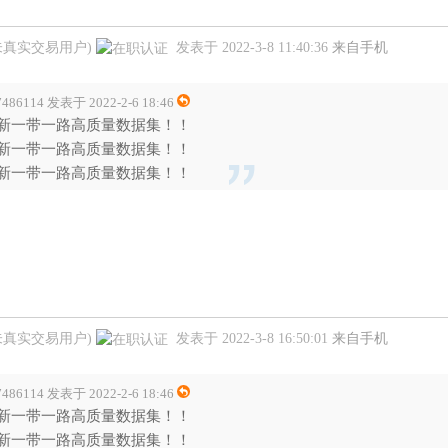
未真实交易用户)
发表于 2022-3-8 11:40:36
来自手机
7486114 发表于 2022-2-6 18:46
新一带一路高质量数据集！！
新一带一路高质量数据集！！
新一带一路高质量数据集！！
未真实交易用户)
发表于 2022-3-8 16:50:01
来自手机
7486114 发表于 2022-2-6 18:46
新一带一路高质量数据集！！
新一带一路高质量数据集！！