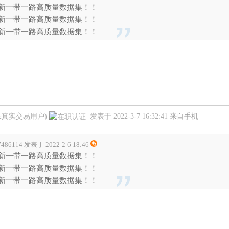
新一带一路高质量数据集！！
新一带一路高质量数据集！！
新一带一路高质量数据集！！
未真实交易用户)
发表于 2022-3-7 16:32:41
来自手机
7486114 发表于 2022-2-6 18:46
新一带一路高质量数据集！！
新一带一路高质量数据集！！
新一带一路高质量数据集！！