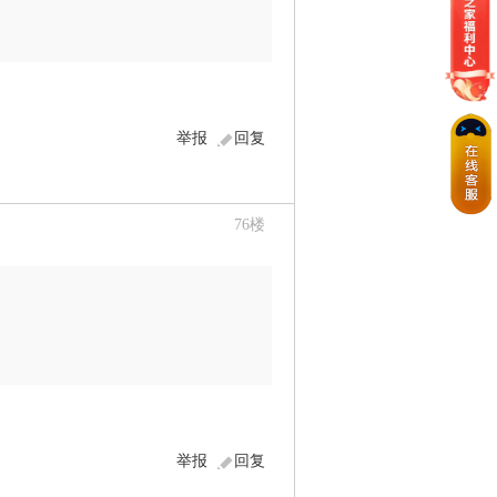
举报
回复
76
楼
举报
回复