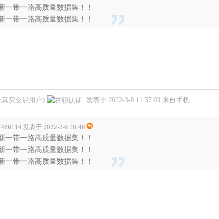
新一带一路高质量数据集！！
新一带一路高质量数据集！！
未真实交易用户)
发表于 2022-3-8 11:37:03
来自手机
7486114 发表于 2022-2-6 18:46
新一带一路高质量数据集！！
新一带一路高质量数据集！！
新一带一路高质量数据集！！