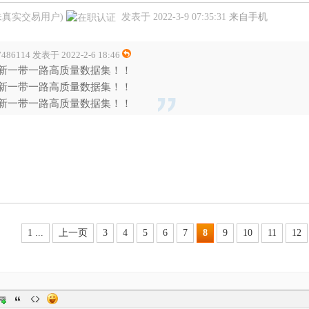
未真实交易用户)
发表于 2022-3-9 07:35:31
来自手机
7486114 发表于 2022-2-6 18:46
新一带一路高质量数据集！！
新一带一路高质量数据集！！
新一带一路高质量数据集！！
1 ...
上一页
3
4
5
6
7
8
9
10
11
12