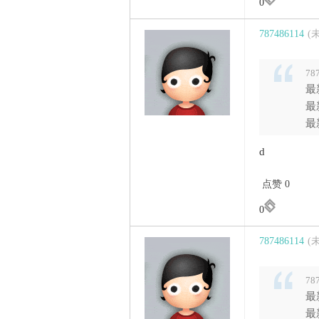
0
787486114
(
78
最
最
最
d
点赞 0
0
787486114
(
78
最
最