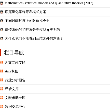
mathematical-statistical models and quantitative theories (2017)
币宽量化系统开发模式方案
不同时间尺度上的限价指令书
遗传密码的半唯象分类模型 q-变形数
为什么我们不能看到三维之外的东西？
栏目导航
外文文献专区
stata专版
行业分析报告
经管文库
文献求助专区
数据交流中心