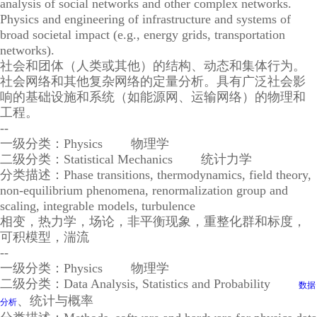
analysis of social networks and other complex networks.
Physics and engineering of infrastructure and systems of
broad societal impact (e.g., energy grids, transportation
networks).
社会和团体（人类或其他）的结构、动态和集体行为。
社会网络和其他复杂网络的定量分析。具有广泛社会影
响的基础设施和系统（如能源网、运输网络）的物理和
工程。
--
一级分类：Physics 物理学
二级分类：Statistical Mechanics 统计力学
分类描述：Phase transitions, thermodynamics, field theory,
non-equilibrium phenomena, renormalization group and
scaling, integrable models, turbulence
相变，热力学，场论，非平衡现象，重整化群和标度，
可积模型，湍流
--
一级分类：Physics 物理学
二级分类：Data Analysis, Statistics and Probability
数据
、统计与概率
分析