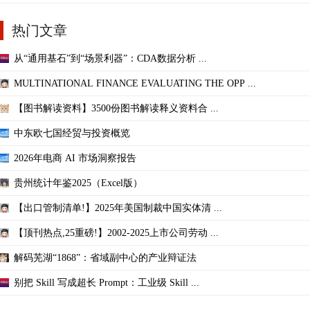
热门文章
从“通用基石”到“场景利器”：CDA数据分析 ...
MULTINATIONAL FINANCE EVALUATING THE OPP ...
【图书解读资料】3500份图书解读释义资料合 ...
中东欧七国经贸与投资概览
2026年电商 AI 市场洞察报告
贵州统计年鉴2025（Excel版）
【出口管制清单!】2025年美国制裁中国实体清 ...
【顶刊热点,25重磅!】2002-2025上市公司劳动 ...
解码芜湖“1868”：省域副中心的产业辩证法
别把 Skill 写成超长 Prompt：工业级 Skill ...