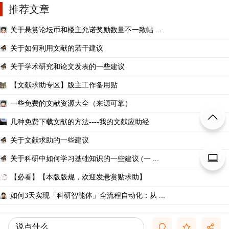
推荐文章
关于悬赏论坛币和楼主允诺奖励数量不一致帖 ...
关于如何利用文献的若干建议
关于学术研究和论文发表的一些建议
【文献求助专区】版主工作备用贴
一些免费的文献资源大全（来源可靠）
几种免费下载文献的方法----我的文献应助经
关于文献求助的一些建议
关于科研中如何学习基础知识的一些建议 (一 ...
【必看】【本版版规，欢迎发悬赏贴求助】
如何3天实现「科研智能体」全流程自动化：从 ...
说点什么