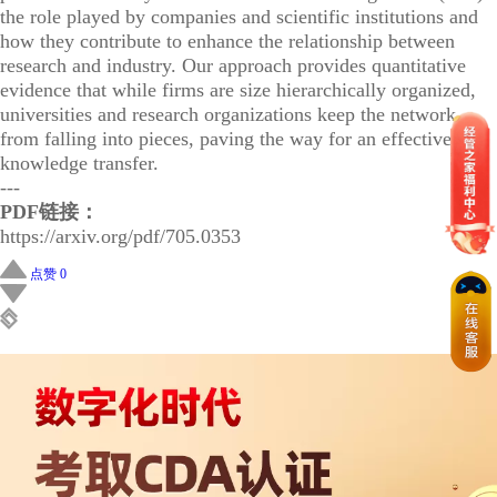
the role played by companies and scientific institutions and
how they contribute to enhance the relationship between
research and industry. Our approach provides quantitative
evidence that while firms are size hierarchically organized,
universities and research organizations keep the network
from falling into pieces, paving the way for an effective
knowledge transfer.
---
PDF链接：
https://arxiv.org/pdf/705.0353
点赞 0