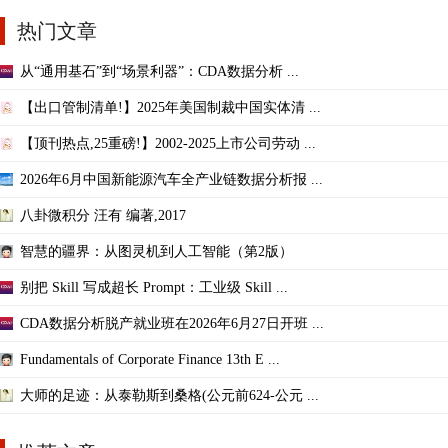
热门文章
从“通用基石”到“场景利器”：CDA数据分析 ...
【出口管制清单!】2025年美国制裁中国实体清 ...
【顶刊热点,25重磅!】2002-2025上市公司劳动 ...
2026年6月中国新能源汽车全产业链数据分析报 ...
八卦微积分 汪有 编著,2017
智慧的疆界：从图灵机到人工智能（第2版）
别把 Skill 写成超长 Prompt：工业级 Skill ...
CDA数据分析脱产就业班在2026年6月27日开班 ...
Fundamentals of Corporate Finance 13th E ...
大师的足迹：从泰勒斯到桑格(公元前624-公元 ...