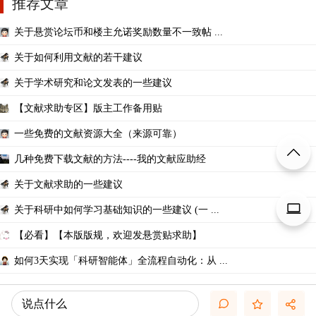
推荐文章
关于悬赏论坛币和楼主允诺奖励数量不一致帖 ...
关于如何利用文献的若干建议
关于学术研究和论文发表的一些建议
【文献求助专区】版主工作备用贴
一些免费的文献资源大全（来源可靠）
几种免费下载文献的方法----我的文献应助经
关于文献求助的一些建议
关于科研中如何学习基础知识的一些建议 (一 ...
【必看】【本版版规，欢迎发悬赏贴求助】
如何3天实现「科研智能体」全流程自动化：从 ...
说点什么