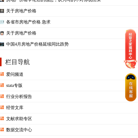
关于房地产价格
各省市房地产价格 急求
关于房地产价格
中国4月房地产价格延续同比跌势
栏目导航
爱问频道
stata专版
行业分析报告
经管文库
文献求助专区
数据交流中心