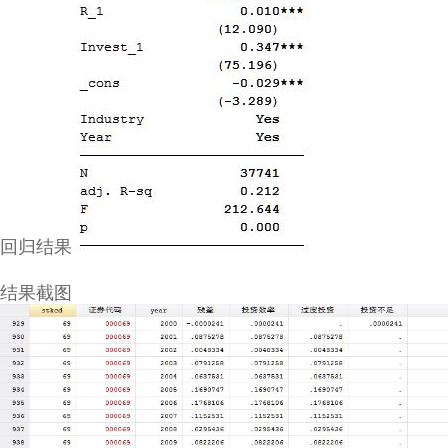
回归结果
结果截图