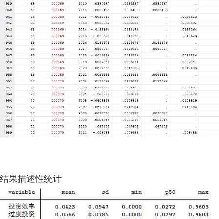
结果描述性统计