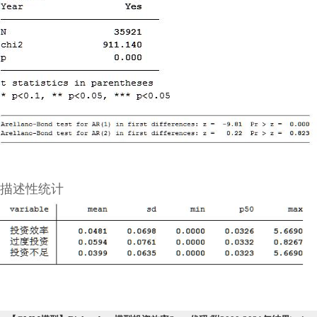
描述性统计