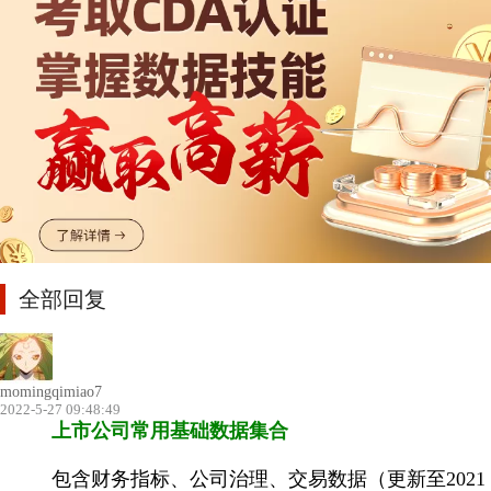
全部回复
momingqimiao7
2022-5-27 09:48:49
上市公司常用基础数据集合
包含财务指标、公司治理、交易数据（更新至2021