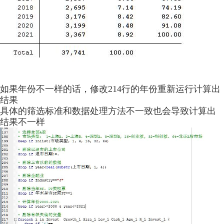
如果年份不一样的话，修改214行的年份重新运行计算出
结果
具体的筛选标准和数据处理方法不一致也会导致计算出
结果不一样