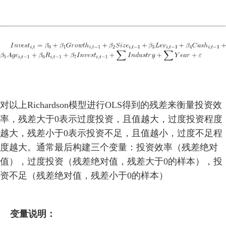
对以上Richardson模型进行OLS得到的残差来衡量投资效
率，残差大于0表示过度投资，且值越大，过度投资程度
越大，
残差小于0表示投资不足，且值越小，过度不足程
度越大。通常最后构建三个变量：投资效率（残差绝对
值），过度投资（残差绝对值，残差大于0的样本），
投
资不足（残差绝对值，残差小于0
的样本
）
变量说明：