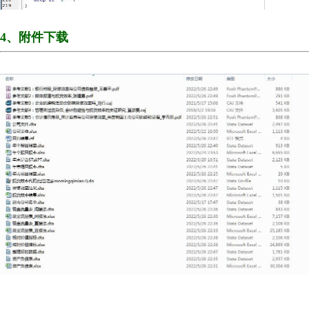
4、附件下载