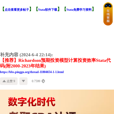
【
】【
】【
】
点击查看更多帖子
Stata软件下载
Stata免费学习资料
补充内容 (2024-6-4 22:14):
【推荐】Richardson预期投资模型计算投资效率Stata代
码(附2000-2023年结果)
https://bbs.pinggu.org/thread-11804654-1-1.html
点赞 9
0.7599