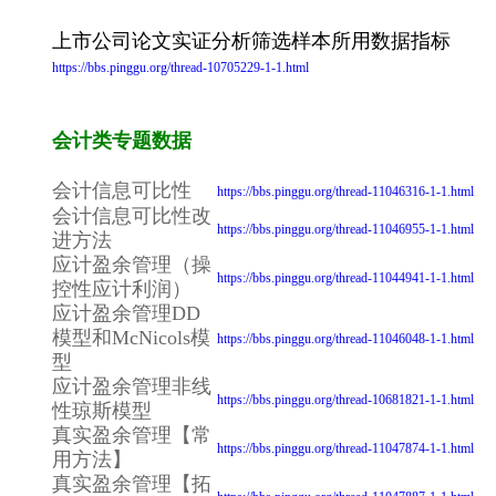
上市公司论文实证分析筛选样本所用数据指标
https://bbs.pinggu.org/thread-10705229-1-1.html
会计类专题数据
会计信息可比性
https://bbs.pinggu.org/thread-11046316-1-1.html
会计信息可比性改
https://bbs.pinggu.org/thread-11046955-1-1.html
进方法
应计盈余管理（操
https://bbs.pinggu.org/thread-11044941-1-1.html
控性应计利润）
应计盈余管理DD
模型和McNicols模
https://bbs.pinggu.org/thread-11046048-1-1.html
型
应计盈余管理非线
https://bbs.pinggu.org/thread-10681821-1-1.html
性琼斯模型
真实盈余管理【常
https://bbs.pinggu.org/thread-11047874-1-1.html
用方法】
真实盈余管理【拓