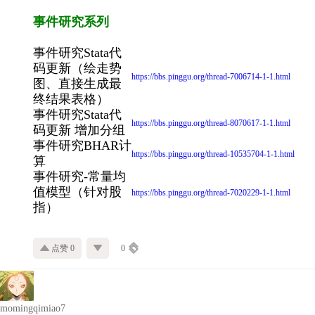
事件研究系列
事件研究Stata代
码更新（绘走势
https://bbs.pinggu.org/thread-7006714-1-1.html
图、直接生成最
终结果表格）
事件研究Stata代
https://bbs.pinggu.org/thread-8070617-1-1.html
码更新 增加分组
事件研究BHAR计
https://bbs.pinggu.org/thread-10535704-1-1.html
算
事件研究-常量均
值模型（针对股
https://bbs.pinggu.org/thread-7020229-1-1.html
指）
点赞 0
0
momingqimiao7