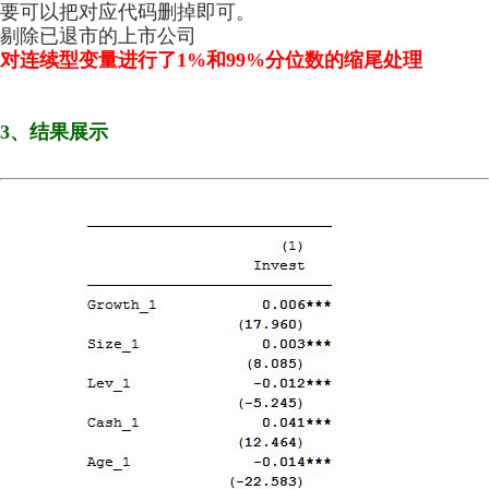
要可以把对应代码删掉即可。
剔除已退市的上市公司
对连续型变量进行了1%和99%分位数的缩尾处理
3、结果展示