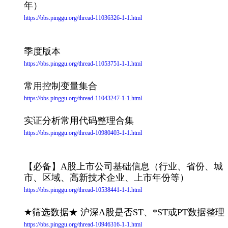
年）
https://bbs.pinggu.org/thread-11036326-1-1.html
季度版本
https://bbs.pinggu.org/thread-11053751-1-1.html
常用控制变量集合
https://bbs.pinggu.org/thread-11043247-1-1.html
实证分析常用代码整理合集
https://bbs.pinggu.org/thread-10980403-1-1.html
【必备】A股上市公司基础信息（行业、省份、城
市、区域、高新技术企业、上市年份等）
https://bbs.pinggu.org/thread-10538441-1-1.html
★筛选数据★ 沪深A股是否ST、*ST或PT数据整理
https://bbs.pinggu.org/thread-10946316-1-1.html