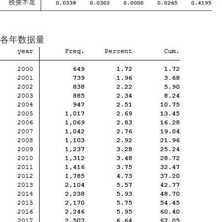
各年数据量