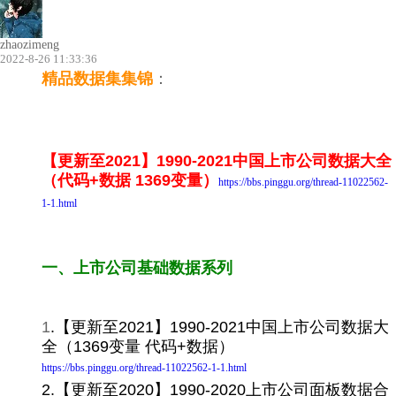
zhaozimeng
2022-8-26 11:33:36
精品
数据集集锦
：
【更新至2021】1990-2021中国上市公司数据大全
（代码+数据 1369变量）
https://bbs.pinggu.org/thread-11022562-
1-1.html
一、上市公司基础数据系列
1
.【更新至2021】1990-2021中国上市公司数据大
全（1369变量
代码+数据
）
https://bbs.pinggu.org/thread-11022562-1-1.html
2.【更新至2020】1990-2020上市公司面板数据合