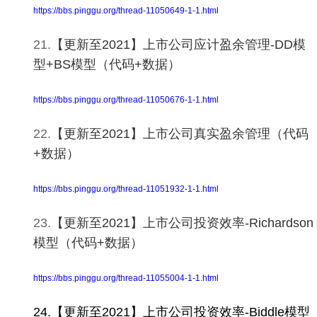
https://bbs.pinggu.org/thread-11050649-1-1.html
21.
【更新至2021】上市公司应计盈余管理-DD模
型+BS模型（代码+数据）
https://bbs.pinggu.org/thread-11050676-1-1.html
22.
【更新至2021】上市公司真实盈余管理（代码
+数据）
https://bbs.pinggu.org/thread-11051932-1-1.html
23.
【更新至2021】上市公司投资效率-Richardson
模型（代码+数据）
https://bbs.pinggu.org/thread-11055004-1-1.html
24.【更新至2021】上市公司投资效率-Biddle模型