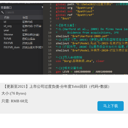
【更新至2021】上市公司过度负债-分年度Tobit回归（代码+数据）
大小:(76 Bytes)
只需: RMB 68元
马上下载