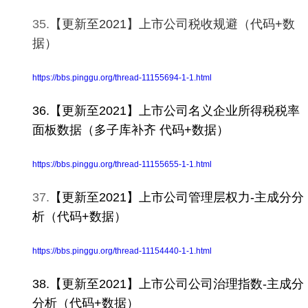
35.
【更新至2021】上市公司税收规避（代码+数
据）
https://bbs.pinggu.org/thread-11155694-1-1.html
36.【更新至2021】上市公司名义企业所得税税率
面板数据（多子库补齐 代码+数据）
https://bbs.pinggu.org/thread-11155655-1-1.html
37.
【更新至2021】上市公司管理层权力-主成分分
析（代码+数据）
https://bbs.pinggu.org/thread-11154440-1-1.html
38.【更新至2021】上市公司公司治理指数-主成分
分析（代码+数据）