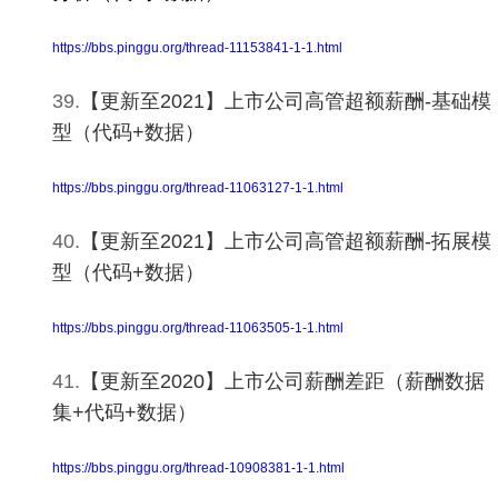
https://bbs.pinggu.org/thread-11153841-1-1.html
39.
【更新至2021】上市公司高管超额薪酬-基础模
型（代码+数据）
https://bbs.pinggu.org/thread-11063127-1-1.html
40.
【更新至2021】上市公司高管超额薪酬-拓展模
型（代码+数据）
https://bbs.pinggu.org/thread-11063505-1-1.html
41.
【更新至2020】上市公司薪酬差距（薪酬数据
集+代码+数据）
https://bbs.pinggu.org/thread-10908381-1-1.html