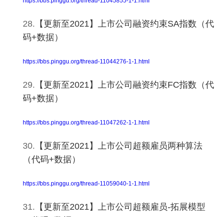
https://bbs.pinggu.org/thread-11045855-1-1.html
28.
【更新至2021】上市公司融资约束SA指数（代
码+数据）
https://bbs.pinggu.org/thread-11044276-1-1.html
29.
【更新至2021】上市公司融资约束FC指数（代
码+数据）
https://bbs.pinggu.org/thread-11047262-1-1.html
30.
【更新至2021】上市公司超额雇员两种算法
（代码+数据）
https://bbs.pinggu.org/thread-11059040-1-1.html
31.
【更新至2021】上市公司超额雇员-拓展模型