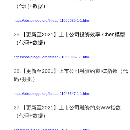
（代码+数据）
https://bbs.pinggu.org/thread-11055035-1-1.html
25.
【更新至2021】上市公司投资效率-Chen模型
（代码+数据）
https://bbs.pinggu.org/thread-11055056-1-1.html
26.
【更新至2021】上市公司融资约束KZ指数（代
码+数据）
https://bbs.pinggu.org/thread-11043347-1-1.html
27.
【更新至2021】上市公司融资约束WW指数
（代码+数据）