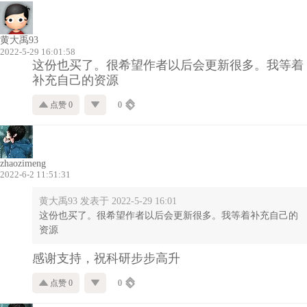
黄大禹93
2022-5-29 16:01:58
这份也买了。很希望作者以后会更新很多。我等着
补充自己的资源
点赞 0
0
zhaozimeng
2022-6-2 11:51:31
黄大禹93 发表于 2022-5-29 16:01
这份也买了。很希望作者以后会更新很多。我等着补充自己的
资源
感谢支持，祝科研步步高升
点赞 0
0