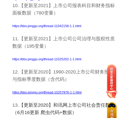
10.【更新至2021】上市公司报表科目和财务指标
面板数据（780变量）
https://bbs.pinggu.org/thread-11042158-1-1.html
11.【更新至2021】上市公司公司治理与股权性质
数据（195变量）
https://bbs.pinggu.org/thread-11025202-1-1.html
12.【更新至2020】1990-2020上市公司财务报表
与指标季度数据（含代码）
https://bbs.pinggu.org/thread-10257876-1-1.html
13.
【更新至2020】和讯网上市公司社会责任数据
（6月16更新 爬虫代码+数据）