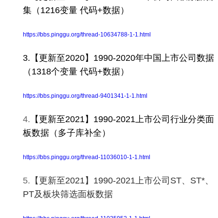
集（1216变量
代码+数据
）
https://bbs.pinggu.org/thread-10634788-1-1.html
3.【更新至2020】1990-2020年中国上市公司数据
（1318个变量
代码+数据
）
https://bbs.pinggu.org/thread-9401341-1-1.html
4.
【更新至2021】1990-2021上市公司行业分类面
板数据（多子库补全）
https://bbs.pinggu.org/thread-11036010-1-1.html
5.
【更新至2021】1990-2021上市公司ST、ST*、
PT及板块筛选面板数据