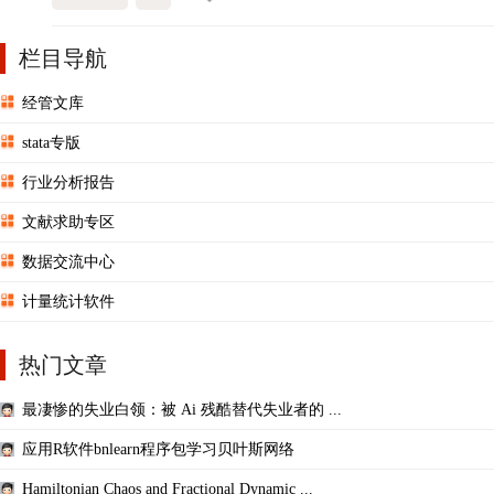
栏目导航
经管文库
stata专版
行业分析报告
文献求助专区
数据交流中心
计量统计软件
热门文章
最凄惨的失业白领：被 Ai 残酷替代失业者的 ...
应用R软件bnlearn程序包学习贝叶斯网络
Hamiltonian Chaos and Fractional Dynamic ...