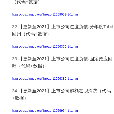
（代码+数据）
https://bbs.pinggu.org/thread-11059059-1-1.html
32.
【更新至2021】上市公司过度负债-分年度Tobit
回归（代码+数据）
https://bbs.pinggu.org/thread-11056376-1-1.html
33.
【更新至2021】上市公司过度负债-固定效应回
归（代码+数据）
https://bbs.pinggu.org/thread-11056389-1-1.html
34.
【更新至2021】上市公司超额在职消费（代码
+数据）
https://bbs.pinggu.org/thread-11066954-1-1.html