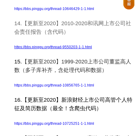
https://bbs.pinggu.org/thread-10646429-1-1.html
14.【更新至2020】2010-2020和讯网上市公司社
会责任报告（含代码）
https://bbs.pinggu.org/thread-9550203-1-1.html
15.
【更新至2020】1999-2020上市公司董监高人
数（多子库补齐，含处理代码和数据）
https://bbs.pinggu.org/thread-10856765-1-1.html
16.【更新至2020】新浪财经上市公司高管个人特
征及简历数据（最全！含爬虫代码）
https://bbs.pinggu.org/thread-10725251-1-1.html