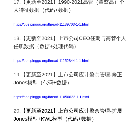
17.
【更新至2021】1990-2021高管（董监高）个
人特征数据（代码+数据）
https://bbs.pinggu.org/thread-11139703-1-1.html
18.
【更新至2021】上市公司CEO任期与高管个人
任职数据（数据+处理代码）
https://bbs.pinggu.org/thread-11152844-1-1.html
19.
【更新至2021】上市公司应计盈余管理-修正
Jones模型（代码+数据）
https://bbs.pinggu.org/thread-11050622-1-1.html
20.
【更新至2021】
上
市公司应计盈余管理-扩展
Jones模型+KWL模型（代码+数据）