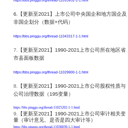
https://bbs.pinggu.org/thread-11035952-1-1.html
6.【更新至2021】上市公司中央国企和地方国企及
非国企划分（数据+代码）
https://bbs.pinggu.org/thread-11043317-1-1.html
7.
【更新至2021】1990-2021上市公司所在地区省
市县面板数据
https://bbs.pinggu.org/thread-11029900-1-1.html
8.
【更新至2021】1990-2021上市公司股权性质与
公司治理数据（195变量）
https://bbs.pinggu.org/thread-11025202-1-1.html
9.
【更新至2021】1990-2021上市公司审计相关变
量（审计意见、是否是四大审计等）
https://bbs.pinggu.org/thread-11036039-1-1.html