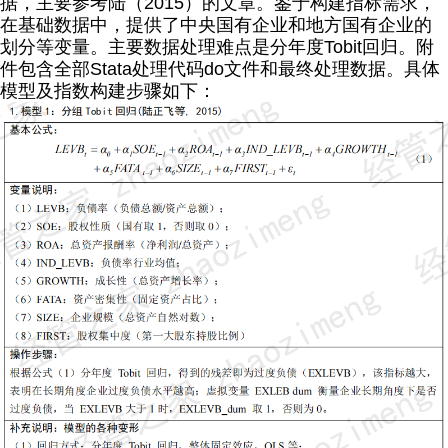
据，主要参考陆（2015）的文章。鉴于构建指标需求，
在基础数据中，提供了中央国有企业和地方国有企业的
划分等变量。主要数据处理难点是分年度Tobit回归。
附
件包含全部Stata处理代码do文件
和最终
处理数据。
具体
模型及指数构建步骤如下：