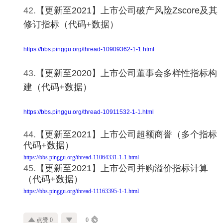
42.
【更新至2021】上市公司破产风险Zscore及其
修订指标（代码+数据）
https://bbs.pinggu.org/thread-10909362-1-1.html
43.
【更新至2020】上市公司董事会多样性指标构
建（代码+数据）
https://bbs.pinggu.org/thread-10911532-1-1.html
44.
【更新至2021】上市公司超额商誉（多个指标
代码+数据）
https://bbs.pinggu.org/thread-11064331-1-1.html
45.
【更新至2021】上市公司并购溢价指标计算
（代码+数据）
https://bbs.pinggu.org/thread-11163395-1-1.html
点赞 0
0