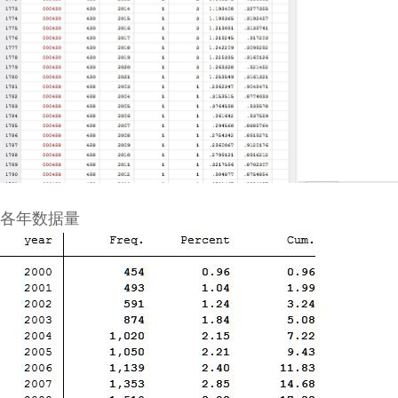
各年数据量