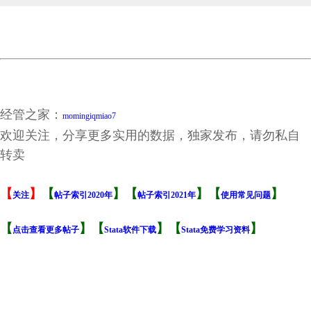
经管之家：
momingiqmiao7
欢迎关注，分享更多实用的数据，独家发布，请勿私自
转卖
【
】
【
】【
】【
】
关注
帖子索引2020年
帖子索引2021年
使用常见问题
【
】【
】【
】
点击查看更多帖子
Stata软件下载
Stata免费学习资料