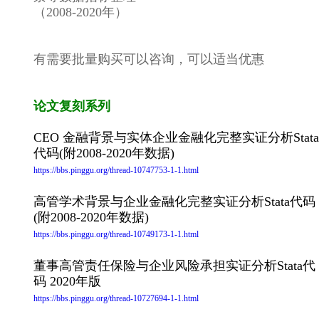
（2008-2020年）
有需要批量购买可以咨询，可以适当优惠
论文复刻系列
CEO 金融背景与实体企业金融化完整实证分析Stata
代码(附2008-2020年数据)
https://bbs.pinggu.org/thread-10747753-1-1.html
高管学术背景与企业金融化完整实证分析Stata代码
(附2008-2020年数据)
https://bbs.pinggu.org/thread-10749173-1-1.html
董事高管责任保险与企业风险承担实证分析Stata代
码 2020年版
https://bbs.pinggu.org/thread-10727694-1-1.html