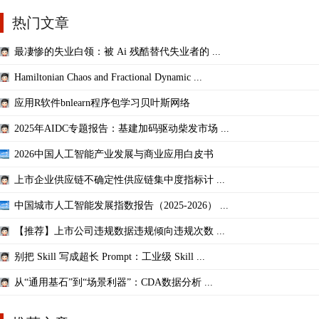
热门文章
最凄惨的失业白领：被 Ai 残酷替代失业者的 ...
Hamiltonian Chaos and Fractional Dynamic ...
应用R软件bnlearn程序包学习贝叶斯网络
2025年AIDC专题报告：基建加码驱动柴发市场 ...
2026中国人工智能产业发展与商业应用白皮书
上市企业供应链不确定性供应链集中度指标计 ...
中国城市人工智能发展指数报告（2025-2026） ...
【推荐】上市公司违规数据违规倾向违规次数 ...
别把 Skill 写成超长 Prompt：工业级 Skill ...
从“通用基石”到“场景利器”：CDA数据分析 ...