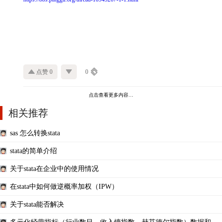
点赞 0
0
点击查看更多内容…
相关推荐
sas 怎么转换stata
stata的简单介绍
关于stata在企业中的使用情况
在stata中如何做逆概率加权（IPW）
关于stata能否解决