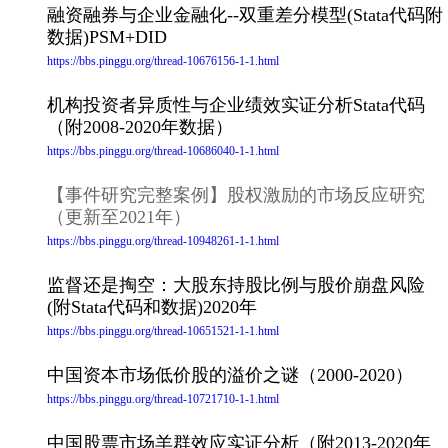
融资融券与企业金融化--双重差分模型(Stata代码附
数据)PSM+DID
https://bbs.pinggu.org/thread-10676156-1-1.html
机构投资者异质性与企业绩效实证分析Stata代码
（附2008-2020年数据）
https://bbs.pinggu.org/thread-10686040-1-1.html
【事件研究完整案例】股权激励的市场反应研究
（更新至2021年）
https://bbs.pinggu.org/thread-10948261-1-1.html
监督还是掏空：大股东持股比例与股价崩盘风险
(附Stata代码和数据)2020年
https://bbs.pinggu.org/thread-10651521-1-1.html
中国资本市场低价股的溢价之谜（2000-2020）
https://bbs.pinggu.org/thread-10721710-1-1.html
中国股票市场羊群效应实证分析（附2013-2020年