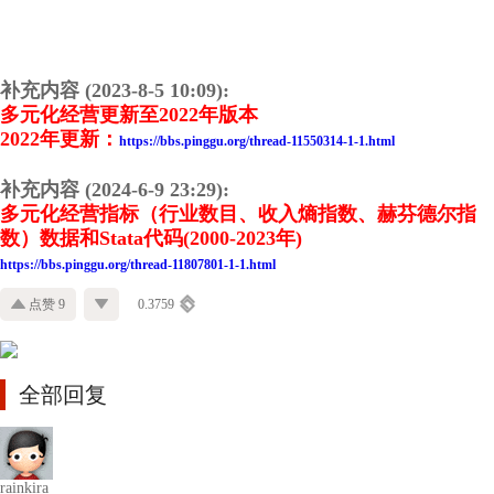
补充内容 (2023-8-5 10:09):
多元化经营更新至2022年版本
2022年更新：
https://bbs.pinggu.org/thread-11550314-1-1.html
补充内容 (2024-6-9 23:29):
多元化经营指标（行业数目、收入熵指数、赫芬德尔指
数）数据和Stata代码(2000-2023年)
https://bbs.pinggu.org/thread-11807801-1-1.html
点赞 9
0.3759
全部回复
rainkira