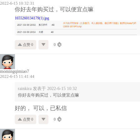
2022-6-15 10:32:31
你好去年购买过，可以便宜点嘛
1655260134179(1).jpg
点赞 0
0
momingqimiao7
2022-6-15 11:41:44
rainkira 发表于 2022-6-15 10:32
你好去年购买过，可以便宜点嘛
好的， 可以，已私信
点赞 0
0