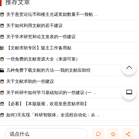
推荐文章
关于悬赏论坛币和楼主允诺奖励数量不一致帖 ...
关于如何利用文献的若干建议
关于学术研究和论文发表的一些建议
【文献求助专区】版主工作备用贴
一些免费的文献资源大全（来源可靠）
几种免费下载文献的方法----我的文献应助经
关于文献求助的一些建议
关于科研中如何学习基础知识的一些建议 (一 ...
【必看】【本版版规，欢迎发悬赏贴求助】
如何3天实现「科研智能体」全流程自动化：从 ...
说点什么