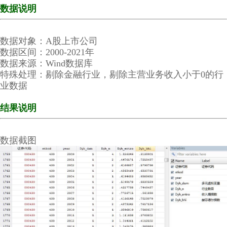
数据说明
数据对象：A股上市公司
数据区间：2000-2021年
数据来源：Wind数据库
特殊处理：剔除金融行业，剔除主营业务收入小于0的行
业数据
结果说明
数据截图