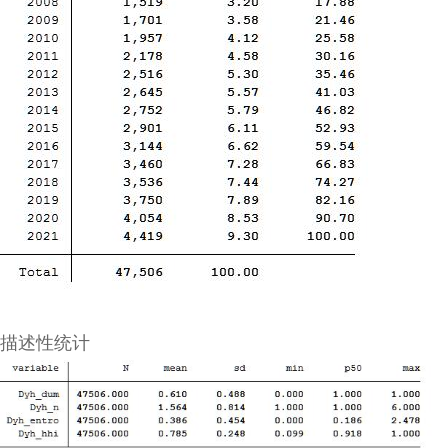
描述性统计