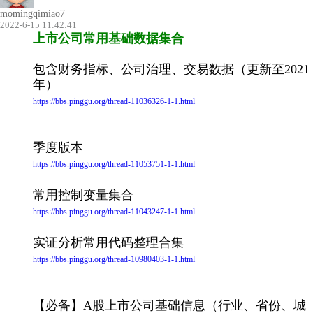
momingqimiao7
2022-6-15 11:42:41
上市公司常用基础数据集合
包含财务指标、公司治理、交易数据（更新至2021
年）
https://bbs.pinggu.org/thread-11036326-1-1.html
季度版本
https://bbs.pinggu.org/thread-11053751-1-1.html
常用控制变量集合
https://bbs.pinggu.org/thread-11043247-1-1.html
实证分析常用代码整理合集
https://bbs.pinggu.org/thread-10980403-1-1.html
【必备】A股上市公司基础信息（行业、省份、城