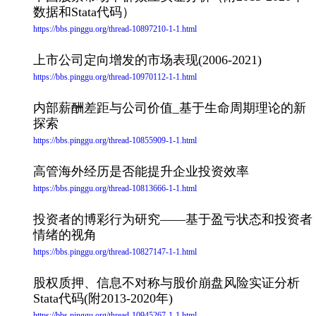
数据和Stata代码）
https://bbs.pinggu.org/thread-10897210-1-1.html
上市公司定向增发的市场表现(2006-2021)
https://bbs.pinggu.org/thread-10970112-1-1.html
内部薪酬差距与公司价值_基于生命周期理论的新
探索
https://bbs.pinggu.org/thread-10855909-1-1.html
高管海外经历是否能提升企业投资效率
https://bbs.pinggu.org/thread-10813666-1-1.html
投资者的博彩行为研究——基于盈亏状态和投资者
情绪的视角
https://bbs.pinggu.org/thread-10827147-1-1.html
股权质押、信息不对称与股价崩盘风险实证分析
Stata代码(附2013-2020年)
https://bbs.pinggu.org/thread-10945267-1-1.html