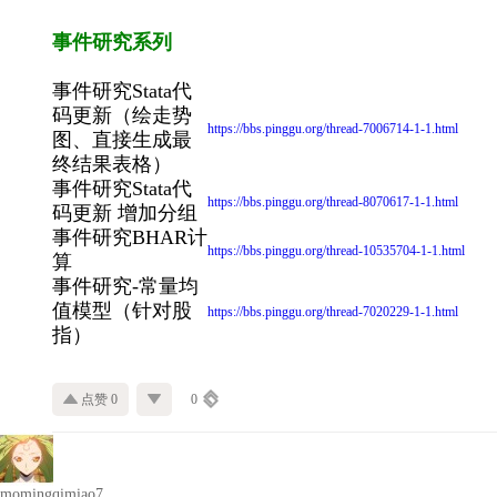
事件研究系列
事件研究Stata代
码更新（绘走势
https://bbs.pinggu.org/thread-7006714-1-1.html
图、直接生成最
终结果表格）
事件研究Stata代
https://bbs.pinggu.org/thread-8070617-1-1.html
码更新 增加分组
事件研究BHAR计
https://bbs.pinggu.org/thread-10535704-1-1.html
算
事件研究-常量均
值模型（针对股
https://bbs.pinggu.org/thread-7020229-1-1.html
指）
点赞 0
0
momingqimiao7