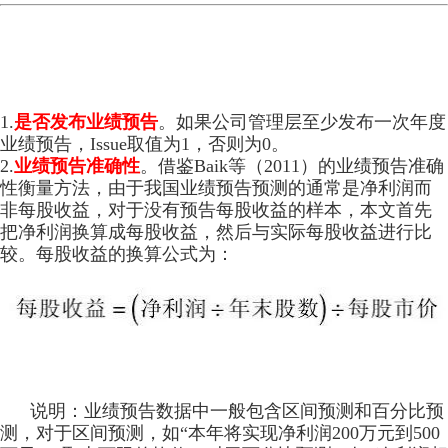
1.
是否发布业绩预告
。如果公司管理层至少发布一次年度
业绩预告，Issue取值为1，否则为0。
2.
业绩预告准确性
。借鉴Baik等（2011）的业绩预告准确
性衡量方法，由于我国业绩预告预测的通常是净利润而
非每股收益，对于没有预告每股收益的样本，本文首先
把净利润换算成每股收益，然后与实际每股收益进行比
较。每股收益的换算公式为：
说明：业绩预告数据中一般包含区间预测和百分比预
测，对于区间预测，如“本年将实现净利润200万元到500