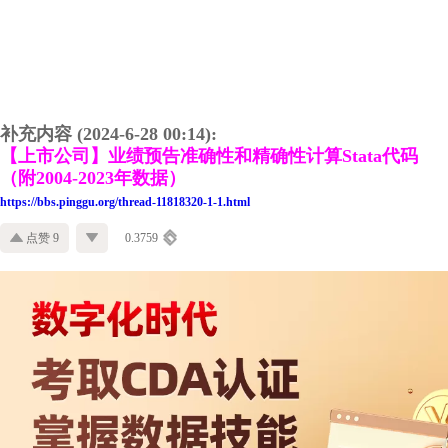
补充内容 (2024-6-28 00:14):
【上市公司】业绩预告准确性和精确性计算Stata代码
（附2004-2023年数据）
https://bbs.pinggu.org/thread-11818320-1-1.html
点赞 9
0.3759