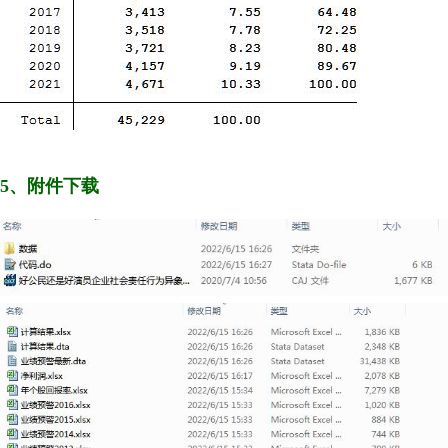
5、附件下载