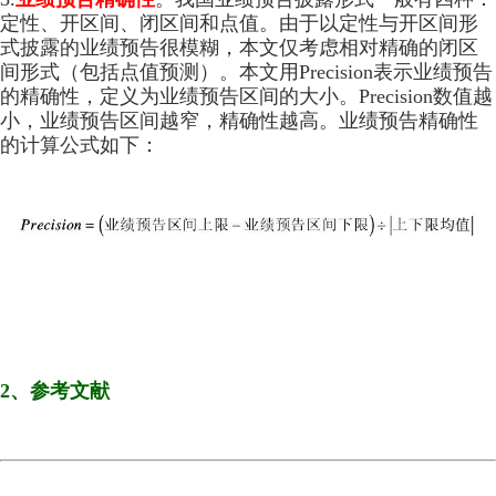
定性、开区间、闭区间和点值。由于以定性与开区间形
式披露的业绩预告很模糊，本文仅考虑相对精确的闭区
间形式（包括点值预测）。本文用Precision表示业绩预告
的精确性，定义为业绩预告区间的大小。Precision数值越
小，业绩预告区间越窄，精确性越高。业绩预告精确性
的计算公式如下：
2、参考文献