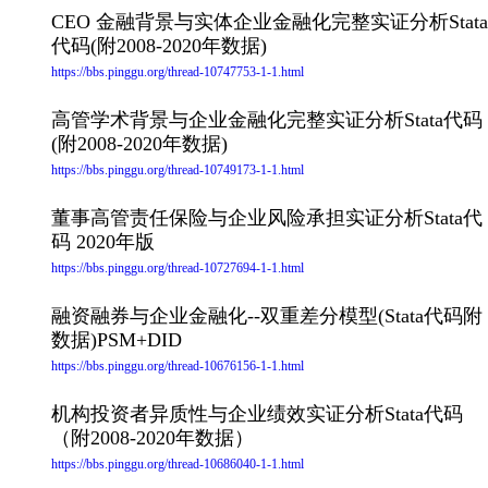
CEO 金融背景与实体企业金融化完整实证分析Stata
代码(附2008-2020年数据)
https://bbs.pinggu.org/thread-10747753-1-1.html
高管学术背景与企业金融化完整实证分析Stata代码
(附2008-2020年数据)
https://bbs.pinggu.org/thread-10749173-1-1.html
董事高管责任保险与企业风险承担实证分析Stata代
码 2020年版
https://bbs.pinggu.org/thread-10727694-1-1.html
融资融券与企业金融化--双重差分模型(Stata代码附
数据)PSM+DID
https://bbs.pinggu.org/thread-10676156-1-1.html
机构投资者异质性与企业绩效实证分析Stata代码
（附2008-2020年数据）
https://bbs.pinggu.org/thread-10686040-1-1.html