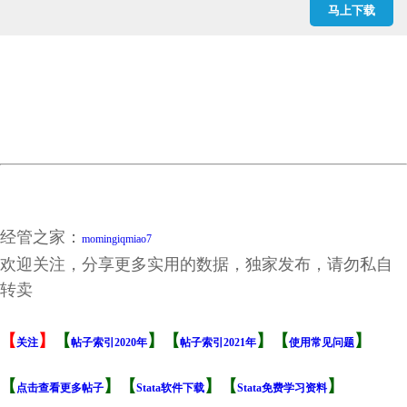
马上下载
经管之家：
momingiqmiao7
欢迎关注，分享更多实用的数据，独家发布，请勿私自
转卖
【
】
【
】【
】【
】
关注
帖子索引2020年
帖子索引2021年
使用常见问题
【
】【
】【
】
点击查看更多帖子
Stata软件下载
Stata免费学习资料