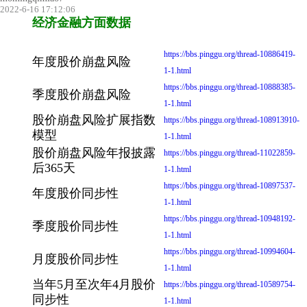
2022-6-16 17:12:06
经济金融方面数据
https://bbs.pinggu.org/thread-10886419-
年度股价崩盘风险
1-1.html
https://bbs.pinggu.org/thread-10888385-
季度股价崩盘风险
1-1.html
股价崩盘风险扩展指数
https://bbs.pinggu.org/thread-108913910-
模型
1-1.html
股价崩盘风险年报披露
https://bbs.pinggu.org/thread-11022859-
后365天
1-1.html
https://bbs.pinggu.org/thread-10897537-
年度股价同步性
1-1.html
https://bbs.pinggu.org/thread-10948192-
季度股价同步性
1-1.html
https://bbs.pinggu.org/thread-10994604-
月度股价同步性
1-1.html
当年5月至次年4月股价
https://bbs.pinggu.org/thread-10589754-
同步性
1-1.html