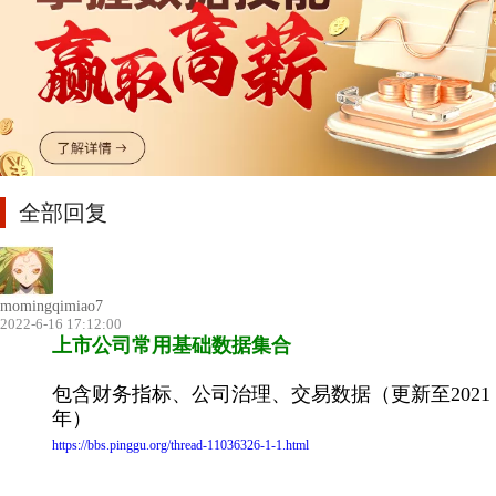
全部回复
momingqimiao7
2022-6-16 17:12:00
上市公司常用基础数据集合
包含财务指标、公司治理、交易数据（更新至2021
年）
https://bbs.pinggu.org/thread-11036326-1-1.html