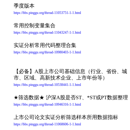
季度版本
https://bbs.pinggu.org/thread-11053751-1-1.html
常用控制变量集合
https://bbs.pinggu.org/thread-11043247-1-1.html
实证分析常用代码整理合集
https://bbs.pinggu.org/thread-10980403-1-1.html
【必备】A股上市公司基础信息（行业、省份、城
市、区域、高新技术企业、上市年份等）
https://bbs.pinggu.org/thread-10538441-1-1.html
★筛选数据★ 沪深A股是否ST、*ST或PT数据整理
https://bbs.pinggu.org/thread-10946316-1-1.html
上市公司论文实证分析筛选样本所用数据指标
https://bbs.pinggu.org/thread-11068606-1-1.html