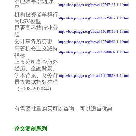
治理效率/治理水
https://bbs.pinggu.org/thread-10767425-1-1.html
平
机构投资者羊群行
https://bbs.pinggu.org/thread-10725077-1-1.html
为LSV模型
是否高科技行业分
https://bbs.pinggu.org/thread-11040116-1-1.html
组
会计事务所变更
https://bbs.pinggu.org/thread-10706968-1-1.html
高管机会主义减持
https://bbs.pinggu.org/thread-10989607-1-1.html
指标
上市公司高管海外
经历、金融背景、
学术背景、财务背
https://bbs.pinggu.org/thread-10978817-1-1.html
景等数据指标整理
（2008-2020年）
有需要批量购买可以咨询，可以适当优惠
论文复刻系列