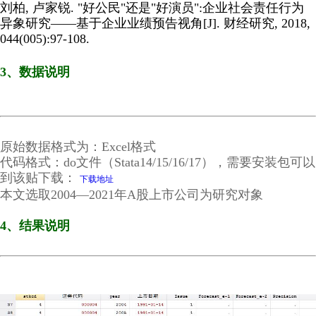
刘柏, 卢家锐. "好公民"还是"好演员":企业社会责任行为
异象研究——基于企业业绩预告视角[J]. 财经研究, 2018,
044(005):97-108.
3、数据说明
原始数据格式为：Excel格式
代码格式：do文件（Stata14/15/16/17），需要安装包可以
到该贴下载：
下载地址
本文选取2004—2021年A股上市公司为研究对象
4、结果说明