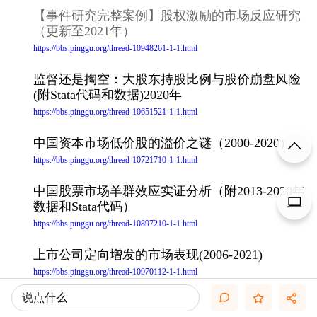
【事件研究完整案例】股权激励的市场反应研究
（更新至2021年）
https://bbs.pinggu.org/thread-10948261-1-1.html
监督还是掏空：大股东持股比例与股价崩盘风险
(附Stata代码和数据)2020年
https://bbs.pinggu.org/thread-10651521-1-1.html
中国资本市场低价股的溢价之谜（2000-2020）
https://bbs.pinggu.org/thread-10721710-1-1.html
中国股票市场羊群效应实证分析（附2013-2020年
数据和Stata代码）
https://bbs.pinggu.org/thread-10897210-1-1.html
上市公司定向增发的市场表现(2006-2021)
https://bbs.pinggu.org/thread-10970112-1-1.html
说点什么
内部薪酬差距与公司价值_基于生命周期理论的新