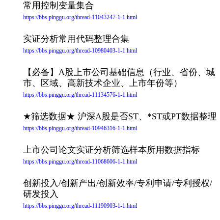
常用控制变量集合
https://bbs.pinggu.org/thread-11043247-1-1.html
实证分析常用代码整理合集
https://bbs.pinggu.org/thread-10980403-1-1.html
【必备】A股上市公司基础信息（行业、省份、城
市、区域、高新技术企业、上市年份等）
https://bbs.pinggu.org/thread-11134576-1-1.html
★筛选数据★ 沪深A股是否ST、*ST或PT数据整理
https://bbs.pinggu.org/thread-10946316-1-1.html
上市公司论文实证分析筛选样本所用数据指标
https://bbs.pinggu.org/thread-11068606-1-1.html
创新投入/创新产出/创新效率/专利申请/专利授权/
研发投入
https://bbs.pinggu.org/thread-11190903-1-1.html