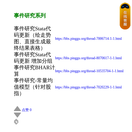
事件研究系列
事件研究Stata代
码更新（绘走势
https://bbs.pinggu.org/thread-7006714-1-1.html
图、直接生成最
终结果表格）
事件研究Stata代
https://bbs.pinggu.org/thread-8070617-1-1.html
码更新 增加分组
事件研究BHAR计
https://bbs.pinggu.org/thread-10535704-1-1.html
算
事件研究-常量均
值模型（针对股
https://bbs.pinggu.org/thread-7020229-1-1.html
指）
点赞 0