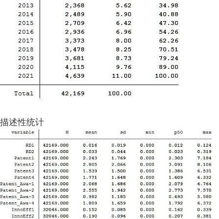
描述性统计