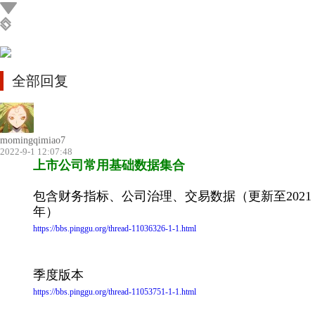
全部回复
momingqimiao7
2022-9-1 12:07:48
上市公司常用基础数据集合
包含财务指标、公司治理、交易数据（更新至2021
年）
https://bbs.pinggu.org/thread-11036326-1-1.html
季度版本
https://bbs.pinggu.org/thread-11053751-1-1.html