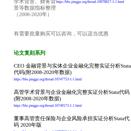
学术背景、财务背
https://bbs.pinggu.org/thread-10978817-1-1.html
景等数据指标整理
（2008-2020年）
有需要批量购买可以咨询，可以适当优惠
论文复刻系列
CEO 金融背景与实体企业金融化完整实证分析Stata
代码(附2008-2020年数据)
https://bbs.pinggu.org/thread-10747753-1-1.html
高管学术背景与企业金融化完整实证分析Stata代码
(附2008-2020年数据)
https://bbs.pinggu.org/thread-10749173-1-1.html
董事高管责任保险与企业风险承担实证分析Stata代
码 2020年版