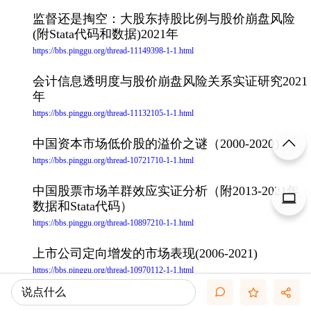
监督还是掏空：大股东持股比例与股价崩盘风险
(附Stata代码和数据)2021年
https://bbs.pinggu.org/thread-11149398-1-1.html
会计信息透明度与股价崩盘风险关系实证研究2021
年
https://bbs.pinggu.org/thread-11132105-1-1.html
中国资本市场低价股的溢价之谜（2000-2020）
https://bbs.pinggu.org/thread-10721710-1-1.html
中国股票市场羊群效应实证分析（附2013-2021年
数据和Stata代码）
https://bbs.pinggu.org/thread-10897210-1-1.html
上市公司定向增发的市场表现(2006-2021)
https://bbs.pinggu.org/thread-10970112-1-1.html
说点什么
内部薪酬差距与公司价值_基于生命周期理论的新