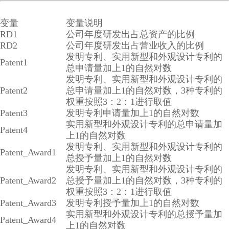
变量
变量说明
RD1
公司年度研发出占总资产的比例
RD2
公司年度研发出占营业收入的比例
发明专利、实用新型和外观设计专利的
Patent1
总申请量加上1的自然对数
发明专利、实用新型和外观设计专利的
Patent2
总申请量加上1的自然对数，3种专利的
权重按照3：2：1进行取值
Patent3
发明专利申请量加上1的自然对数
实用新型和外观设计专利的总申请量加
Patent4
上1的自然对数
发明专利、实用新型和外观设计专利的
Patent_Award1
总授予量加上1的自然对数
发明专利、实用新型和外观设计专利的
Patent_Award2
总授予量加上1的自然对数，3种专利的
权重按照3：2：1进行取值
Patent_Award3
发明专利授予量加上1的自然对数
实用新型和外观设计专利的总授予量加
Patent_Award4
上1的自然对数