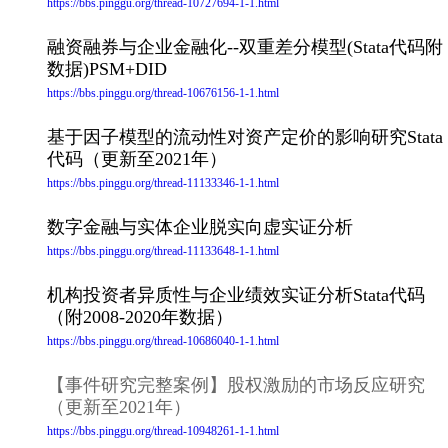
https://bbs.pinggu.org/thread-10727694-1-1.html
融资融券与企业金融化--双重差分模型(Stata代码附
数据)PSM+DID
https://bbs.pinggu.org/thread-10676156-1-1.html
基于因子模型的流动性对资产定价的影响研究Stata
代码（更新至2021年）
https://bbs.pinggu.org/thread-11133346-1-1.html
数字金融与实体企业脱实向虚实证分析
https://bbs.pinggu.org/thread-11133648-1-1.html
机构投资者异质性与企业绩效实证分析Stata代码
（附2008-2020年数据）
https://bbs.pinggu.org/thread-10686040-1-1.html
【事件研究完整案例】股权激励的市场反应研究
（更新至2021年）
https://bbs.pinggu.org/thread-10948261-1-1.html