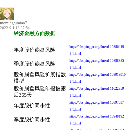
momingqimiao7
2022-9-1 12:07:54
经济金融方面数据
https://bbs.pinggu.org/thread-10886419-
年度股价崩盘风险
1-1.html
https://bbs.pinggu.org/thread-10888385-
季度股价崩盘风险
1-1.html
股价崩盘风险扩展指数
https://bbs.pinggu.org/thread-108913910-
模型
1-1.html
股价崩盘风险年报披露
https://bbs.pinggu.org/thread-11022859-
后365天
1-1.html
https://bbs.pinggu.org/thread-10897537-
年度股价同步性
1-1.html
https://bbs.pinggu.org/thread-10948192-
季度股价同步性
1-1.html