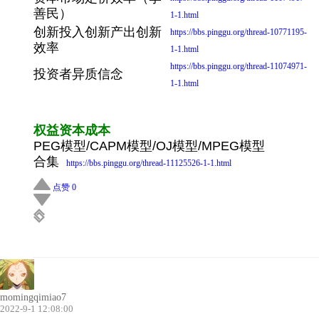
善民）
1-1.html
创新投入创新产出创新
https://bbs.pinggu.org/thread-10771195-
效率
1-1.html
https://bbs.pinggu.org/thread-11074971-
投资者异质信念
1-1.html
权益资本成本
PEG模型/CAPM模型/OJ模型/MPEG模型
合集
https://bbs.pinggu.org/thread-11125526-1-1.html
点赞 0
momingqimiao7
2022-9-1 12:08:00