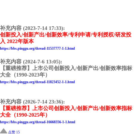
补充内容 (2023-7-14 17:33):
创新投入/创新产出/创新效率/专利申请/专利授权/研发投
入 2022年版本
https://bbs.pinggu.org/thread-11537777-1-1.html
补充内容 (2024-7-6 13:05):
【重磅推荐】上市公司创新投入/创新产出/创新效率指标
大全（1990-2023年）
https://bbs.pinggu.org/thread-11823452-1-1.html
补充内容 (2026-7-14 23:36):
【重磅推荐】上市公司创新投入/创新产出/创新效率指标
大全（1990-2025年）
https://bbs.pinggu.org/thread-16668356-1-1.html
点赞 15