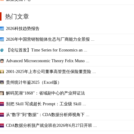
热门文章
2026科技趋势报告
2026年中国营销智能体生态与厂商能力全景报 ...
【论坛首发】Time Series for Economics an ...
Advanced Microeconomic Theory Felix Muno ...
2001-2025年上市公司董事高管责任保险董责险 ...
贵州统计年鉴2025（Excel版）
解码芜湖“1868”：省域副中心的产业辩证法
别把 Skill 写成超长 Prompt：工业级 Skill ...
从“数字”到“数据”：CDA数据分析师视角下 ...
CDA数据分析脱产就业班在2026年6月27日开班 ...