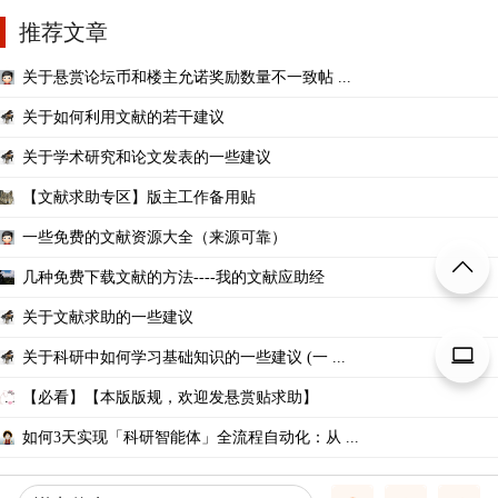
推荐文章
关于悬赏论坛币和楼主允诺奖励数量不一致帖 ...
关于如何利用文献的若干建议
关于学术研究和论文发表的一些建议
【文献求助专区】版主工作备用贴
一些免费的文献资源大全（来源可靠）
几种免费下载文献的方法----我的文献应助经
关于文献求助的一些建议
关于科研中如何学习基础知识的一些建议 (一 ...
【必看】【本版版规，欢迎发悬赏贴求助】
如何3天实现「科研智能体」全流程自动化：从 ...