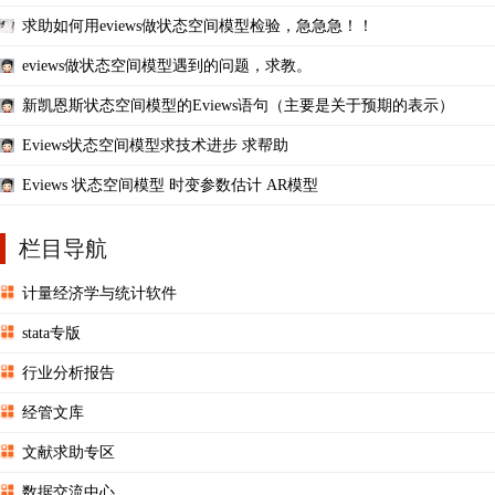
求助如何用eviews做状态空间模型检验，急急急！！
eviews做状态空间模型遇到的问题，求教。
新凯恩斯状态空间模型的Eviews语句（主要是关于预期的表示）
Eviews状态空间模型求技术进步 求帮助
Eviews 状态空间模型 时变参数估计 AR模型
栏目导航
计量经济学与统计软件
stata专版
行业分析报告
经管文库
文献求助专区
数据交流中心