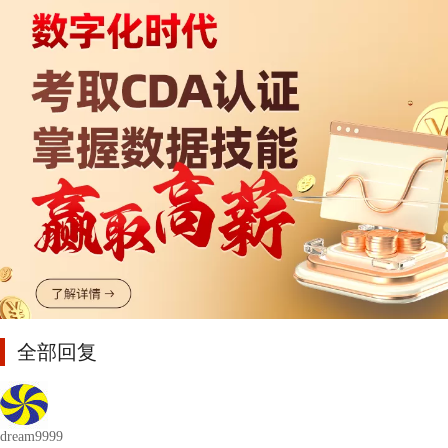
全部回复
dream9999