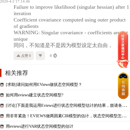
2026-4-2 17:14:46
Failure to improve likelihood (singular hessian) after 1
iteration
Coefficient covariance computed using outer product
of gradients
WARNING: Singular covariance - coefficients are not
unique
同问，不知道是不是因为模型设定太自由，
点赞 0
0
相关推荐
[求助]请问如何用EViews做状态空间模型？
如何用eviews建立状态空间模型?
[讨论]下面是我运用Eviews进行状态空间模型估计的结果，烦请各位
高手看看这个结果是否合理？？？
用非常紧急！EVIEWS做两因素CIR模型的估计，状态空间模型怎么写
啊
用eviews进行VAR状态空间模型的估计