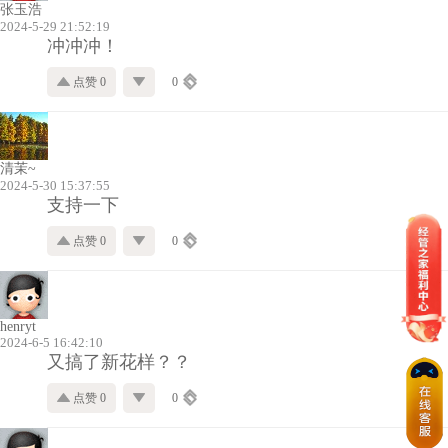
张玉浩
2024-5-29 21:52:19
冲冲冲！
点赞 0
0
清茉~
2024-5-30 15:37:55
支持一下
点赞 0
0
henryt
2024-6-5 16:42:10
又搞了新花样？？
点赞 0
0