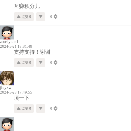
互赚积分儿
点赞 0
0
zousiyuan1
2024-5-21 18:31:48
支持支持！谢谢
点赞 0
0
jluyxw
2024-5-23 17:49:55
顶一下
点赞 0
0