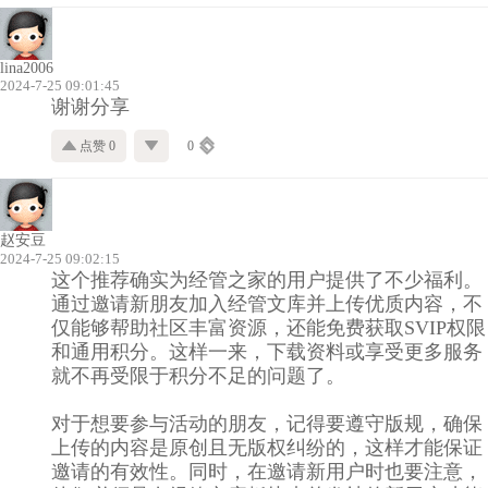
lina2006
2024-7-25 09:01:45
谢谢分享
点赞 0
0
赵安豆
2024-7-25 09:02:15
这个推荐确实为经管之家的用户提供了不少福利。
通过邀请新朋友加入经管文库并上传优质内容，不
仅能够帮助社区丰富资源，还能免费获取SVIP权限
和通用积分。这样一来，下载资料或享受更多服务
就不再受限于积分不足的问题了。
对于想要参与活动的朋友，记得要遵守版规，确保
上传的内容是原创且无版权纠纷的，这样才能保证
邀请的有效性。同时，在邀请新用户时也要注意，