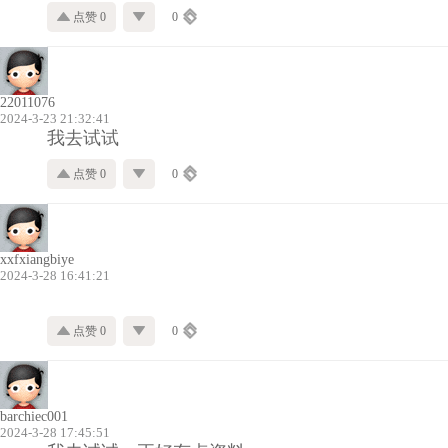
点赞 0
0
22011076
2024-3-23 21:32:41
我去试试
点赞 0
0
xxfxiangbiye
2024-3-28 16:41:21
点赞 0
0
barchiec001
2024-3-28 17:45:51