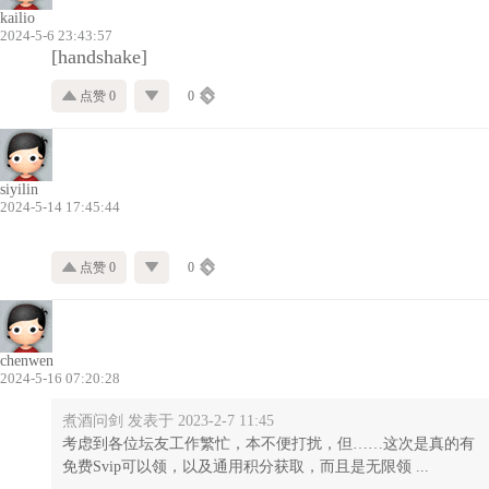
kailio
2024-5-6 23:43:57
[handshake]
点赞 0
0
siyilin
2024-5-14 17:45:44
点赞 0
0
chenwen
2024-5-16 07:20:28
煮酒问剑 发表于 2023-2-7 11:45
考虑到各位坛友工作繁忙，本不便打扰，但……这次是真的有
免费Svip可以领，以及通用积分获取，而且是无限领 ...