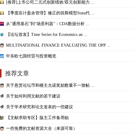
[推荐]上市公司二元式创新绩效/双元创新能力 ...
【季度应计盈余管理】修正的琼斯模型Stata代 ...
从“通用基石”到“场景利器”：CDA数据分析 ...
【论坛首发】Time Series for Economics an ...
MULTINATIONAL FINANCE EVALUATING THE OPP ...
中东欧七国经贸与投资概览
推荐文章
关于悬赏论坛币和楼主允诺奖励数量不一致帖 ...
关于如何利用文献的若干建议
关于学术研究和论文发表的一些建议
【文献求助专区】版主工作备用贴
一些免费的文献资源大全（来源可靠）