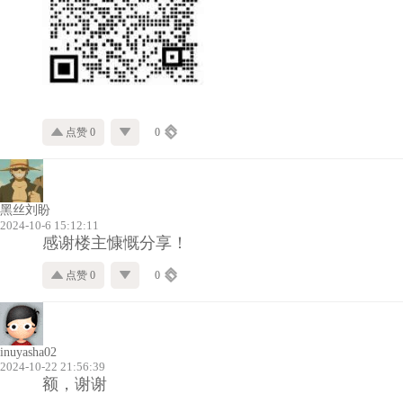
点赞 0
0
黑丝刘盼
2024-10-6 15:12:11
感谢楼主慷慨分享！
点赞 0
0
inuyasha02
2024-10-22 21:56:39
额，谢谢