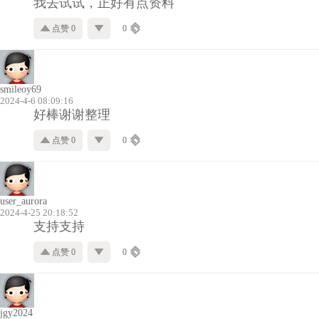
我去试试，正好有点资料
点赞 0
0
smileoy69
2024-4-6 08:09:16
好棒谢谢整理
点赞 0
0
user_aurora
2024-4-25 20:18:52
支持支持
点赞 0
0
jgy2024