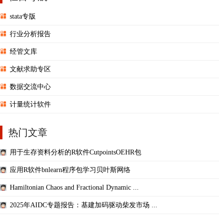
stata专版
行业分析报告
经管文库
文献求助专区
数据交流中心
计量统计软件
热门文章
用于生存资料分析的R软件CutpointsOEHR包
应用R软件bnlearn程序包学习贝叶斯网络
Hamiltonian Chaos and Fractional Dynamic ...
2025年AIDC专题报告：基建加码驱动柴发市场 ...