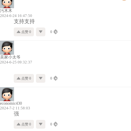
污木木
2024-6-24 16:47:50
支持支持
点赞 0
0
吴家小太爷
2024-6-25 09:32:37
点赞 0
0
economic430
2024-7-2 11:58:03
强
点赞 0
0