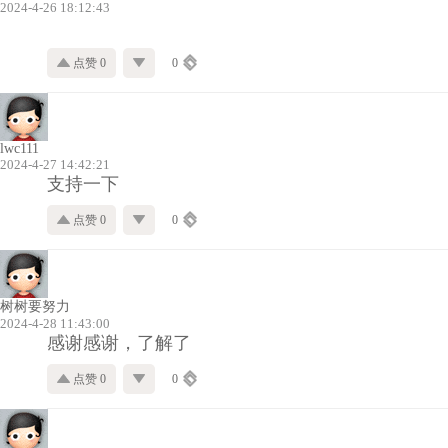
2024-4-26 18:12:43
点赞 0
0
lwc111
2024-4-27 14:42:21
支持一下
点赞 0
0
树树要努力
2024-4-28 11:43:00
感谢感谢，了解了
点赞 0
0