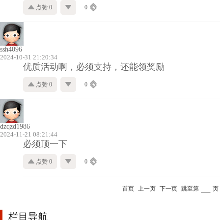
点赞 0
0
ssh4096
2024-10-31 21:20:34
优质活动啊，必须支持，还能领奖励
点赞 0
0
dzqzd1986
2024-11-21 08:21:44
必须顶一下
点赞 0
0
首页
上一页
下一页
跳至第
页
栏目导航