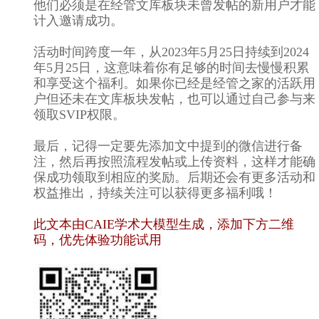
他们必须是在经管文库板块未曾发帖的新用户才能
计入邀请成功。
活动时间跨度一年，从2023年5月25日持续到2024
年5月25日，这意味着你有足够的时间去慢慢积累
和享受这个福利。如果你已经是经管之家的活跃用
户但还未在文库板块发帖，也可以通过自己参与来
领取SVIP权限。
最后，记得一定要先添加文中提到的微信进行备
注，然后再按照流程发帖或上传资料，这样才能确
保成功领取到相应的奖励。后期还会有更多活动和
权益推出，持续关注可以获得更多福利哦！
此文本由CAIE学术大模型生成，添加下方二维
码，优先体验功能试用