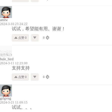
amlw
2024-3-10 23:24:22
试试，希望能有用。谢谢！
点赞 0
0
bule_bird
2024-3-11 12:23:00
支持支持
点赞 0
0
grlgvng
2024-3-21 11:09:15
试试。。。