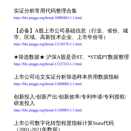
实证分析常用代码整理合集
https://bbs.pinggu.org/thread-10980403-1-1.html
【必备】A股上市公司基础信息（行业、省份、城
市、区域、高新技术企业、上市年份等）
https://bbs.pinggu.org/thread-11134576-1-1.html
★筛选数据★ 沪深A股是否ST、*ST或PT数据整理
https://bbs.pinggu.org/thread-11337253-1-1.html
上市公司论文实证分析筛选样本所用数据指标
https://bbs.pinggu.org/thread-11068606-1-1.html
创新投入/创新产出/创新效率/专利申请/专利授权/
研发投入
https://bbs.pinggu.org/thread-11190903-1-1.html
上市公司数字化转型程度指标计算Stata代码
（2001-2021年数据）