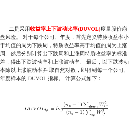
二是采用
收益率上下波动比率(DUVOL)
度量股价崩
盘风险。 对于每个公司、年度，首先定义特质收益率小
于均值的周为下跌周，特质收益率高于均值的周为上涨
周。然后分别计算出下跌周和上涨周特质收益率的标准
差，得出下跌波动率和上涨波动率。 最后，以下跌波动
率除以上涨波动率并 取自然对数，即得到每一个公司、
年度样本的 DUVOL 指标。 计算公式如下：