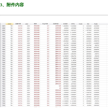
3、附件内容