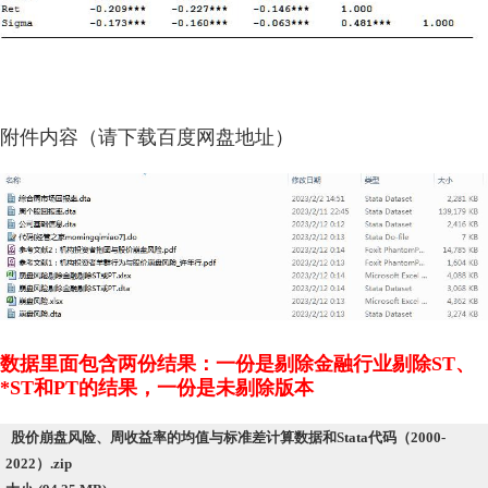
附件内容（请下载百度网盘地址）
数据里面包含两份结果：一份是剔除金融行业剔除ST、
*ST和PT的结果，一份是未剔除版本
股价崩盘风险、周收益率的均值与标准差计算数据和Stata代码（2000-
2022）.zip