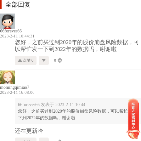
全部回复
66forever66
2023-2-11 10:44:31
您好，之前买过到2020年的股价崩盘风险数据，可
以帮忙发一下到2022年的数据吗，谢谢啦
点赞 0
0
momingqimiao7
2023-2-11 16:08:00
66forever66 发表于 2023-2-11 10:44
您好，之前买过到2020年的股价崩盘风险数据，可以帮忙发一
下到2022年的数据吗，谢谢啦
还在更新哈