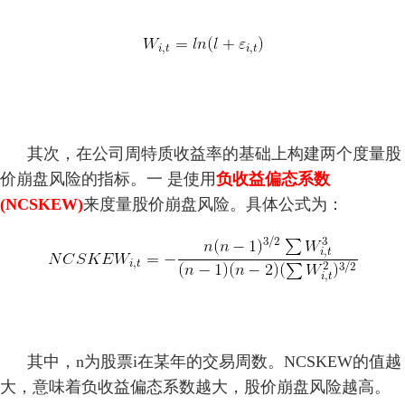
其次，在公司周特质收益率的基础上构建两个度量股
价崩盘风险的指标。一 是使用
负收益偏态系数
(NCSKEW)
来度量股价崩盘风险。具体公式为：
其中，n为股票i在某年的交易周数。NCSKEW的值越
大，意味着负收益偏态系数越大，股价崩盘风险越高。