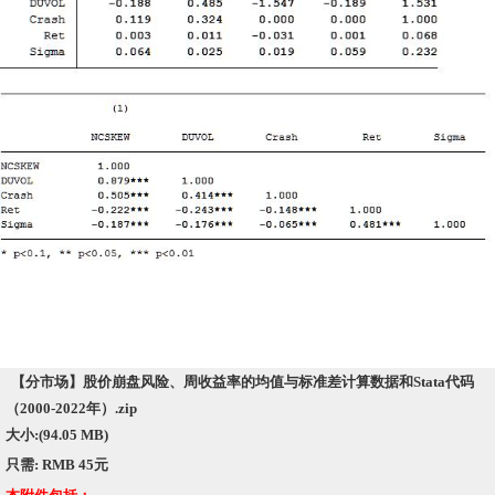
【分市场】股价崩盘风险、周收益率的均值与标准差计算数据和Stata代码
（2000-2022年）.zip
大小:(94.05 MB)
只需: RMB 45元