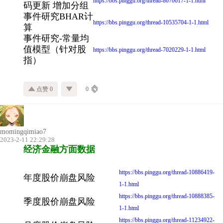
https://bbs.pinggu.org/thread-8070617-1-1.html
码更新 增加分组
事件研究BHAR计
https://bbs.pinggu.org/thread-10535704-1-1.html
算
事件研究-常量均
值模型（针对股
https://bbs.pinggu.org/thread-7020229-1-1.html
指）
点赞 0
0
momingqimiao7
2023-2-11 22:29:28
经济金融方面数据
https://bbs.pinggu.org/thread-10886419-
年度股价崩盘风险
1-1.html
https://bbs.pinggu.org/thread-10888385-
季度股价崩盘风险
1-1.html
https://bbs.pinggu.org/thread-11234922-