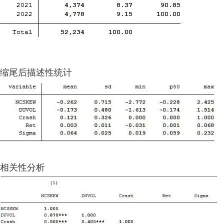
缩尾后描述性统计
相关性分析