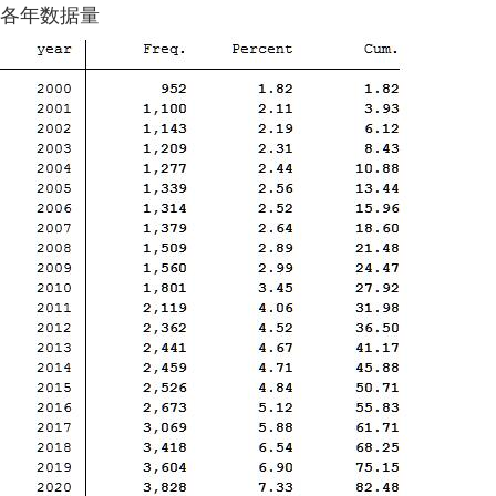
各年数据量