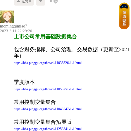
点赞 0
0
momingqimiao7
2023-2-11 22:29:20
上市公司常用基础数据集合
包含财务指标、公司治理、交易数据（更新至2021
年）
https://bbs.pinggu.org/thread-11036326-1-1.html
季度版本
https://bbs.pinggu.org/thread-11053751-1-1.html
常用控制变量集合
https://bbs.pinggu.org/thread-11043247-1-1.html
常用控制变量集合拓展版
https://bbs.pinggu.org/thread-11253341-1-1.html