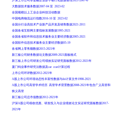
沪深上市公司非金融企业影子银行化数据整理2021-2007年
大数据技术服务数据2007-04 至 2023-02
全国规模以上工业企业科技活动数据
中国电商物流运行指数2016-10 至 2023-02
全国分行业高技术产业新产品开发及销售数据2021-2011
全国各省互联网主要指标发展数据1995-2021
全国各省软件和信息技术服务业主要经济数据2005-2021
全国软件信息技术服务业主要经济数据05-19
各省网上零售额数据2015-2021年
新三板公司财务数据论文数据2009-2021面板格式
新三板上市公司研发公司绩效实证研究面板数据2012-2021年
厦门钨业事件研究法数据及car ccar计算过程
上市公司环评数据2012-2021年
A股上市公司环境动态性丰富性数据与do计算文件1998-2021
A股上市公司高管学术经历 高管学术背景数据2008-2021年包含广义高管和
狭义高管
新三板公司总市值数据2012-2021年
沪深A股公司税收优惠、研发投入与企业绩效论文实证研究面板数据2017-
2021年