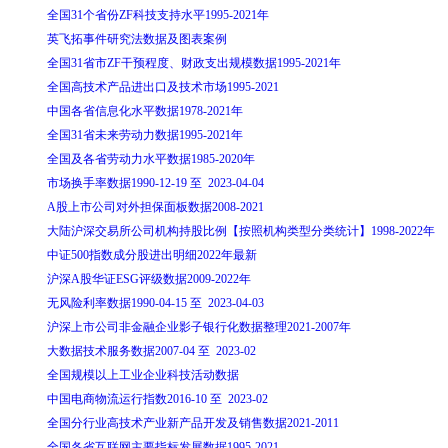
全国31个省份ZF科技支持水平1995-2021年
英飞拓事件研究法数据及图表案例
全国31省市ZF干预程度、财政支出规模数据1995-2021年
全国高技术产品进出口及技术市场1995-2021
中国各省信息化水平数据1978-2021年
全国31省未来劳动力数据1995-2021年
全国及各省劳动力水平数据1985-2020年
市场换手率数据1990-12-19 至 2023-04-04
A股上市公司对外担保面板数据2008-2021
大陆沪深交易所公司机构持股比例【按照机构类型分类统计】1998-2022年
中证500指数成分股进出明细2022年最新
沪深A股华证ESG评级数据2009-2022年
无风险利率数据1990-04-15 至 2023-04-03
沪深上市公司非金融企业影子银行化数据整理2021-2007年
大数据技术服务数据2007-04 至 2023-02
全国规模以上工业企业科技活动数据
中国电商物流运行指数2016-10 至 2023-02
全国分行业高技术产业新产品开发及销售数据2021-2011
全国各省互联网主要指标发展数据1995-2021