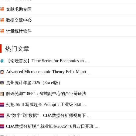
文献求助专区
数据交流中心
计量统计软件
热门文章
【论坛首发】Time Series for Economics an ...
Advanced Microeconomic Theory Felix Muno ...
贵州统计年鉴2025（Excel版）
解码芜湖“1868”：省域副中心的产业辩证法
别把 Skill 写成超长 Prompt：工业级 Skill ...
从“数字”到“数据”：CDA数据分析师视角下 ...
CDA数据分析脱产就业班在2026年6月27日开班 ...