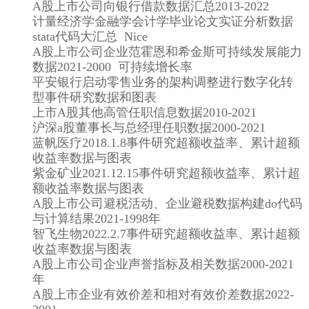
A股上市公司向银行借款数据汇总2013-2022
计量经济学金融学会计学毕业论文实证分析数据
stata代码大汇总 Nice
A股上市公司企业范霍恩和希金斯可持续发展能力
数据2021-2000 可持续增长率
平安银行启动零售业务的架构调整进行数字化转
型事件研究数据和图表
上市A股其他高管任职信息数据2010-2021
沪深a股董事长与总经理任职数据2000-2021
蓝帆医疗2018.1.8事件研究超额收益率、累计超额
收益率数据与图表
紫金矿业2021.12.15事件研究超额收益率、累计超
额收益率数据与图表
A股上市公司避税活动、企业避税数据构建do代码
与计算结果2021-1998年
智飞生物2022.2.7事件研究超额收益率、累计超额
收益率数据与图表
A股上市公司企业声誉指标及相关数据2000-2021
年
A股上市企业有效价差和相对有效价差数据2022-