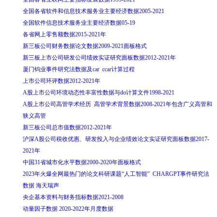
全国各省软件和信息技术服务业主要经济数据2005-2021
全国软件信息技术服务业主要经济数据05-19
各省网上零售额数据2015-2021年
新三板公司财务数据论文数据2009-2021面板格式
新三板上市公司研发公司绩效实证研究面板数据2012-2021年
厦门钨业事件研究法数据及car ccar计算过程
上市公司环评数据2012-2021年
A股上市公司环境动态性丰富性数据与do计算文件1998-2021
A股上市公司高管学术经历 高管学术背景数据2008-2021年包含广义高管和
狭义高管
新三板公司总市值数据2012-2021年
沪深A股公司税收优惠、研发投入与企业绩效论文实证研究面板数据2017-
2021年
中国31省城市化水平数据2000-2020年面板格式
2023年火爆全网最热门的论文科研课题“人工智能” CHARGPT事件研究法
数据 海天瑞声
央企基本资料与财务指标数据2021-2008
动量因子数据 2020-2022年月度数据