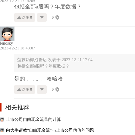
2023-12-21 17:04:05
包括全部a股吗？年度数据？
点赞 0
0
lenosky
2023-12-21 18:48:07
菠萝奶椰泡鲁达 发表于 2023-12-21 17:04
包括全部a股吗？年度数据？
是的，，。。哈哈哈
点赞 0
0
相关推荐
上市公司自由现金流量的计算
向大牛请教“自由现金流”与上市公司估值的问题