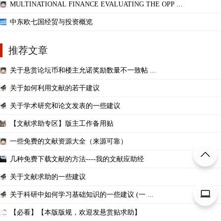
MULTINATIONAL FINANCE EVALUATING THE OPP ...
中东欧七国经贸与投资概览
推荐文章
关于悬赏论坛币和楼主允诺奖励数量不一致帖 ...
关于如何利用文献的若干建议
关于学术研究和论文发表的一些建议
【文献求助专区】版主工作备用贴
一些免费的文献资源大全（来源可靠）
几种免费下载文献的方法----我的文献应助经
关于文献求助的一些建议
关于科研中如何学习基础知识的一些建议 (一 ...
【必看】【本版版规，欢迎发悬赏贴求助】