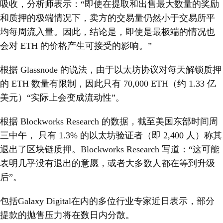
吸收，分析师表示：“即使在提取和出售最大数量的奖励
和质押的极端情况下，卖方的交易量仍然小于交易所平
均每周流入量。因此，结论是，即使是最极端的情况也
会对 ETH 的价格产生可接受的影响。”
根据 Glassnode 的说法，由于以太坊协议对每天解锁质押
的 ETH 数量有限制，因此只有 70,000 ETH（约 1.33 亿
美元）“实际上会变成流动性”。
根据 Blockworks Research 的数据，截至美国东部时间周
三中午， 只有 1.3% 的以太坊验证者（即 2,400 人）称其
退出了区块链质押。Blockworks Research 写道：“这可能
表明几乎没有退出的意愿，或者大多数人都在等到升级
后”。
包括Galaxy Digital在内的多位行业专家近日表示，部分
提款的抛售压力将在数日内分散。