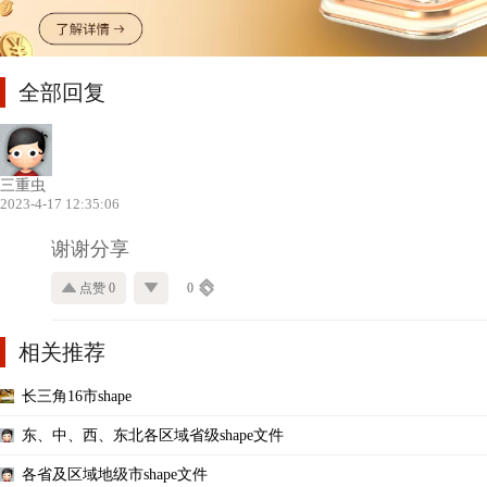
全部回复
三重虫
2023-4-17 12:35:06
谢谢分享
点赞 0
0
相关推荐
长三角16市shape
东、中、西、东北各区域省级shape文件
各省及区域地级市shape文件