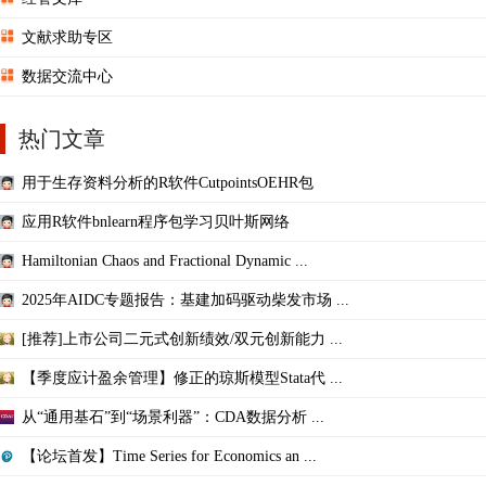
文献求助专区
数据交流中心
热门文章
用于生存资料分析的R软件CutpointsOEHR包
应用R软件bnlearn程序包学习贝叶斯网络
Hamiltonian Chaos and Fractional Dynamic ...
2025年AIDC专题报告：基建加码驱动柴发市场 ...
[推荐]上市公司二元式创新绩效/双元创新能力 ...
【季度应计盈余管理】修正的琼斯模型Stata代 ...
从“通用基石”到“场景利器”：CDA数据分析 ...
【论坛首发】Time Series for Economics an ...