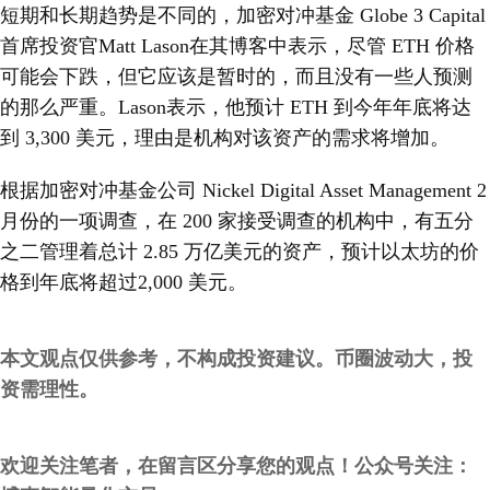
短期和长期趋势是不同的，加密对冲基金 Globe 3 Capital
首席投资官Matt Lason在其博客中表示，尽管 ETH 价格
可能会下跌，但它应该是暂时的，而且没有一些人预测
的那么严重。Lason表示，他预计 ETH 到今年年底将达
到 3,300 美元，理由是机构对该资产的需求将增加。
根据加密对冲基金公司 Nickel Digital Asset Management 2
月份的一项调查，在 200 家接受调查的机构中，有五分
之二管理着总计 2.85 万亿美元的资产，预计以太坊的价
格到年底将超过2,000 美元。
本文观点仅供参考，不构成投资建议。币圈波动大，投
资需理性。
欢迎关注笔者，在留言区分享您的观点！公众号关注：