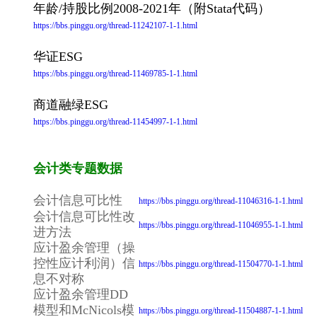
年龄/持股比例2008-2021年（附Stata代码）
https://bbs.pinggu.org/thread-11242107-1-1.html
华证ESG
https://bbs.pinggu.org/thread-11469785-1-1.html
商道融绿ESG
https://bbs.pinggu.org/thread-11454997-1-1.html
会计类专题数据
会计信息可比性
https://bbs.pinggu.org/thread-11046316-1-1.html
会计信息可比性改
https://bbs.pinggu.org/thread-11046955-1-1.html
进方法
应计盈余管理（操
控性应计利润）信
https://bbs.pinggu.org/thread-11504770-1-1.html
息不对称
应计盈余管理DD
模型和McNicols模
https://bbs.pinggu.org/thread-11504887-1-1.html