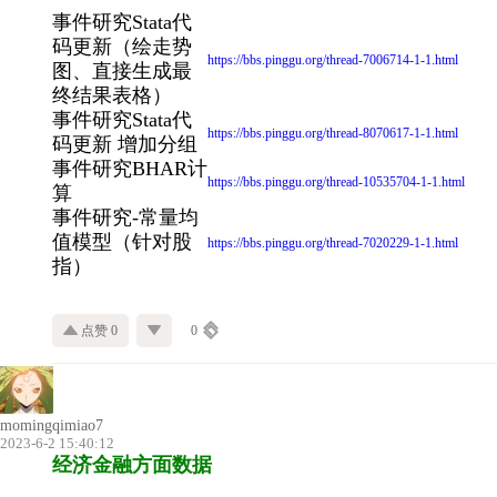
事件研究Stata代
码更新（绘走势
https://bbs.pinggu.org/thread-7006714-1-1.html
图、直接生成最
终结果表格）
事件研究Stata代
https://bbs.pinggu.org/thread-8070617-1-1.html
码更新 增加分组
事件研究BHAR计
https://bbs.pinggu.org/thread-10535704-1-1.html
算
事件研究-常量均
值模型（针对股
https://bbs.pinggu.org/thread-7020229-1-1.html
指）
点赞 0
0
momingqimiao7
2023-6-2 15:40:12
经济金融方面数据