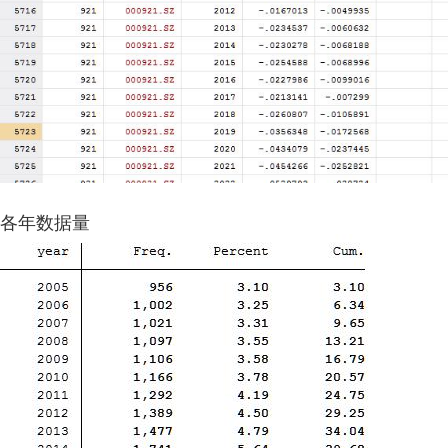
各年数据量