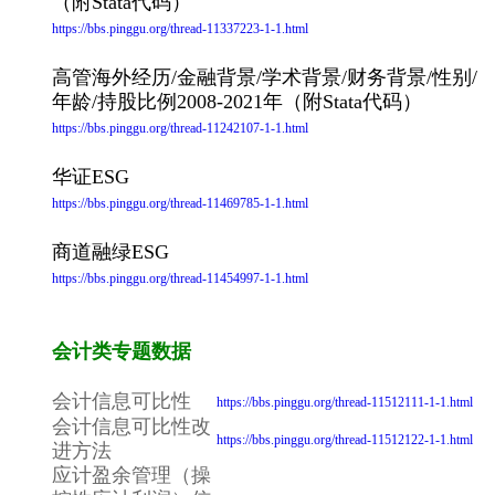
（附Stata代码）
https://bbs.pinggu.org/thread-11337223-1-1.html
高管海外经历/金融背景/学术背景/财务背景/性别/
年龄/持股比例2008-2021年（附Stata代码）
https://bbs.pinggu.org/thread-11242107-1-1.html
华证ESG
https://bbs.pinggu.org/thread-11469785-1-1.html
商道融绿ESG
https://bbs.pinggu.org/thread-11454997-1-1.html
会计类专题数据
会计信息可比性
https://bbs.pinggu.org/thread-11512111-1-1.html
会计信息可比性改
https://bbs.pinggu.org/thread-11512122-1-1.html
进方法
应计盈余管理（操