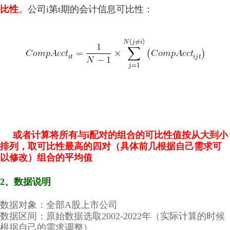
比性
。公司i第t期的会计信息可比性：
或者计算将所有与i配对的组合的可比性值按从大到小
排列，取可比性最高的四对（具体前几根据自己需求可
以修改）组合的平均值
2、数据说明
数据对象：全部A股上市公司
数据区间：原始数据选取2002-2022年（实际计算的时候
根据自己的需求调整）