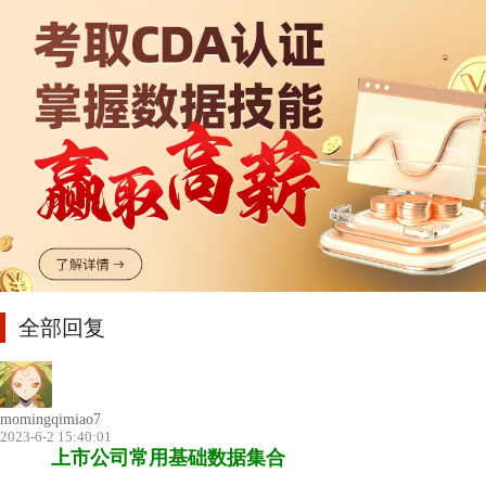
全部回复
momingqimiao7
2023-6-2 15:40:01
上市公司常用基础数据集合