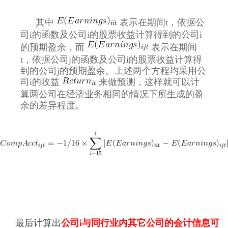
其中
表示在期间t，依据公
司i的函数及公司i的股票收益计算得到的公司i
的预期盈余，而
表示在期间
t，依据公司j的函数及公司i的股票收益计算得
到的公司j的预期盈余。上述两个方程均采用公
司i的收益
来做预测，这样就可以计
算两公司在经济业务相同的情况下所生成的盈
余的差异程度。
最后计算出
公司i与同行业内其它公司的会计信息可