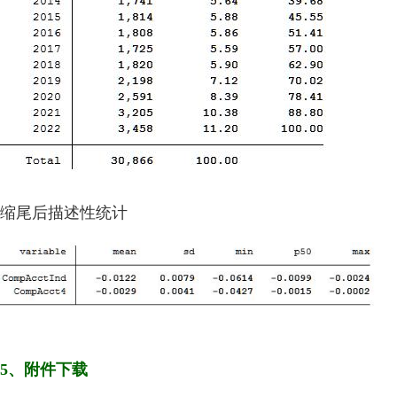
缩尾后描述性统计
5、附件下载