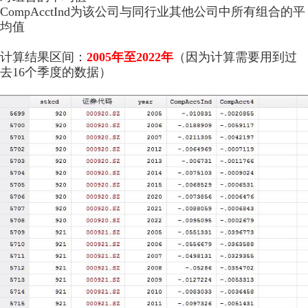
CompAcctInd为该公司与同行业其他公司中所有组合的平
均值
计算结果区间：
2005年至2022年
（因为计算需要用到过
去16个季度的数据）