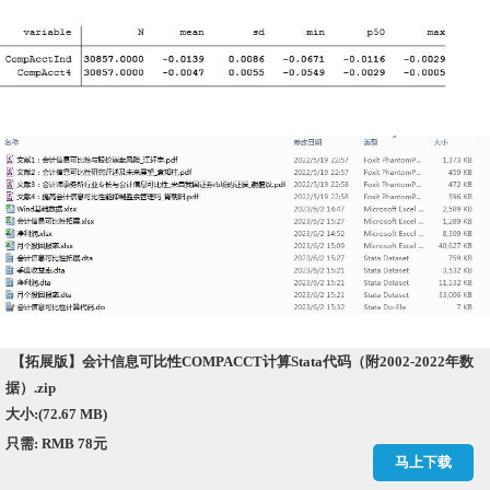
【拓展版】会计信息可比性COMPACCT计算Stata代码（附2002-2022年数
据）.zip
大小:(72.67 MB)
只需: RMB 78元
马上下载