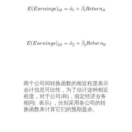
两个公司间转换函数的相近程度表示
会计信息可比性，为了估计这种相近
程度，对于公司i和j，假定经济业务
相同( 表示) ，分别采用各公司的转
换函数来计算它们的预期盈余。