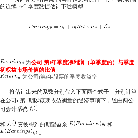
的连续16个季度数据估计下述模型:
为
公司i第t年季度净利润（单季度的）与季度
初权益市场价值的比值
为公司i第t年股票的季度收益率
将估计出来的系数分别代入下面两个式子，分别计算
在公司i 第t 期以该期收益衡量的经济事项下，经由两公
司会计系统
和
变换得到的期望盈余
和
。