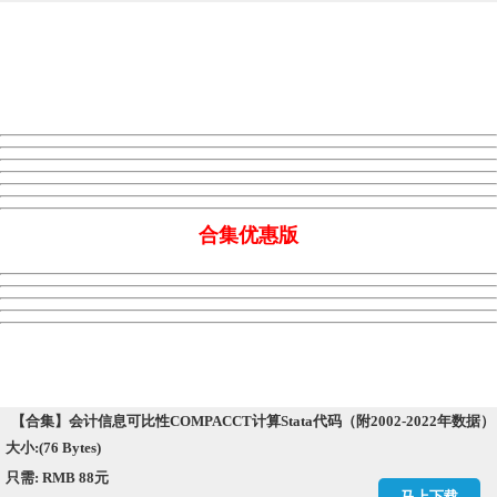
合集优惠版
【合集】会计信息可比性COMPACCT计算Stata代码（附2002-2022年数据）
大小:(76 Bytes)
只需: RMB 88元
马上下载