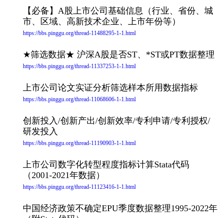
【必备】A股上市公司基础信息（行业、省份、城
市、区域、高新技术企业、上市年份等）
https://bbs.pinggu.org/thread-11488295-1-1.html
★筛选数据★ 沪深A股是否ST、*ST或PT数据整理
https://bbs.pinggu.org/thread-11337253-1-1.html
上市公司论文实证分析筛选样本所用数据指标
https://bbs.pinggu.org/thread-11068606-1-1.html
创新投入/创新产出/创新效率/专利申请/专利授权/
研发投入
https://bbs.pinggu.org/thread-11190903-1-1.html
上市公司数字化转型程度指标计算Stata代码
（2001-2021年数据）
https://bbs.pinggu.org/thread-11123416-1-1.html
中国经济政策不确定EPU季度数据整理1995-2022年