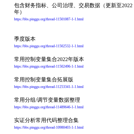
包含财务指标、公司治理、交易数据（更新至2022
年）
https://bbs.pinggu.org/thread-11501087-1-1.html
季度版本
https://bbs.pinggu.org/thread-11502532-1-1.html
常用控制变量集合2022年版本
https://bbs.pinggu.org/thread-11502496-1-1.html
常用控制变量集合拓展版
https://bbs.pinggu.org/thread-11253341-1-1.html
常用分组/调节变量数据整理
https://bbs.pinggu.org/thread-11489646-1-1.html
实证分析常用代码整理合集
https://bbs.pinggu.org/thread-10980403-1-1.html