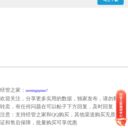
经管之家：
momingiqmiao7
欢迎关注，分享更多实用的数据，独家发布，请勿私自
转卖，有任何问题在可以帖子下方回复，及时回复
注意：支持经管之家和QQ购买，其他渠道购买无质量保
证和售后保障，批量购买可享优惠